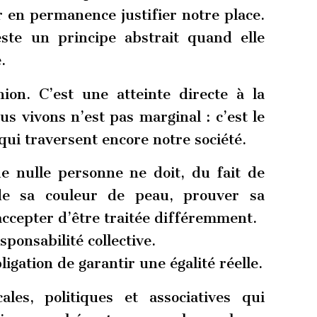
 en permanence justifier notre place.
este un principe abstrait quand elle
.
ion. C’est une atteinte directe à la
us vivons n’est pas marginal : c’est le
ui traversent encore notre société.
 nulle personne ne doit, du fait de
 de sa couleur de peau, prouver sa
; accepter d’être traitée différemment.
ponsabilité collective.
ligation de garantir une égalité réelle.
ales, politiques et associatives qui