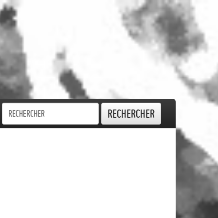
Rechercher