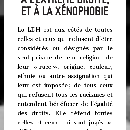
La LDH est aux côtés de toutes
celles et ceux qui refusent d’être
considérés ou désignés par le
seul prisme de leur religion, de
leur « race », origine, couleur,
ethnie ou autre assignation qui
leur est imposée ; de tous ceux
qui refusent tous les racismes et
entendent bénéficier de l’égalité
des droits. Elle défend toutes
celles et ceux qui sont jugés «