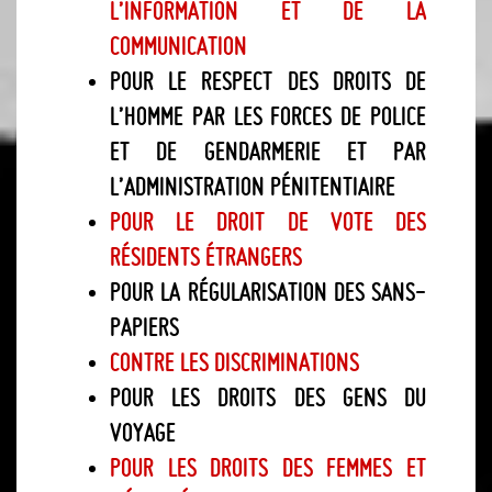
l’information et de la
communication
Pour le respect des droits de
l’Homme par les forces de police
et de gendarmerie et par
l’administration pénitentiaire
Pour le droit de vote des
résidents étrangers
Pour la régularisation des sans-
papiers
Contre les discriminations
Pour les droits des gens du
voyage
Pour les droits des femmes et