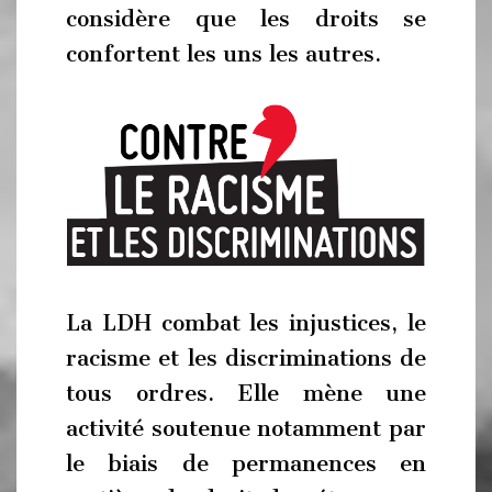
considère que les droits se
confortent les uns les autres.
La LDH combat les injustices, le
racisme et les discriminations de
tous ordres. Elle mène une
activité soutenue notamment par
le biais de permanences en