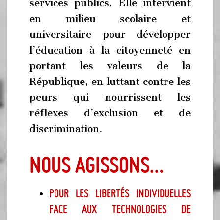
services publics. Elle intervient
en milieu scolaire et
universitaire pour développer
l’éducation à la citoyenneté en
portant les valeurs de la
République, en luttant contre les
peurs qui nourrissent les
réflexes d’exclusion et de
discrimination.
NOUS AGISSONS…
Pour les libertés individuelles
face aux technologies de