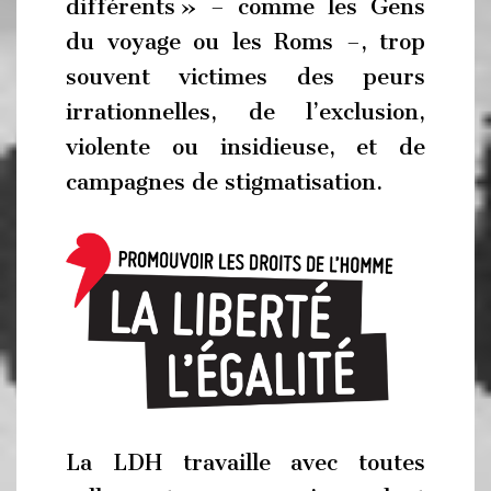
différents » – comme les Gens
du voyage ou les Roms –, trop
souvent victimes des peurs
irrationnelles, de l’exclusion,
violente ou insidieuse, et de
campagnes de stigmatisation.
La LDH travaille avec toutes