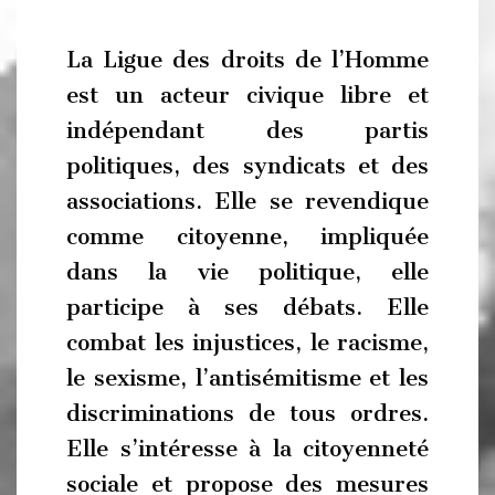
La Ligue des droits de l’Homme
est un acteur civique libre et
indépendant des partis
politiques, des syndicats et des
associations. Elle se revendique
comme citoyenne, impliquée
dans la vie politique, elle
participe à ses débats. Elle
combat les injustices, le racisme,
le sexisme, l’antisémitisme et les
discriminations de tous ordres.
Elle s’intéresse à la citoyenneté
sociale et propose des mesures