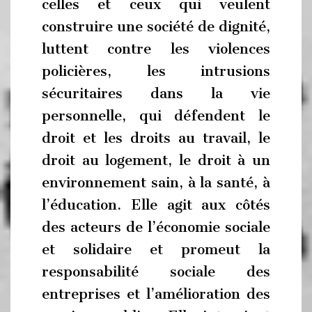
celles et ceux qui veulent
construire une société de dignité,
luttent contre les violences
policières, les intrusions
sécuritaires dans la vie
personnelle, qui défendent le
droit et les droits au travail, le
droit au logement, le droit à un
environnement sain, à la santé, à
l’éducation. Elle agit aux côtés
des acteurs de l’économie sociale
et solidaire et promeut la
responsabilité sociale des
entreprises et l’amélioration des