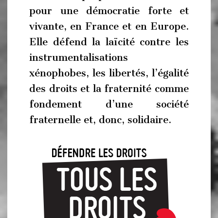
pour une démocratie forte et
vivante, en France et en Europe.
Elle défend la laïcité contre les
instrumentalisations
xénophobes, les libertés, l’égalité
des droits et la fraternité comme
fondement d’une société
fraternelle et, donc, solidaire.