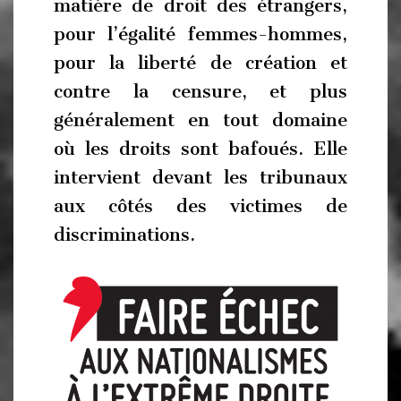
matière de droit des étrangers,
pour l’égalité femmes-hommes,
pour la liberté de création et
contre la censure, et plus
généralement en tout domaine
où les droits sont bafoués. Elle
intervient devant les tribunaux
aux côtés des victimes de
discriminations.