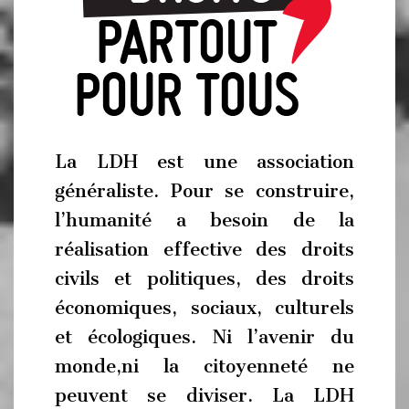
La LDH est une association
généraliste. Pour se construire,
l’humanité a besoin de la
réalisation effective des droits
civils et politiques, des droits
économiques, sociaux, culturels
et écologiques. Ni l’avenir du
monde,ni la citoyenneté ne
peuvent se diviser. La LDH