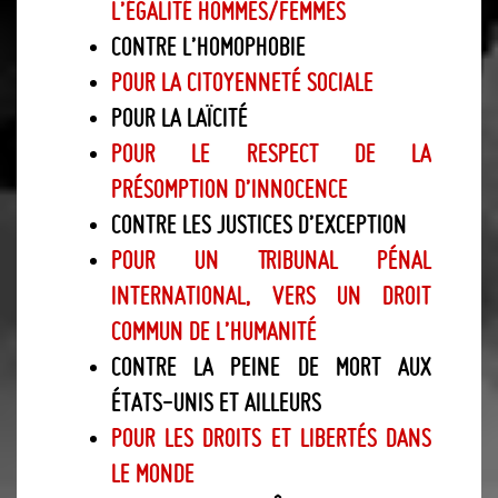
l’égalité hommes/femmes
Contre l’homophobie
Pour la citoyenneté sociale
Pour la laïcité
Pour le respect de la
présomption d’innocence
Contre les justices d’exception
Pour un Tribunal pénal
international, vers un droit
commun de l’humanité
Contre la peine de mort aux
États-Unis et ailleurs
Pour les droits et libertés dans
le monde