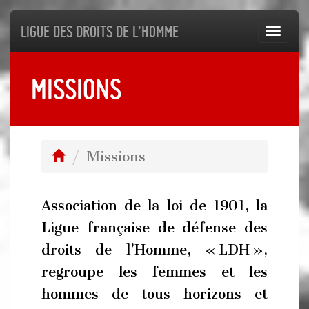
Ligue des droits de l'Homme
Toggl
navig
Missions
Missions
Association de la loi de 1901, la
Ligue française de défense des
droits de l’Homme, « LDH »,
regroupe les femmes et les
hommes de tous horizons et