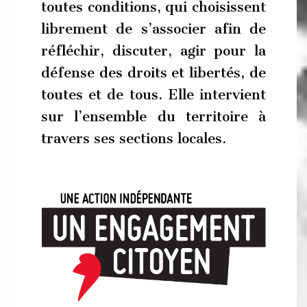
toutes conditions, qui choisissent
librement de s’associer afin de
réfléchir, discuter, agir pour la
défense des droits et libertés, de
toutes et de tous. Elle intervient
sur l’ensemble du territoire à
travers ses sections locales.