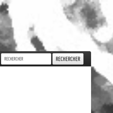
Rechercher