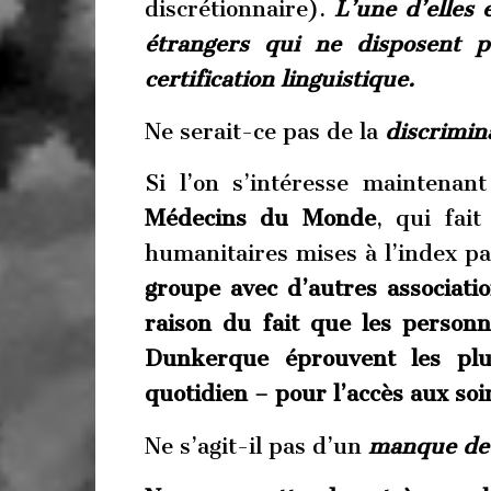
discrétionnaire).
L’une d’elles 
étrangers qui ne disposent 
certification linguistique.
Ne serait-ce pas de la
discrimin
Si l’on s’intéresse maintenant
Médecins du Monde
, qui fait
humanitaires mises à l’index pa
groupe avec d’autres associatio
raison du fait que les person
Dunkerque éprouvent les plu
quotidien – pour l’accès aux soin
Ne s’agit-il pas d’un
manque de 