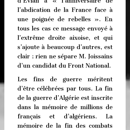
d’Evian à « l’anniversaire de
l’abdication de la France face à
une poignée de rebelles ». En
tous les cas ce message envoyé à
l’extrême droite aixoise, et qui
s’ajoute à beaucoup d’autres, est
clair : rien ne sépare M. Joissains
d’un candidat du Front National.
Les fins de guerre méritent
d’être célébrées par tous. La fin
de la guerre d’Algérie est inscrite
dans la mémoire de millions de
français et d’algériens. La
mémoire de la fin des combats