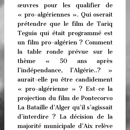
œuvres pour les qualifier de
« pro-algériennes ». Qui oserait
prétendre que le film de Tariq
Teguia qui était programmé est
un film pro-algérien ? Comment
la table ronde prévue sur le
thème « 50 ans après
l’indépendance, l’Algérie..? »
aurait-elle pu être candidement
« pro-algérienne » ? Est-ce la
projection du film de Pontecorvo
La Bataille d’Alger qu’il s’agissait
d’interdire ? La décision de la
majorité municipale d’Aix relève