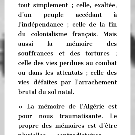
tout simplement ; celle, exaltée,
d’un peuple accédant à
l’indépendance ; celle de la fin
du colonialisme français. Mais
aussi la mémoire des
souffrances et des tortures ;
celle des vies perdues au combat
ou dans les attentats ; celle des
vies défaites par l’arrachement
brutal du sol natal.
« La mémoire de l’Algérie est
pour nous traumatisante. Le
propre des mémoires est d’être