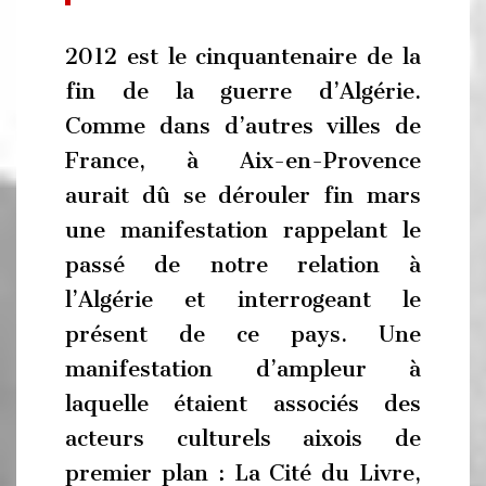
2012 est le cinquantenaire de la
fin de la guerre d’Algérie.
Comme dans d’autres villes de
France, à Aix-en-Provence
aurait dû se dérouler fin mars
une manifestation rappelant le
passé de notre relation à
l’Algérie et interrogeant le
présent de ce pays. Une
manifestation d’ampleur à
laquelle étaient associés des
acteurs culturels aixois de
premier plan : La Cité du Livre,