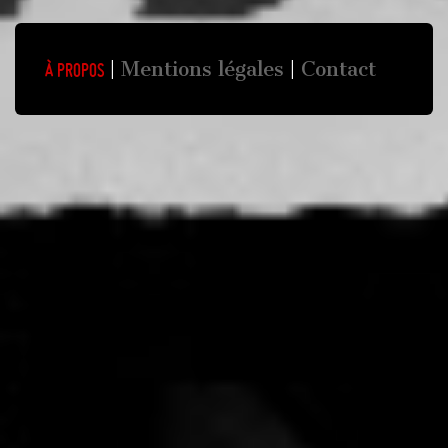
Mentions légales
Contact
À propos