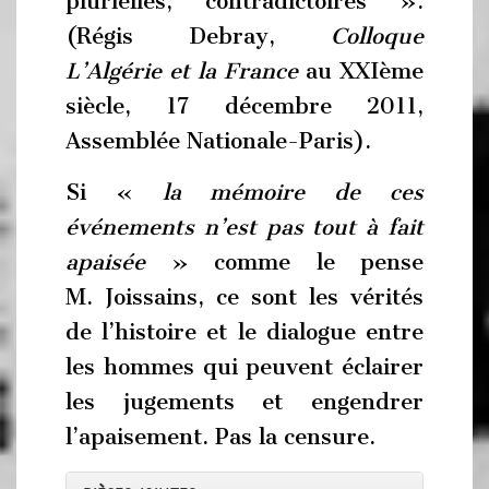
plurielles, contradictoires ».
(Régis Debray,
Colloque
L’Algérie et la France
au XXIème
siècle, 17 décembre 2011,
Assemblée Nationale-Paris).
Si «
la mémoire de ces
événements n’est pas tout à fait
apaisée
» comme le pense
M. Joissains, ce sont les vérités
de l’histoire et le dialogue entre
les hommes qui peuvent éclairer
les jugements et engendrer
l’apaisement. Pas la censure.