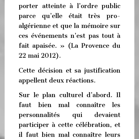
porter atteinte à l’ordre public
parce qu’elle était très pro-
algérienne et que la mémoire sur
ces événements n’est pas tout à
fait apaisée. » (La Provence du
22 mai 2012).
Cette décision et sa justification
appellent deux réactions.
Sur le plan culturel d’abord. Il
faut bien mal connaître les
personnalités qui devaient
participer à cette célébration, et
il faut bien mal connaître leurs