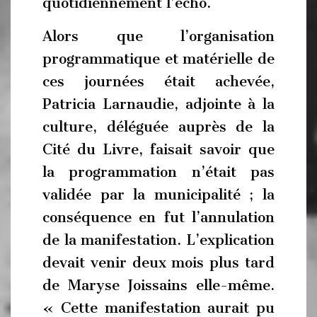
quotidiennement l’écho.
Alors que l’organisation
programmatique et matérielle de
ces journées était achevée,
Patricia Larnaudie, adjointe à la
culture, déléguée auprès de la
Cité du Livre, faisait savoir que
la programmation n’était pas
validée par la municipalité ; la
conséquence en fut l’annulation
de la manifestation. L’explication
devait venir deux mois plus tard
de Maryse Joissains elle-même.
« Cette manifestation aurait pu