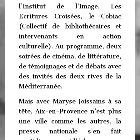
l’Institut de l’Image, Les
Ecritures Croisées, le Cobiac
(Collectif de bibliothécaires et
intervenants en action
culturelle). Au programme, deux
soirées de cinéma, de littérature,
de témoignages et de débats avec
des invités des deux rives de la
Méditerranée.
Mais avec Maryse Joissains à sa
tête, Aix-en-Provence n’est plus
une ville comme les autres, la
presse nationale s’en fait