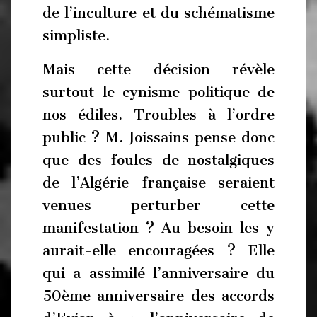
de l’inculture et du schématisme
simpliste.
Mais cette décision révèle
surtout le cynisme politique de
nos édiles. Troubles à l’ordre
public ? M. Joissains pense donc
que des foules de nostalgiques
de l’Algérie française seraient
venues perturber cette
manifestation ? Au besoin les y
aurait-elle encouragées ? Elle
qui a assimilé l’anniversaire du
50ème anniversaire des accords