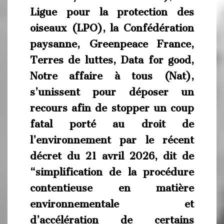
Ligue pour la protection des
oiseaux (LPO), la Confédération
paysanne, Greenpeace France,
Terres de luttes, Data for good,
Notre affaire à tous (Nat),
s’unissent pour déposer un
recours afin de stopper un coup
fatal porté au droit de
l’environnement par le récent
décret du 21 avril 2026, dit de
“simplification de la procédure
contentieuse en matière
environnementale et
d’accélération de certains