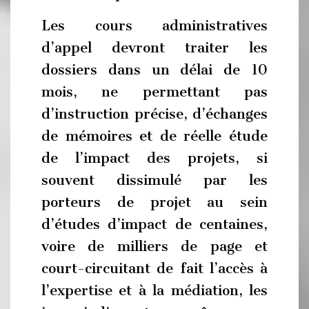
Les cours administratives
d’appel devront traiter les
dossiers dans un délai de 10
mois, ne permettant pas
d’instruction précise, d’échanges
de mémoires et de réelle étude
de l’impact des projets, si
souvent dissimulé par les
porteurs de projet au sein
d’études d’impact de centaines,
voire de milliers de page et
court-circuitant de fait l’accès à
l’expertise et à la médiation, les