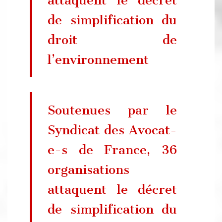
de simplification du
droit de
l’environnement
Soutenues par le
Syndicat des Avocat-
e-s de France, 36
organisations
attaquent le décret
de simplification du