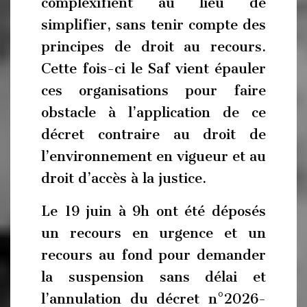
complexifient au lieu de
simplifier, sans tenir compte des
principes de droit au recours.
Cette fois-ci le Saf vient épauler
ces organisations pour faire
obstacle à l’application de ce
décret contraire au droit de
l’environnement en vigueur et au
droit d’accès à la justice.
Le 19 juin à 9h ont été déposés
un recours en urgence et un
recours au fond pour demander
la suspension sans délai et
l’annulation du décret n°2026-