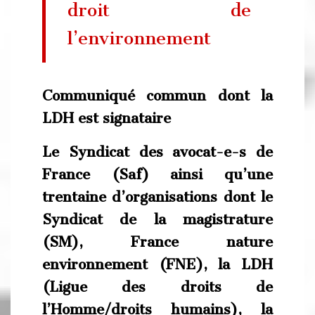
droit de
l’environnement
Communiqué commun dont la
LDH est signataire
Le Syndicat des avocat-e-s de
France (Saf) ainsi qu’une
trentaine d’organisations dont le
Syndicat de la magistrature
(SM), France nature
environnement (FNE), la LDH
(Ligue des droits de
l’Homme/droits humains), la