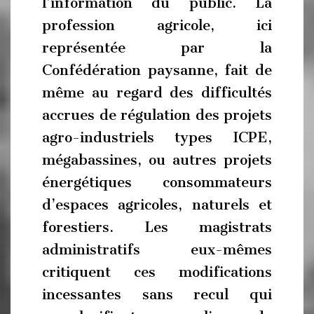
l’information du public. La
profession agricole, ici
représentée par la
Confédération paysanne, fait de
même au regard des difficultés
accrues de régulation des projets
agro-industriels types ICPE,
mégabassines, ou autres projets
énergétiques consommateurs
d’espaces agricoles, naturels et
forestiers. Les magistrats
administratifs eux-mêmes
critiquent ces modifications
incessantes sans recul qui