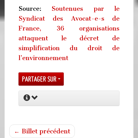
Source:
Soutenues par le
Syndicat des Avocat-e-s de
France, 36 organisations
attaquent le décret de
simplification du droit de
l’environnement
Partager sur
← Billet précédent