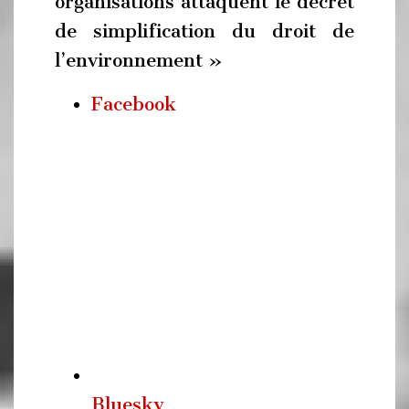
organisations attaquent le décret
de simplification du droit de
l’environnement »
Facebook
Bluesky