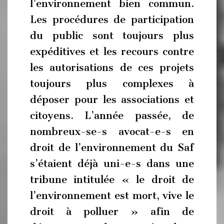
l’environnement bien commun.
Les procédures de participation
du public sont toujours plus
expéditives et les recours contre
les autorisations de ces projets
toujours plus complexes à
déposer pour les associations et
citoyens. L’année passée, de
nombreux-se-s avocat-e-s en
droit de l’environnement du Saf
s’étaient déjà uni-e-s dans une
tribune intitulée « le droit de
l’environnement est mort, vive le
droit à polluer » afin de