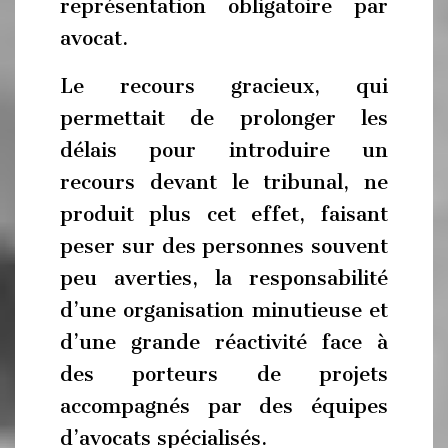
représentation obligatoire par
avocat.
Le recours gracieux, qui
permettait de prolonger les
délais pour introduire un
recours devant le tribunal, ne
produit plus cet effet, faisant
peser sur des personnes souvent
peu averties, la responsabilité
d’une organisation minutieuse et
d’une grande réactivité face à
des porteurs de projets
accompagnés par des équipes
d’avocats spécialisés.