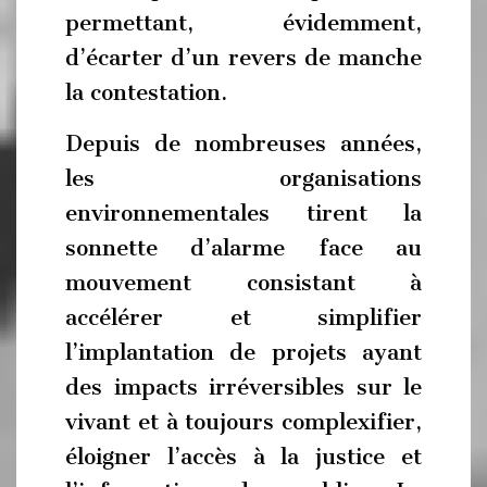
permettant, évidemment,
d’écarter d’un revers de manche
la contestation.
Depuis de nombreuses années,
les organisations
environnementales tirent la
sonnette d’alarme face au
mouvement consistant à
accélérer et simplifier
l’implantation de projets ayant
des impacts irréversibles sur le
vivant et à toujours complexifier,
éloigner l’accès à la justice et