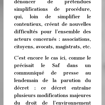
dénoncer de prétendues
simplifications de procédure,
qui, loin de simplifier le
contentieux, créent de nouvelles
difficultés pour l’ensemble des
acteurs concernés : associations,
citoyens, avocats, magistrats, etc.
C’est encore le cas ici, comme le
précisait le Saf dans un
communiqué de presse au
lendemain de la parution du
décret : ce décret entraîne
plusieurs modifications majeures
du droit de l’environnement