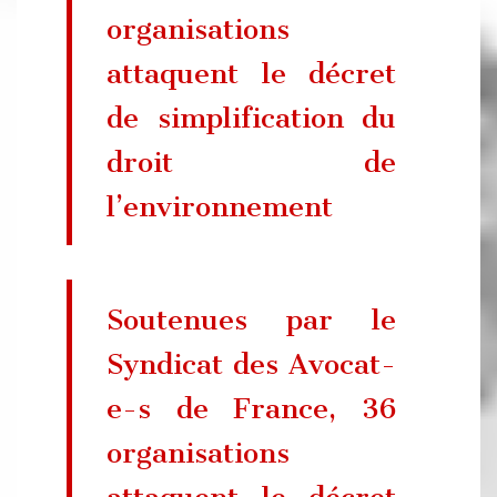
organisations
attaquent le décret
de simplification du
droit de
l’environnement
Soutenues par le
Syndicat des Avocat-
e-s de France, 36
organisations
attaquent le décret