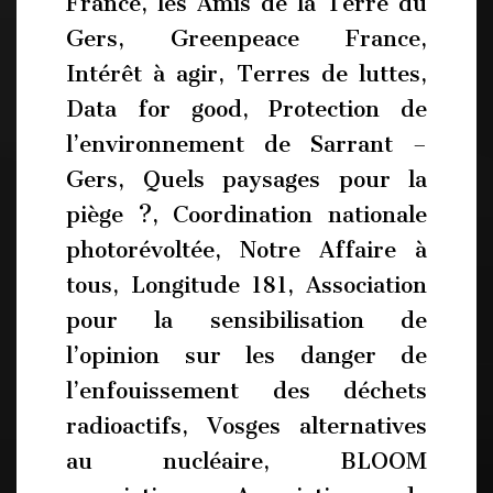
France, les Amis de la Terre du
Gers, Greenpeace France,
Intérêt à agir, Terres de luttes,
Data for good, Protection de
l’environnement de Sarrant –
Gers, Quels paysages pour la
piège ?, Coordination nationale
photorévoltée, Notre Affaire à
tous, Longitude 181, Association
pour la sensibilisation de
l’opinion sur les danger de
l’enfouissement des déchets
radioactifs, Vosges alternatives
au nucléaire, BLOOM