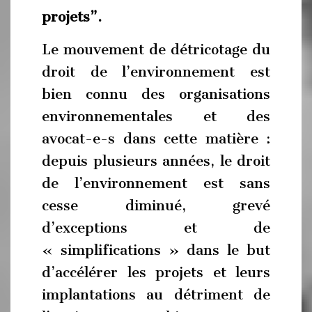
projets”.
Le mouvement de détricotage du
droit de l’environnement est
bien connu des organisations
environnementales et des
avocat-e-s dans cette matière :
depuis plusieurs années, le droit
de l’environnement est sans
cesse diminué, grevé
d’exceptions et de
« simplifications » dans le but
d’accélérer les projets et leurs
implantations au détriment de