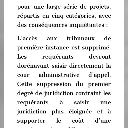
pour une large série de projets,
répartis en cinq catégories, avec
des conséquences inquiétantes :
L’accès aux tribunaux de
première instance est supprimé.
Les requérants devront
dorénavant saisir directement la
cour administrative d’appel.
Cette suppression du premier
degré de juridiction contraint les
requérants à saisir une
juridiction plus éloignée et à
supporter le coût d’une