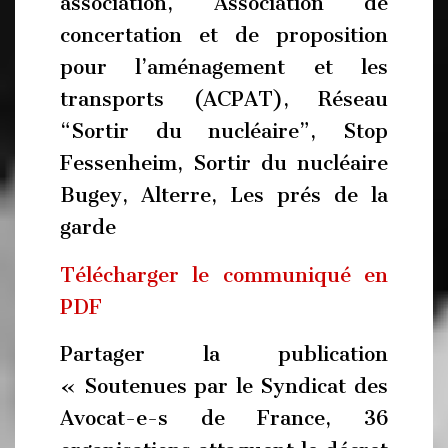
association, Association de
concertation et de proposition
pour l’aménagement et les
transports (ACPAT), Réseau
“Sortir du nucléaire”, Stop
Fessenheim, Sortir du nucléaire
Bugey, Alterre, Les prés de la
garde
Télécharger le communiqué en
PDF
Partager la publication
« Soutenues par le Syndicat des
Avocat-e-s de France, 36