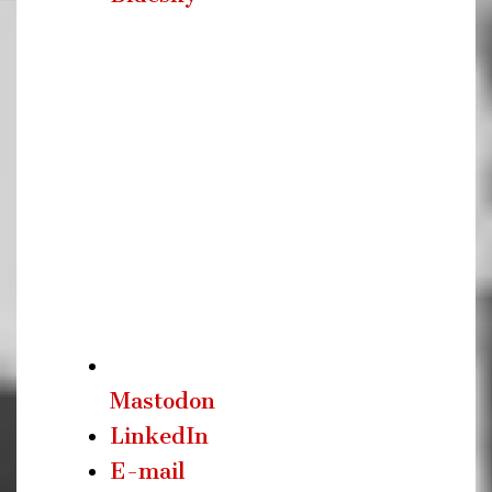
Mastodon
LinkedIn
E-mail