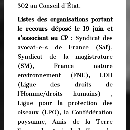
302 au Conseil d’État.
Listes des organisations portant
le recours déposé le 19 juin et
s’associant au CP
: Syndicat des
avocat-e-s de France (Saf),
Syndicat de la magistrature
(SM), France nature
environnement (FNE), LDH
(Ligue des droits de
l’Homme/droits humains) ,
Ligue pour la protection des
oiseaux (LPO), la Confédération
paysanne, Amis de la Terre