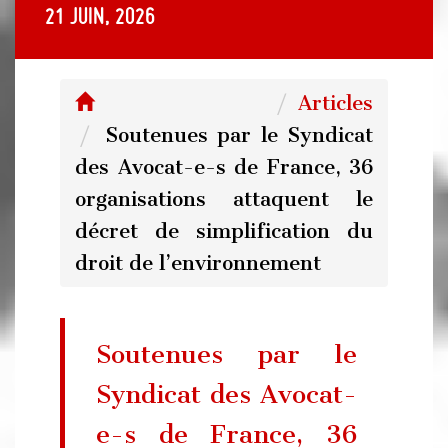
21 juin, 2026
Articles
Soutenues par le Syndicat
des Avocat-e-s de France, 36
organisations attaquent le
décret de simplification du
droit de l’environnement
Soutenues par le
Syndicat des Avocat-
e-s de France, 36