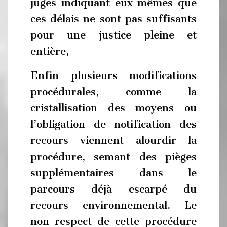
juges indiquant eux mêmes que
ces délais ne sont pas suffisants
pour une justice pleine et
entière,
Enfin plusieurs modifications
procédurales, comme la
cristallisation des moyens ou
l’obligation de notification des
recours viennent alourdir la
procédure, semant des pièges
supplémentaires dans le
parcours déjà escarpé du
recours environnemental. Le
non-respect de cette procédure