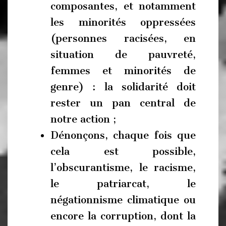
composantes, et notamment
les minorités oppressées
(personnes racisées, en
situation de pauvreté,
femmes et minorités de
genre) : la solidarité doit
rester un pan central de
notre action ;
Dénonçons, chaque fois que
cela est possible,
l’obscurantisme, le racisme,
le patriarcat, le
négationnisme climatique ou
encore la corruption, dont la