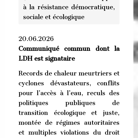
à la résistance démocratique,
sociale et écologique
20.06.2026
Communiqué commun dont la
LDH est signataire
Records de chaleur meurtriers et
cyclones dévastateurs, conflits
pour l’accès à l’eau, reculs des
politiques publiques de
transition écologique et juste,
montée de régimes autoritaires
et multiples violations du droit