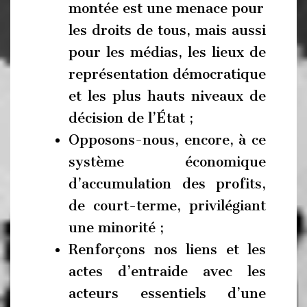
montée est une menace pour
les droits de tous, mais aussi
pour les médias, les lieux de
représentation démocratique
et les plus hauts niveaux de
décision de l’État ;
Opposons-nous, encore, à ce
système économique
d’accumulation des profits,
de court-terme, privilégiant
une minorité ;
Renforçons nos liens et les
actes d’entraide avec les
acteurs essentiels d’une