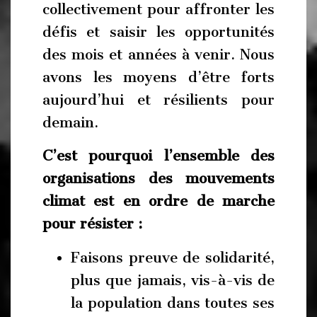
collectivement pour affronter les
défis et saisir les opportunités
des mois et années à venir. Nous
avons les moyens d’être forts
aujourd’hui et résilients pour
demain.
C’est pourquoi l’ensemble des
organisations des mouvements
climat est en ordre de marche
pour résister :
Faisons preuve de solidarité,
plus que jamais, vis-à-vis de
la population dans toutes ses