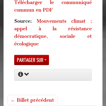
Télécharger le communiqué
commun en PDF
Source:
Mouvements climat :
appel à la résistance
démocratique, sociale et
écologique
Partager sur
← Billet précédent