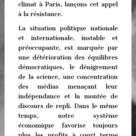
climat à Paris, lançons cet appel
à la résistance.
La situation politique nationale
et internationale, instable et
préoccupante, est marquée par
une détérioration des équilibres
démocratiques, le dénigrement
de la science, une concentration
des médias menaçant leur
indépendance et la montée de
discours de repli. Dans le même
temps, notre système
économique favorise toujours
plus les profits à court terme