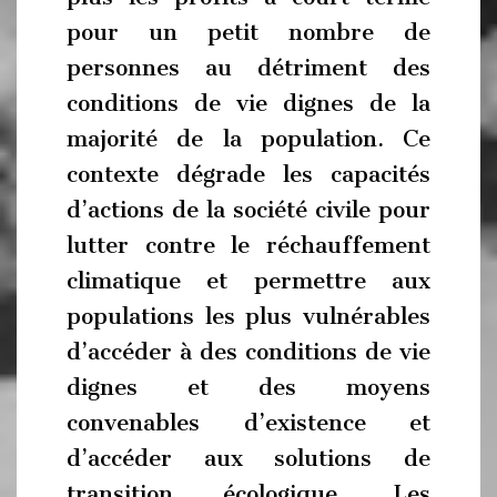
pour un petit nombre de
personnes au détriment des
conditions de vie dignes de la
majorité de la population. Ce
contexte dégrade les capacités
d’actions de la société civile pour
lutter contre le réchauffement
climatique et permettre aux
populations les plus vulnérables
d’accéder à des conditions de vie
dignes et des moyens
convenables d’existence et
d’accéder aux solutions de
transition écologique. Les