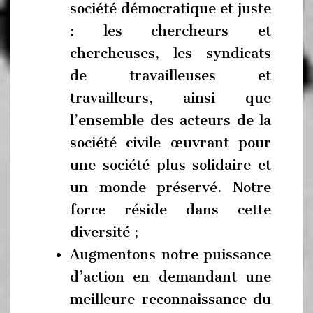
société démocratique et juste
: les chercheurs et
chercheuses, les syndicats
de travailleuses et
travailleurs, ainsi que
l’ensemble des acteurs de la
société civile œuvrant pour
une société plus solidaire et
un monde préservé. Notre
force réside dans cette
diversité ;
Augmentons notre puissance
d’action en demandant une
meilleure reconnaissance du