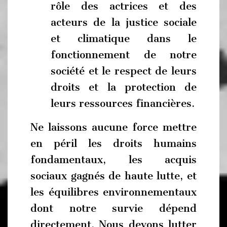
rôle des actrices et des
acteurs de la justice sociale
et climatique dans le
fonctionnement de notre
société et le respect de leurs
droits et la protection de
leurs ressources financières.
Ne laissons aucune force mettre
en péril les droits humains
fondamentaux, les acquis
sociaux gagnés de haute lutte, et
les équilibres environnementaux
dont notre survie dépend
directement. Nous devons lutter