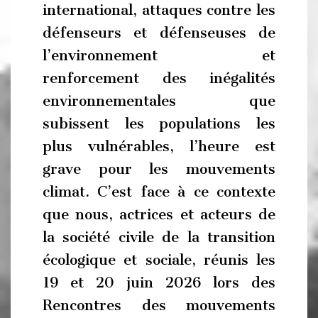
international, attaques contre les
défenseurs et défenseuses de
l’environnement et
renforcement des inégalités
environnementales que
subissent les populations les
plus vulnérables, l’heure est
grave pour les mouvements
climat. C’est face à ce contexte
que nous, actrices et acteurs de
la société civile de la transition
écologique et sociale, réunis les
19 et 20 juin 2026 lors des
Rencontres des mouvements