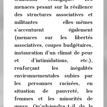
menaces pesant sur la résilience
des structures associatives et
militantes elles-mêmes
s’accentuent également
(menaces sur les libertés
associatives, coupes budgétaires,
instauration d’un climat de peur
et d’intimidations, etc.),
renforçant les inégalités
environnementales subies par
les personnes racisées, en
situation de pauvreté, les
femmes et les minorités de
genre. Qu’adviendra-t-il de la