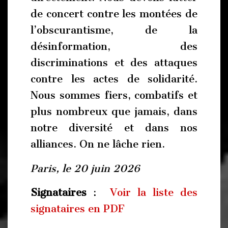
de concert contre les montées de
l’obscurantisme, de la
désinformation, des
discriminations et des attaques
contre les actes de solidarité.
Nous sommes fiers, combatifs et
plus nombreux que jamais, dans
notre diversité et dans nos
alliances. On ne lâche rien.
Paris, le 20 juin 2026
Signataires
:
Voir la liste des
signataires en PDF