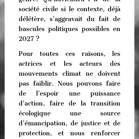
société civile si le contexte, déjà
délétère, s’aggravait du fait de
bascules politiques possibles en
2027 ?
Pour toutes ces raisons, les
actrices et les acteurs des
mouvements climat ne doivent
pas faiblir. Nous pouvons faire
de l’espoir une puissance
d’action, faire de la transition
écologique une source
d’émancipation, de justice et de
protection, et nous renforcer