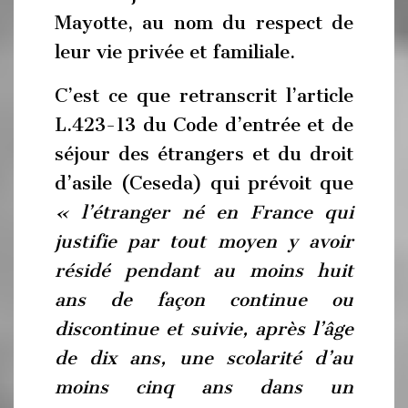
Mayotte, au nom du respect de
leur vie privée et familiale.
C’est ce que retranscrit l’article
L.423-13 du Code d’entrée et de
séjour des étrangers et du droit
d’asile (Ceseda) qui prévoit que
« l’étranger né en France qui
justifie par tout moyen y avoir
résidé pendant au moins huit
ans de façon continue ou
discontinue et suivie, après l’âge
de dix ans, une scolarité d’au
moins cinq ans dans un