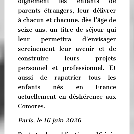
dignement les enfants de
parents étrangers, leur délivrer
à chacun et chacune, dès l’âge de
seize ans, un titre de séjour qui
leur permettra d’envisager
sereinement leur avenir et de
construire leurs projets
personnel et professionnel. Et
aussi de rapatrier tous les
enfants nés en France
actuellement en déshérence aux
Comores.
Paris, le 16 juin 2026