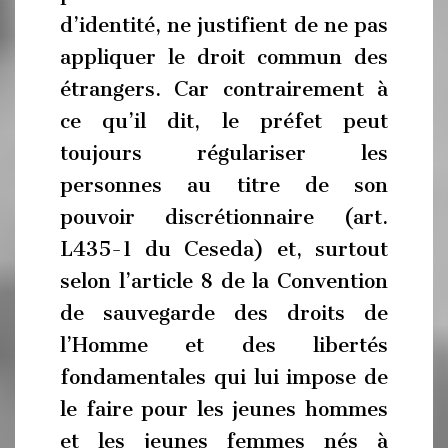
d’identité, ne justifient de ne pas
appliquer le droit commun des
étrangers. Car contrairement à
ce qu’il dit, le préfet peut
toujours régulariser les
personnes au titre de son
pouvoir discrétionnaire (art.
L435-1 du Ceseda) et, surtout
selon l’article 8 de la Convention
de sauvegarde des droits de
l’Homme et des libertés
fondamentales qui lui impose de
le faire pour les jeunes hommes
et les jeunes femmes nés à