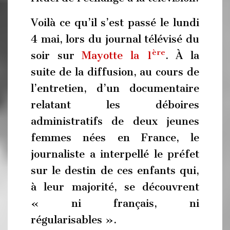
Voilà ce qu’il s’est passé le lundi
4 mai, lors du journal télévisé du
ère
soir sur
Mayotte la 1
. À la
suite de la diffusion, au cours de
l’entretien, d’un documentaire
relatant les déboires
administratifs de deux jeunes
femmes nées en France, le
journaliste a interpellé le préfet
sur le destin de ces enfants qui,
à leur majorité, se découvrent
« ni français, ni
régularisables ».