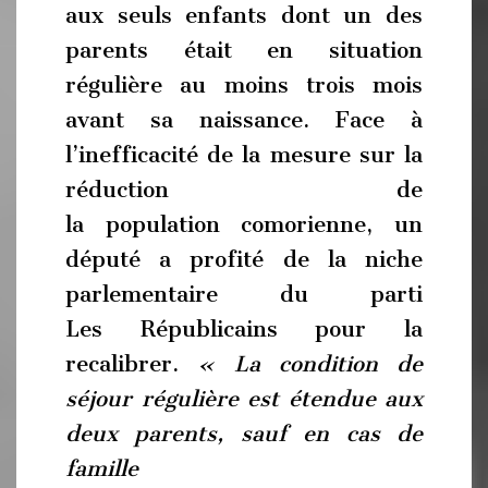
aux seuls enfants dont un des
parents était en situation
régulière au moins trois mois
avant sa naissance. Face à
l’inefficacité de la mesure sur la
réduction de
la population comorienne, un
député a profité de la niche
parlementaire du parti
Les Républicains pour la
recalibrer.
« La condition de
séjour régulière est étendue aux
deux parents, sauf en cas de
famille