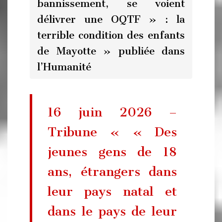
bannissement, se voient
délivrer une OQTF » : la
terrible condition des enfants
de Mayotte » publiée dans
l’Humanité
16 juin 2026 –
Tribune « « Des
jeunes gens de 18
ans, étrangers dans
leur pays natal et
dans le pays de leur