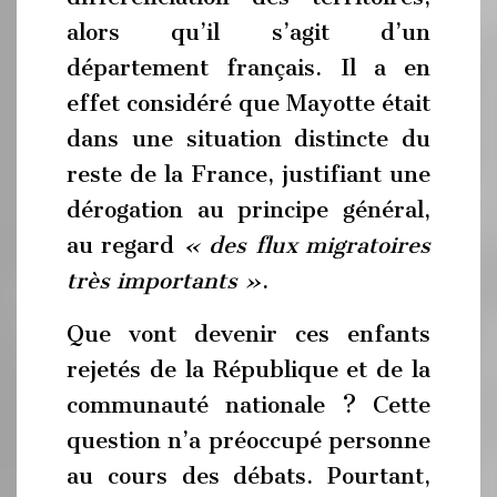
alors qu’il s’agit d’un
département français. Il a en
effet considéré que Mayotte était
dans une situation distincte du
reste de la France, justifiant une
dérogation au principe général,
au regard
« des flux migratoires
très importants »
.
Que vont devenir ces enfants
rejetés de la République et de la
communauté nationale ? Cette
question n’a préoccupé personne
au cours des débats. Pourtant,