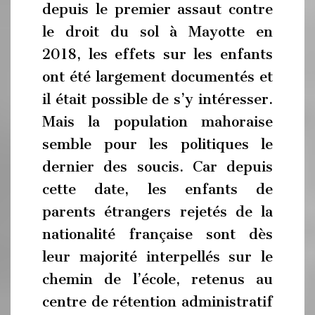
depuis le premier assaut contre
le droit du sol à Mayotte en
2018, les effets sur les enfants
ont été largement documentés et
il était possible de s’y intéresser.
Mais la population mahoraise
semble pour les politiques le
dernier des soucis. Car depuis
cette date, les enfants de
parents étrangers rejetés de la
nationalité française sont dès
leur majorité interpellés sur le
chemin de l’école, retenus au
centre de rétention administratif