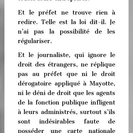
Et le préfet ne trouve rien à
redire. Telle est la loi dit-il. Je
n’ai pas la possibilité de les
régulariser.
Et le journaliste, qui ignore le
droit des étrangers, ne réplique
pas au préfet que ni le droit
dérogatoire appliqué à Mayotte,
ni le déni de droit que les agents
de la fonction publique infligent
à leurs administrés, surtout s’ils
sont indésirables faute de
posséder une carte nationale