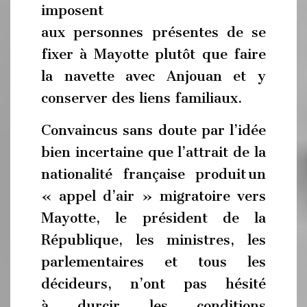
imposent
aux personnes présentes de se
fixer à Mayotte plutôt que faire
la navette avec Anjouan et y
conserver des liens familiaux.
Convaincus sans doute par l’idée
bien incertaine que l’attrait de la
nationalité française produit un
« appel d’air » migratoire vers
Mayotte, le président de la
République, les ministres, les
parlementaires et tous les
décideurs, n’ont pas hésité
à durcir les conditions