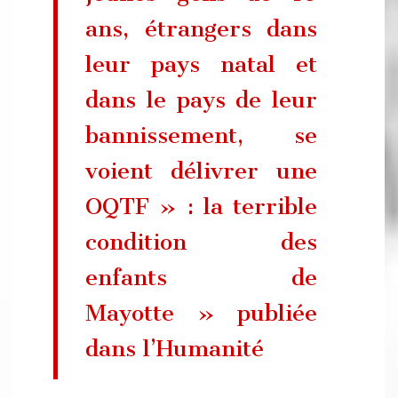
ans, étrangers dans
leur pays natal et
dans le pays de leur
bannissement, se
voient délivrer une
OQTF » : la terrible
condition des
enfants de
Mayotte » publiée
dans l’Humanité