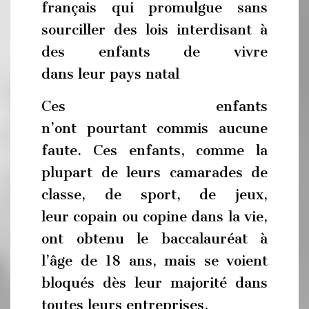
français qui promulgue sans
sourciller des lois interdisant à
des enfants de vivre
dans leur pays natal
Ces enfants
n’ont pourtant commis aucune
faute. Ces enfants, comme la
plupart de leurs camarades de
classe, de sport, de jeux,
leur copain ou copine dans la vie,
ont obtenu le baccalauréat à
l’âge de 18 ans, mais se voient
bloqués dès leur majorité dans
toutes leurs entreprises.