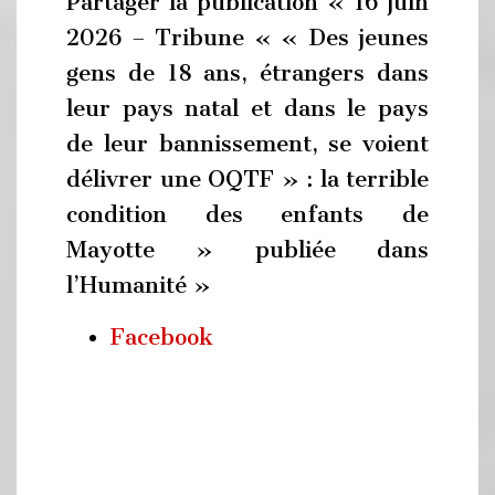
Partager la publication « 16 juin
2026 – Tribune « « Des jeunes
gens de 18 ans, étrangers dans
leur pays natal et dans le pays
de leur bannissement, se voient
délivrer une OQTF » : la terrible
condition des enfants de
Mayotte » publiée dans
l’Humanité »
Facebook