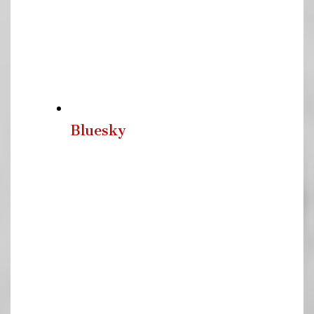
Bluesky