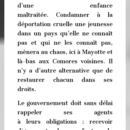
d’une enfance
maltraitée. Condamner à la
déportation cruelle une jeunesse
dans un pays qu’elle ne connaît
pas et qui ne les connaît pas,
mènera au chaos, ici à Mayotte et
là-bas aux Comores voisines. Il
n’y a d’autre alternative que de
restaurer chacun dans ses
droits.
Le gouvernement doit sans délai
rappeler ses agents
à leurs obligations : recevoir