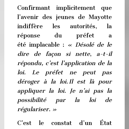
Confirmant implicitement que
l’avenir des jeunes de Mayotte
indiffère les autorités, la
réponse du préfet a
été implacable :
« Désolé de le
dire de façon si nette
,
a-t-il
répondu, c’est l’application de la
loi. Le préfet ne peut pas
déroger à la loi. Il est là pour
appliquer la loi. Je n’ai pas la
possibilité par la loi de
régulariser. »
C’est le constat d’un État