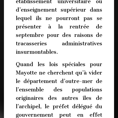
établissement universitaire ou
d’enseignement supérieur dans
lequel ils ne pourront pas se
présenter à la rentrée de
septembre pour des raisons de
tracasseries administratives
insurmontables.
Quand les lois spéciales pour
Mayotte ne cherchent qu’à vider
le département d’outre-mer de
l’ensemble des populations
originaires des autres îles de
l’archipel, le préfet délégué du
gouvernement peut en effet