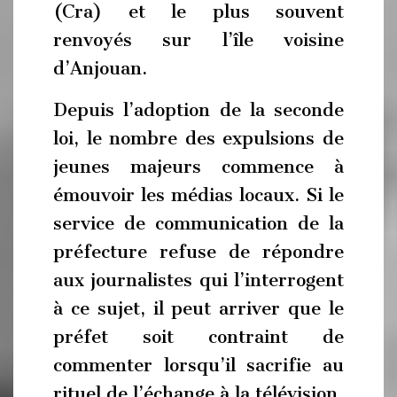
(Cra) et le plus souvent
renvoyés sur l’île voisine
d’Anjouan.
Depuis l’adoption de la seconde
loi, le nombre des expulsions de
jeunes majeurs commence à
émouvoir les médias locaux. Si le
service de communication de la
préfecture refuse de répondre
aux journalistes qui l’interrogent
à ce sujet, il peut arriver que le
préfet soit contraint de
commenter lorsqu’il sacrifie au
rituel de l’échange à la télévision.