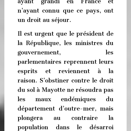
ayant grandi en France et
n’ayant connu que ce pays, ont
un droit au séjour.
Il est urgent que le président de
la République, les ministres du
gouvernement, les
parlementaires reprennent leurs
esprits et reviennent à la
raison. S’obstiner contre le droit
du sol à Mayotte ne résoudra pas
les maux endémiques du
département d’outre-mer, mais
plongera au contraire la
population dans le désarroi