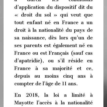
d’application du dispositif dit du
« droit du sol » qui veut que
tout enfant né en France a un
droit à la nationalité du pays de
sa naissance, dès lors qu’un de
ses parents est également né en
France ou est Français (sauf cas
d’apatridie), ou s’il réside en
France à sa majorité et ce,
depuis au moins cinq ans à
compter de l’âge de 11 ans.
En 2018, la loi a limité à
Mayotte l’accès à la nationalité