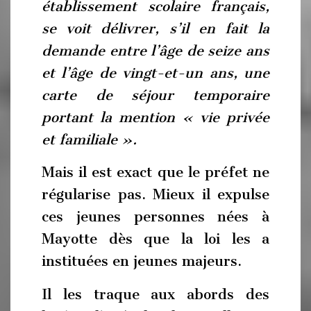
établissement scolaire français,
se voit délivrer, s’il en fait la
demande entre l’âge de seize ans
et l’âge de vingt-et-un ans, une
carte de séjour temporaire
portant la mention « vie privée
et familiale ».
Mais il est exact que le préfet ne
régularise pas. Mieux il expulse
ces jeunes personnes nées à
Mayotte dès que la loi les a
instituées en jeunes majeurs.
Il les traque aux abords des