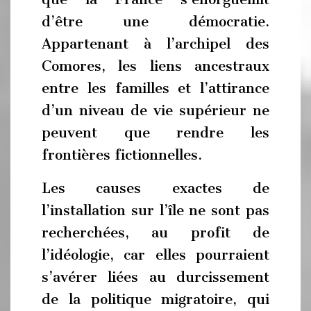
d’être une démocratie.
Appartenant à l’archipel des
Comores, les liens ancestraux
entre les familles et l’attirance
d’un niveau de vie supérieur ne
peuvent que rendre les
frontières fictionnelles.
Les causes exactes de
l’installation sur l’île ne sont pas
recherchées, au profit de
l’idéologie, car elles pourraient
s’avérer liées au durcissement
de la politique migratoire, qui