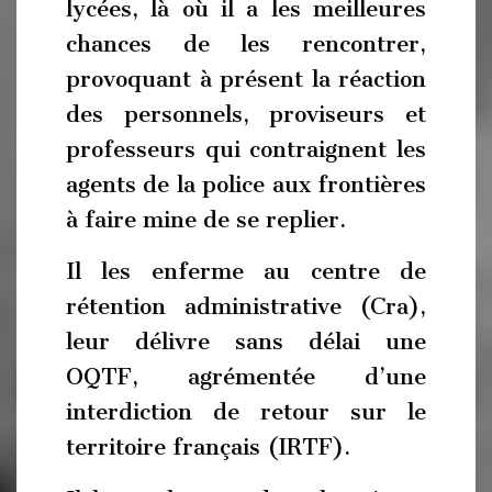
lycées, là où il a les meilleures
chances de les rencontrer,
provoquant à présent la réaction
des personnels, proviseurs et
professeurs qui contraignent les
agents de la police aux frontières
à faire mine de se replier.
Il les enferme au centre de
rétention administrative (Cra),
leur délivre sans délai une
OQTF, agrémentée d’une
interdiction de retour sur le
territoire français (IRTF).