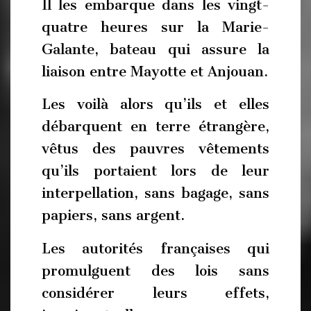
Il les embarque dans les vingt-
quatre heures sur la Marie-
Galante, bateau qui assure la
liaison entre Mayotte et Anjouan.
Les voilà alors qu’ils et elles
débarquent en terre étrangère,
vêtus des pauvres vêtements
qu’ils portaient lors de leur
interpellation, sans bagage, sans
papiers, sans argent.
Les autorités françaises qui
promulguent des lois sans
considérer leurs effets,