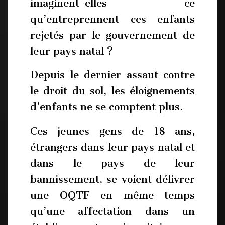
imaginent-elles ce
qu’entreprennent ces enfants
rejetés par le gouvernement de
leur pays natal ?
Depuis le dernier assaut contre
le droit du sol, les éloignements
d’enfants ne se comptent plus.
Ces jeunes gens de 18 ans,
étrangers dans leur pays natal et
dans le pays de leur
bannissement, se voient délivrer
une OQTF en même temps
qu’une affectation dans un