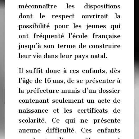
méconnaître les dispositions
dont le respect ouvrirait la
possibilité pour les jeunes qui
ont fréquenté l’école française
jusqu’à son terme de construire
leur vie dans leur pays natal.
Il suffit donc à ces enfants, dès
l’âge de 16 ans, de se présenter à
la préfecture munis d’un dossier
contenant seulement un acte de
naissance et les certificats de
scolarité. Ce qui ne présente
aucune difficulté. Ces enfants