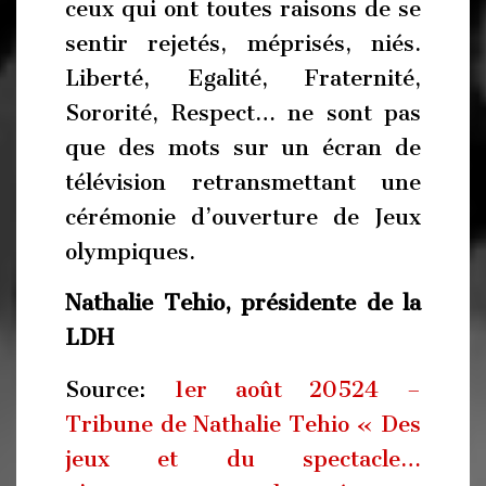
ceux qui ont toutes raisons de se
sentir rejetés, méprisés, niés.
Liberté, Egalité, Fraternité,
Sororité, Respect… ne sont pas
que des mots sur un écran de
télévision retransmettant une
cérémonie d’ouverture de Jeux
olympiques.
Nathalie Tehio, p
résidente de la
LDH
Source:
1er août 20524 –
Tribune de Nathalie Tehio « Des
jeux et du spectacle…