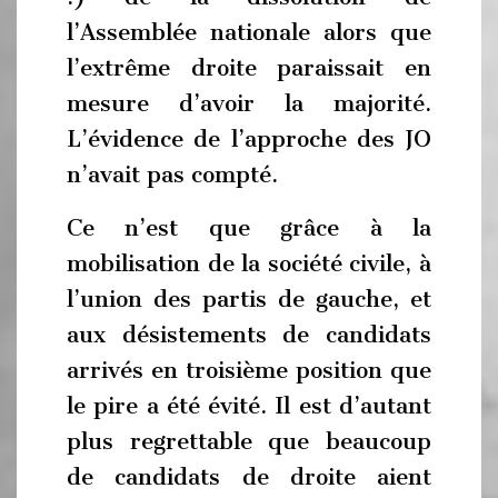
l’Assemblée nationale alors que
l’extrême droite paraissait en
mesure d’avoir la majorité.
L’évidence de l’approche des JO
n’avait pas compté.
Ce n’est que grâce à la
mobilisation de la société civile, à
l’union des partis de gauche, et
aux désistements de candidats
arrivés en troisième position que
le pire a été évité. Il est d’autant
plus regrettable que beaucoup
de candidats de droite aient