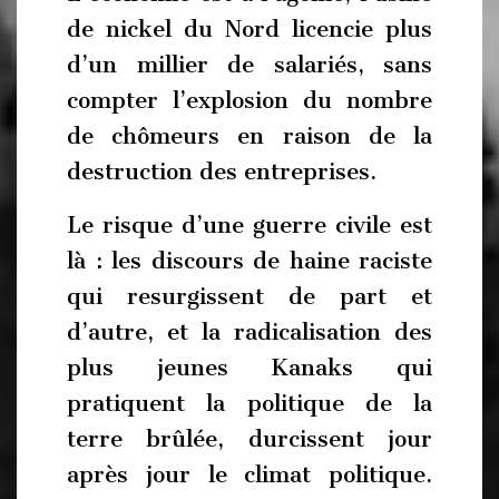
de nickel du Nord licencie plus
d’un millier de salariés, sans
compter l’explosion du nombre
de chômeurs en raison de la
destruction des entreprises.
Le risque d’une guerre civile est
là : les discours de haine raciste
qui resurgissent de part et
d’autre, et la radicalisation des
plus jeunes Kanaks qui
pratiquent la politique de la
terre brûlée, durcissent jour
après jour le climat politique.