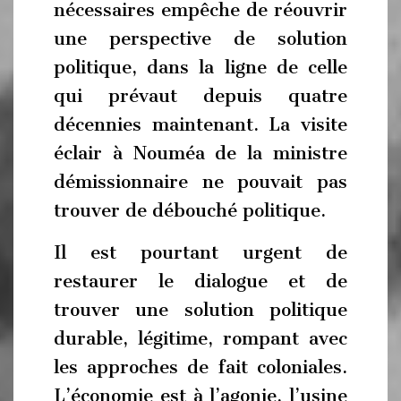
nécessaires empêche de réouvrir
une perspective de solution
politique, dans la ligne de celle
qui prévaut depuis quatre
décennies maintenant. La visite
éclair à Nouméa de la ministre
démissionnaire ne pouvait pas
trouver de débouché politique.
Il est pourtant urgent de
restaurer le dialogue et de
trouver une solution politique
durable, légitime, rompant avec
les approches de fait coloniales.
L’économie est à l’agonie, l’usine