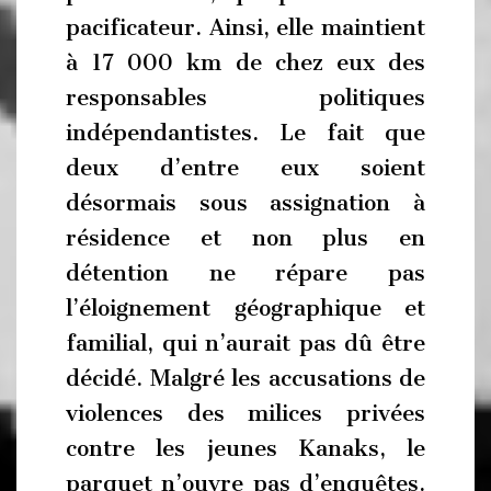
pacificateur. Ainsi, elle maintient
à 17 000 km de chez eux des
responsables politiques
indépendantistes. Le fait que
deux d’entre eux soient
désormais sous assignation à
résidence et non plus en
détention ne répare pas
l’éloignement géographique et
familial, qui n’aurait pas dû être
décidé. Malgré les accusations de
violences des milices privées
contre les jeunes Kanaks, le
parquet n’ouvre pas d’enquêtes.