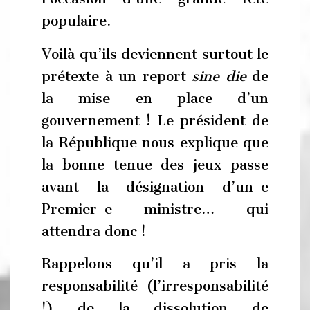
populaire.
Voilà qu’ils deviennent surtout le
prétexte à un report
sine die
de
la mise en place d’un
gouvernement ! Le président de
la République nous explique que
la bonne tenue des jeux passe
avant la désignation d’un-e
Premier-e ministre… qui
attendra donc !
Rappelons qu’il a pris la
responsabilité (l’irresponsabilité
!) de la dissolution de