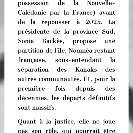
possession de la Nouvelle-
Calédonie par la France) avant
de la repousser à 2025. La
présidente de la province Sud,
Sonia Backès, propose une
partition de l’île, Nouméa restant
française, sous-entendant la
séparation des Kanaks des
autres communautés. Et, pour la
première fois depuis des
décennies, les départs définitifs
sont massifs.
Quant à la justice, elle ne joue
pas son rôle, qui pourrait être