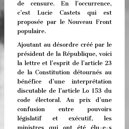
de censure. En l’occurrence,
c’est Lucie Castets qui est
proposée par le Nouveau Front
populaire.
Ajoutant au désordre créé par le
président de la République, voici
la lettre et l’esprit de l’article 23
de la Constitution détournés au
bénéfice d’une interprétation
discutable de l’article Lo 153 du
code électoral. Au prix d’une
confusion entre pouvoirs
législatif et exécutif, les
ministres qui ont été élu-e-s