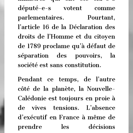
député-e-s votent comme
parlementaires. Pourtant,
l’article 16 de la Déclaration des
droits de l’Homme et du citoyen
de 1789 proclame qu’à défaut de
séparation des pouvoirs, la
société est sans constitution.
Pendant ce temps, de l’autre
côté de la planète, la Nouvelle-
Calédonie est toujours en proie à
de vives tensions. L’absence
d’exécutif en France à même de
prendre les décisions