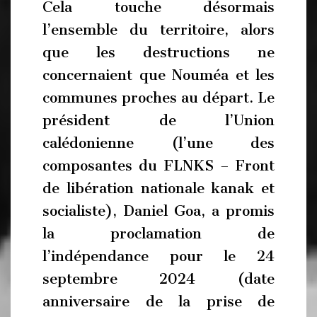
Cela touche désormais
l’ensemble du territoire, alors
que les destructions ne
concernaient que Nouméa et les
communes proches au départ. Le
président de l’Union
calédonienne (l’une des
composantes du FLNKS – Front
de libération nationale kanak et
socialiste), Daniel Goa, a promis
la proclamation de
l’indépendance pour le 24
septembre 2024 (date
anniversaire de la prise de