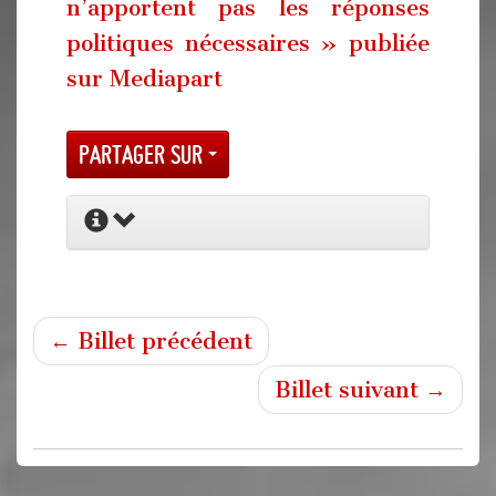
n’apportent pas les réponses
politiques nécessaires » publiée
sur Mediapart
Partager sur
← Billet précédent
Billet suivant →