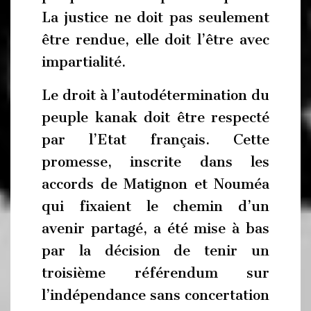
La justice ne doit pas seulement
être rendue, elle doit l’être avec
impartialité.
Le droit à l’autodétermination du
peuple kanak doit être respecté
par l’Etat français. Cette
promesse, inscrite dans les
accords de Matignon et Nouméa
qui fixaient le chemin d’un
avenir partagé, a été mise à bas
par la décision de tenir un
troisième référendum sur
l’indépendance sans concertation