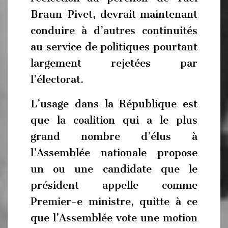
Braun-Pivet, devrait maintenant
conduire à d’autres continuités
au service de politiques pourtant
largement rejetées par
l’électorat.
L’usage dans la République est
que la coalition qui a le plus
grand nombre d’élus à
l’Assemblée nationale propose
un ou une candidate que le
président appelle comme
Premier-e ministre, quitte à ce
que l’Assemblée vote une motion