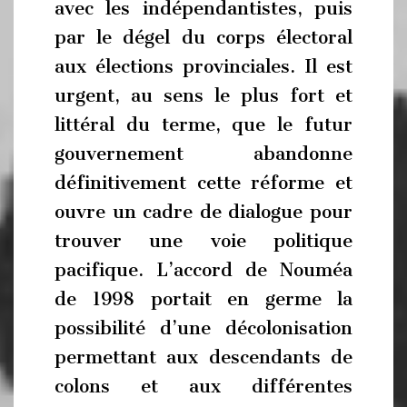
avec les indépendantistes, puis
par le dégel du corps électoral
aux élections provinciales. Il est
urgent, au sens le plus fort et
littéral du terme, que le futur
gouvernement abandonne
définitivement cette réforme et
ouvre un cadre de dialogue pour
trouver une voie politique
pacifique. L’accord de Nouméa
de 1998 portait en germe la
possibilité d’une décolonisation
permettant aux descendants de
colons et aux différentes