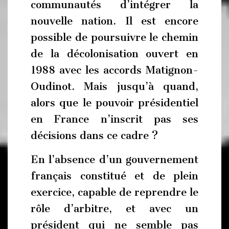
communautés d’intégrer la
nouvelle nation. Il est encore
possible de poursuivre le chemin
de la décolonisation ouvert en
1988 avec les accords Matignon-
Oudinot. Mais jusqu’à quand,
alors que le pouvoir présidentiel
en France n’inscrit pas ses
décisions dans ce cadre ?
En l’absence d’un gouvernement
français constitué et de plein
exercice, capable de reprendre le
rôle d’arbitre, et avec un
président qui ne semble pas