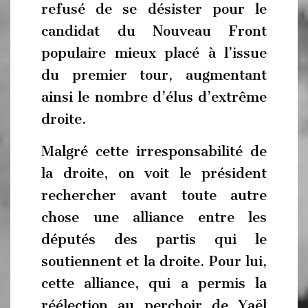
refusé de se désister pour le
candidat du Nouveau Front
populaire mieux placé à l’issue
du premier tour, augmentant
ainsi le nombre d’élus d’extrême
droite.
Malgré cette irresponsabilité de
la droite, on voit le président
rechercher avant toute autre
chose une alliance entre les
députés des partis qui le
soutiennent et la droite. Pour lui,
cette alliance, qui a permis la
réélection au perchoir de Yaël