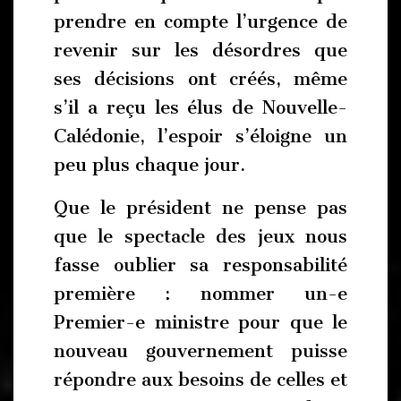
prendre en compte l’urgence de
revenir sur les désordres que
ses décisions ont créés, même
s’il a reçu les élus de Nouvelle-
Calédonie, l’espoir s’éloigne un
peu plus chaque jour.
Que le président ne pense pas
que le spectacle des jeux nous
fasse oublier sa responsabilité
première : nommer un-e
Premier-e ministre pour que le
nouveau gouvernement puisse
répondre aux besoins de celles et