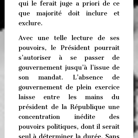
qui le ferait juge a priori de ce
que majorité doit inclure et
exclure.
Avec une telle lecture de ses
pouvoirs, le Président pourrait
s’autoriser à se passer de
gouvernement jusqu’à l’issue de
son mandat. L’absence de
gouvernement de plein exercice
laisse entre les mains du
président de la République une
concentration inédite des
pouvoirs politiques, dont il serait
seul à déterminer la durée. Sans