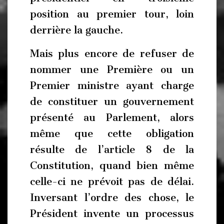
position au premier tour, loin
derrière la gauche.
Mais plus encore de refuser de
nommer une Première ou un
Premier ministre ayant charge
de constituer un gouvernement
présenté au Parlement, alors
même que cette obligation
résulte de l’article 8 de la
Constitution, quand bien même
celle-ci ne prévoit pas de délai.
Inversant l’ordre des chose, le
Président invente un processus