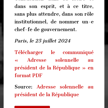
dans son esprit, et à ce titre,
sans plus attendre, dans son rôle
institutionnel, de nommer un-e
chef-fe de gouvernement.
Paris, le 25 juillet 2024
Télécharger le communiqué
« Adresse solennelle au
président de la République » en
format PDF
Source:
Adresse solennelle au
président de la République