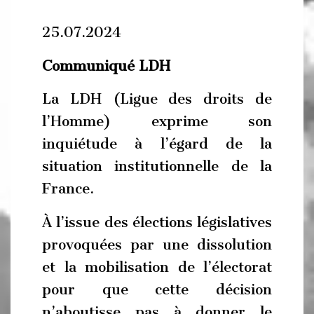
25.07.2024
Communiqué LDH
La LDH (Ligue des droits de
l’Homme) exprime son
inquiétude à l’égard de la
situation institutionnelle de la
France.
À l’issue des élections législatives
provoquées par une dissolution
et la mobilisation de l’électorat
pour que cette décision
n’aboutisse pas à donner le