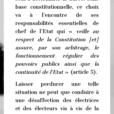
base constitutionnelle, ce choix
va à l’encontre de ses
responsabilités essentielles de
chef de l’Etat qui «
veille au
respect de la Constitution [et]
assure, par son arbitrage, le
fonctionnement régulier des
pouvoirs publics ainsi que la
continuité de l’Etat
» (article 5).
Laisser perdurer une telle
situation ne peut que conduire à
une désaffection des électrices
et des électeurs vis à vis de la