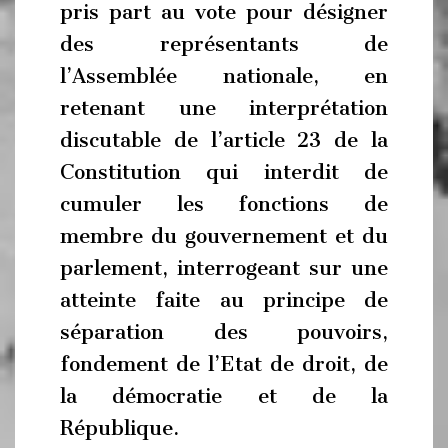
pris part au vote pour désigner
des représentants de
l’Assemblée nationale, en
retenant une interprétation
discutable de l’article 23 de la
Constitution qui interdit de
cumuler les fonctions de
membre du gouvernement et du
parlement, interrogeant sur une
atteinte faite au principe de
séparation des pouvoirs,
fondement de l’Etat de droit, de
la démocratie et de la
République.