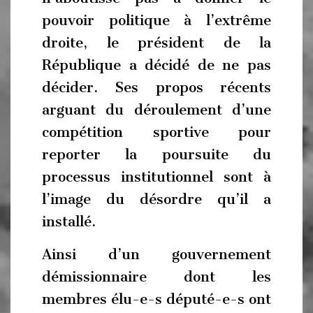
pouvoir politique à l’extrême
droite, le président de la
République a décidé de ne pas
décider. Ses propos récents
arguant du déroulement d’une
compétition sportive pour
reporter la poursuite du
processus institutionnel sont à
l’image du désordre qu’il a
installé.
Ainsi d’un gouvernement
démissionnaire dont les
membres élu-e-s député-e-s ont