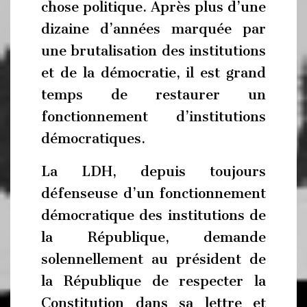
chose politique. Après plus d’une
dizaine d’années marquée par
une brutalisation des institutions
et de la démocratie, il est grand
temps de restaurer un
fonctionnement d’institutions
démocratiques.
La LDH, depuis toujours
défenseuse d’un fonctionnement
démocratique des institutions de
la République, demande
solennellement au président de
la République de respecter la
Constitution dans sa lettre et