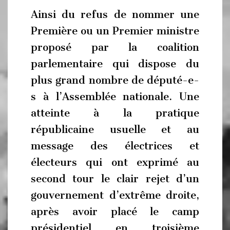
Ainsi du refus de nommer une
Première ou un Premier ministre
proposé par la coalition
parlementaire qui dispose du
plus grand nombre de député-e-
s à l’Assemblée nationale. Une
atteinte à la pratique
républicaine usuelle et au
message des électrices et
électeurs qui ont exprimé au
second tour le clair rejet d’un
gouvernement d’extrême droite,
après avoir placé le camp
présidentiel en troisième