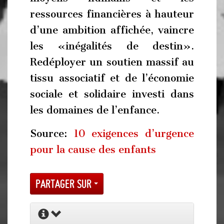
ressources financières à hauteur
d’une ambition affichée, vaincre
les «inégalités de destin».
Redéployer un soutien massif au
tissu associatif et de l’économie
sociale et solidaire investi dans
les domaines de l’enfance.
Source:
10 exigences d’urgence
pour la cause des enfants
Partager sur