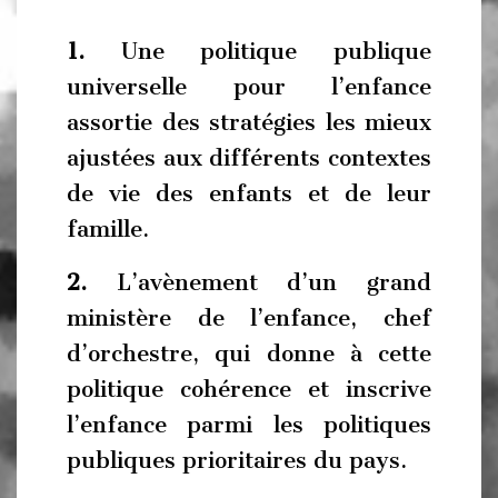
1.
Une politique publique
universelle pour l’enfance
assortie des stratégies les mieux
ajustées aux différents contextes
de vie des enfants et de leur
famille.
2.
L’avènement d’un grand
ministère de l’enfance, chef
d’orchestre, qui donne à cette
politique cohérence et inscrive
l’enfance parmi les politiques
publiques prioritaires du pays.