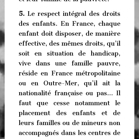
5.
Le respect intégral des droits
des enfants. En France, chaque
enfant doit disposer, de manière
effective, des mêmes droits, qu’il
soit en situation de handicap,
vive dans une famille pauvre,
réside en France métropolitaine
ou en Outre-Mer, qu’il ait la
nationalité française ou pas… Il
faut que cesse notamment le
placement des enfants et de
leurs familles ou de mineurs non
accompagnés dans les centres de