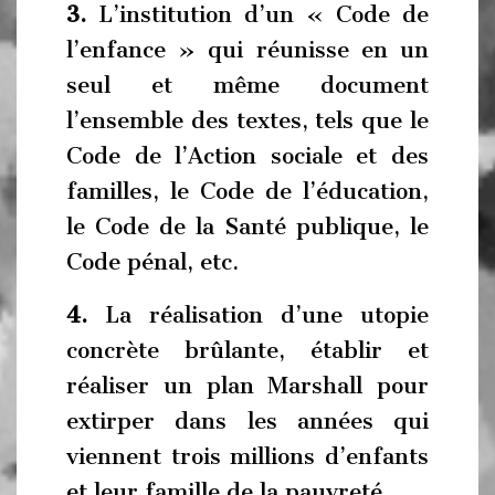
3.
L’institution d’un « Code de
l’enfance » qui réunisse en un
seul et même document
l’ensemble des textes, tels que le
Code de l’Action sociale et des
familles, le Code de l’éducation,
le Code de la Santé publique, le
Code pénal, etc.
4.
La réalisation d’une utopie
concrète brûlante, établir et
réaliser un plan Marshall pour
extirper dans les années qui
viennent trois millions d’enfants
et leur famille de la pauvreté.