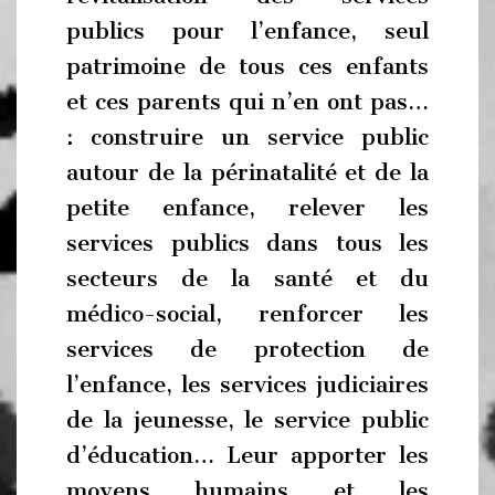
publics pour l’enfance, seul
patrimoine de tous ces enfants
et ces parents qui n’en ont pas…
: construire un service public
autour de la périnatalité et de la
petite enfance, relever les
services publics dans tous les
secteurs de la santé et du
médico-social, renforcer les
services de protection de
l’enfance, les services judiciaires
de la jeunesse, le service public
d’éducation… Leur apporter les
moyens humains et les