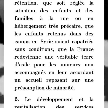
rétention, que soit réglée la
situation des enfants et des
familles à la rue ou en
hébergement très précaire, que
les enfants retenus dans des
camps en Syrie soient rapatriés
sans conditions, que la France
redevienne une véritable terre
d’asile pour les mineurs non
accompagnés en leur accordant
un accueil reposant sur une
présomption de minorité.
6.
Le développement et la
revitalisation des services