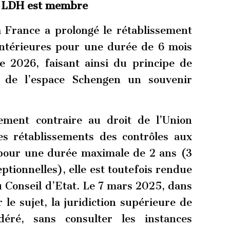
a LDH est membre
 France a prolongé le rétablissement
 intérieures pour une durée de 6 mois
 2026, faisant ainsi du principe de
in de l’espace Schengen un souvenir
tement contraire au droit de l’Union
es rétablissements des contrôles aux
 pour une durée maximale de 2 ans (3
ptionnelles), elle est toutefois rendue
u Conseil d’Etat. Le 7 mars 2025, dans
le sujet, la juridiction supérieure de
idéré, sans consulter les instances