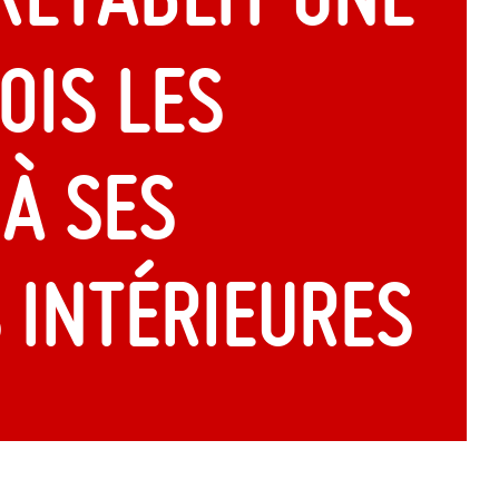
ois les
à ses
 intérieures