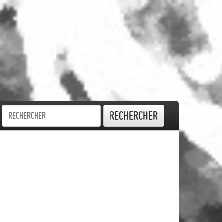
Rechercher