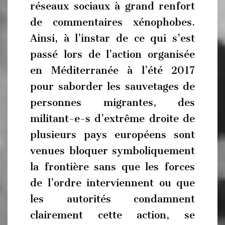
réseaux sociaux à grand renfort
de commentaires xénophobes.
Ainsi, à l’instar de ce qui s’est
passé lors de l’action organisée
en Méditerranée à l’été 2017
pour saborder les sauvetages de
personnes migrantes, des
militant-e-s d’extrême droite de
plusieurs pays européens sont
venues bloquer symboliquement
la frontière sans que les forces
de l’ordre interviennent ou que
les autorités condamnent
clairement cette action, se