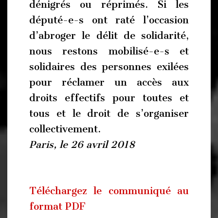
dénigrés ou réprimés. Si les
député-e-s ont raté l’occasion
d’abroger le délit de solidarité,
nous restons mobilisé-e-s et
solidaires des personnes exilées
pour réclamer un accès aux
droits effectifs pour toutes et
tous et le droit de s’organiser
collectivement.
Paris, le 26 avril 2018
Téléchargez le communiqué au
format PDF