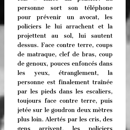
personne sort son téléphone
pour prévenir un avocat, les
policiers le lui arrachent et la
projettent au sol, lui sautent
dessus. Face contre terre, coups
de matraque, clef de bras, coup
de genoux, pouces enfoncés dans
les yeux, étranglement, la
personne est finalement traînée
par les pieds dans les escaliers,
toujours face contre terre, puis
jetée sur le goudron deux mètres
plus loin. Alertés par les cris, des
gens arrivent, les policiers