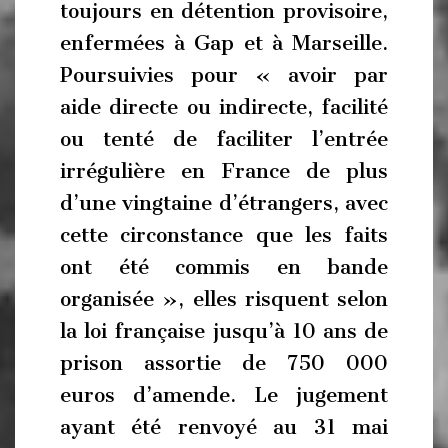
toujours en détention provisoire,
enfermées à Gap et à Marseille.
Poursuivies pour « avoir par
aide directe ou indirecte, facilité
ou tenté de faciliter l’entrée
irrégulière en France de plus
d’une vingtaine d’étrangers, avec
cette circonstance que les faits
ont été commis en bande
organisée », elles risquent selon
la loi française jusqu’à 10 ans de
prison assortie de 750 000
euros d’amende. Le jugement
ayant été renvoyé au 31 mai