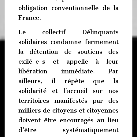
obligation conventionnelle de la
France.
Le collectif Délinquants
solidaires condamne fermement
la détention de soutiens des
exilé-e-s et appelle à leur
libération immédiate. Par
ailleurs, il répète que la
solidarité et l’accueil sur nos
territoires manifestés par des
milliers de citoyens et citoyennes
doivent être encouragés au lieu
d’être systématiquement