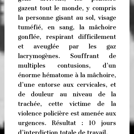
gazent tout le monde, y compris
la personne gisant au sol, visage
tuméfié, en sang, la mâchoire
gonflée, respirant difficilement
et aveuglée par les gaz
lacrymogènes. Souffrant de
multiples contusions, d’un
énorme hématome à la mâchoire,
d’une entorse aux cervicales, et
de douleur au niveau de la
trachée, cette victime de la
violence policière est amenée aux
urgences. Résultat : 10 jours
d’interdiction totale de travail.