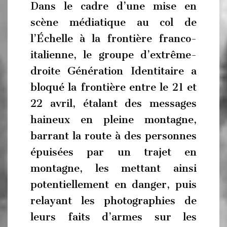
Dans le cadre d’une mise en
scène médiatique au col de
l’Échelle à la frontière franco-
italienne, le groupe d’extrême-
droite Génération Identitaire a
bloqué la frontière entre le 21 et
22 avril, étalant des messages
haineux en pleine montagne,
barrant la route à des personnes
épuisées par un trajet en
montagne, les mettant ainsi
potentiellement en danger, puis
relayant les photographies de
leurs faits d’armes sur les