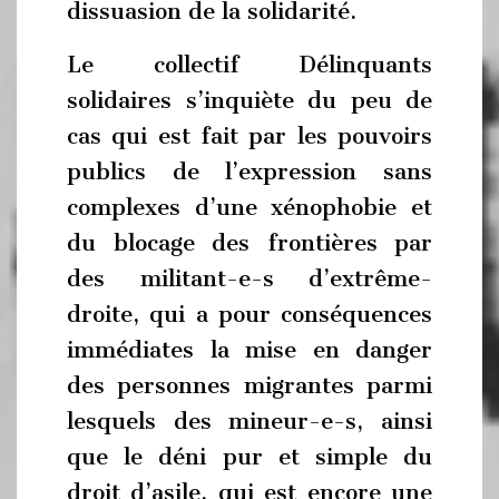
dissuasion de la solidarité.
Le collectif Délinquants
solidaires s’inquiète du peu de
cas qui est fait par les pouvoirs
publics de l’expression sans
complexes d’une xénophobie et
du blocage des frontières par
des militant-e-s d’extrême-
droite, qui a pour conséquences
immédiates la mise en danger
des personnes migrantes parmi
lesquels des mineur-e-s, ainsi
que le déni pur et simple du
droit d’asile, qui est encore une