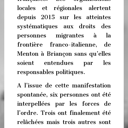
locales et régionales alertent
depuis 2015 sur les atteintes
systématiques aux droits des
personnes migrantes à la
frontière franco-italienne, de
Menton à Briançon sans qu’elles
soient entendues par les
responsables politiques.
A l’issue de cette manifestation
spontanée, six personnes ont été
interpellées par les forces de
l’ordre. Trois ont finalement été
relâchées mais trois autres sont