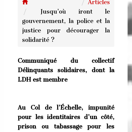
Articles
Jusqu’où iront le
gouvernement, la police et la
justice pour décourager la
solidarité ?
Communiqué du collectif
Délinquants solidaires, dont la
LDH est membre
Au Col de l’Échelle, impunité
pour les identitaires d’un côté,
prison ou tabassage pour les