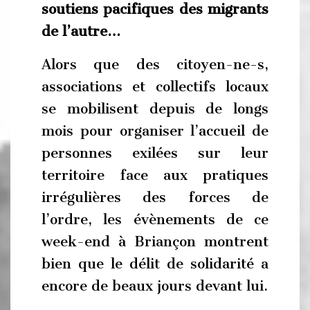
soutiens pacifiques des migrants
de l’autre…
Alors que des citoyen-ne-s,
associations et collectifs locaux
se mobilisent depuis de longs
mois pour organiser l’accueil de
personnes exilées sur leur
territoire face aux pratiques
irrégulières des forces de
l’ordre, les évènements de ce
week-end à Briançon montrent
bien que le délit de solidarité a
encore de beaux jours devant lui.