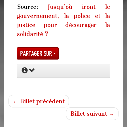
Source:
Jusqu’où iront le
gouvernement, la police et la
justice pour décourager la
solidarité ?
Partager sur
← Billet précédent
Billet suivant →