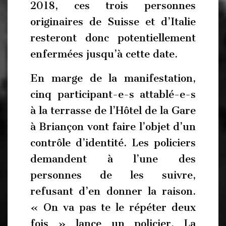
2018, ces trois personnes
originaires de Suisse et d’Italie
resteront donc potentiellement
enfermées jusqu’à cette date.
En marge de la manifestation,
cinq participant-e-s attablé-e-s
à la terrasse de l’Hôtel de la Gare
à Briançon vont faire l’objet d’un
contrôle d’identité. Les policiers
demandent à l’une des
personnes de les suivre,
refusant d’en donner la raison.
« On va pas te le répéter deux
fois » lance un policier. La