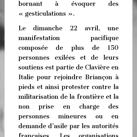
bornant à évoquer des
« gesticulations ».
Le dimanche 22 avril, une
manifestation pacifique
composée de plus de 150
personnes exilées et de leurs
soutiens est partie de Clavière en
Italie pour rejoindre Briançon à
pieds et ainsi protester contre la
militarisation de la frontière et la
non prise en charge des
personnes mineures ou en
demande d’asile par les autorités
françaises. Les organisations