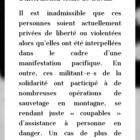
Il est inadmissible que ces
personnes soient actuellement
privées de liberté ou violentées
alors qu’elles ont été interpellées
dans le cadre d’une
manifestation pacifique. En
outre, ces militant-e-s de la
solidarité ont participé à de
nombreuses opérations de
sauvetage en montagne, se
rendant juste « coupables »
d’assistance à personne en
danger. Un cas de plus de