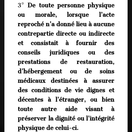
3°
De toute personne physique
ou morale, lorsque l’acte
reproché n’a donné lieu à aucune
contrepartie directe ou indirecte
et consistait à fournir des
conseils juridiques ou des
prestations de restauration,
d’hébergement ou de soins
médicaux destinées à assurer
des conditions de vie dignes et
décentes à l’étranger, ou bien
toute autre aide visant à
préserver la dignité ou l’intégrité
physique de celui-ci.