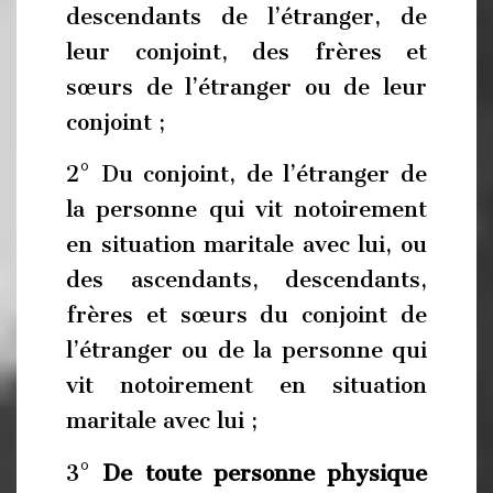
descendants de l’étranger, de
leur conjoint, des frères et
sœurs de l’étranger ou de leur
conjoint ;
2° Du conjoint, de l’étranger de
la personne qui vit notoirement
en situation maritale avec lui, ou
des ascendants, descendants,
frères et sœurs du conjoint de
l’étranger ou de la personne qui
vit notoirement en situation
maritale avec lui ;
3°
De toute personne physique