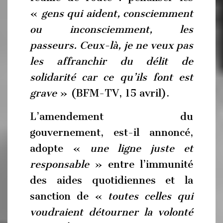
«
gens qui aident, consciemment
ou inconsciemment, les
passeurs. Ceux-là, je ne veux pas
les affranchir du délit de
solidarité car ce qu’ils font est
grave
» (BFM-TV, 15 avril).
L’amendement du
gouvernement, est-il annoncé,
adopte «
une ligne juste et
responsable
» entre l’immunité
des aides quotidiennes et la
sanction de «
toutes celles qui
voudraient détourner la volonté