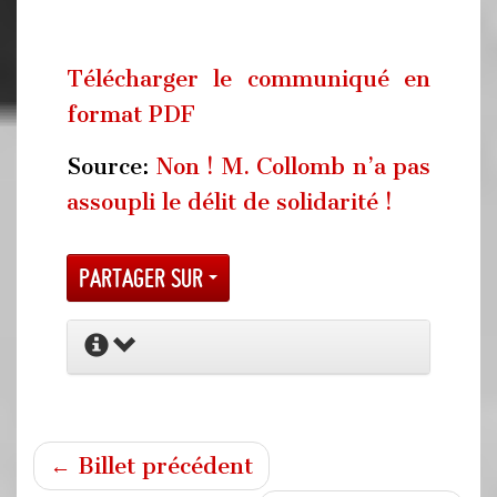
Télécharger le communiqué en
format PDF
Source:
Non ! M. Collomb n’a pas
assoupli le délit de solidarité !
Partager sur
← Billet précédent