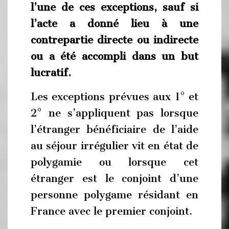
l’une de ces exceptions, sauf si
l’acte a donné lieu à une
contrepartie directe ou indirecte
ou a été accompli dans un but
lucratif.
Les exceptions prévues aux 1° et
2° ne s’appliquent pas lorsque
l’étranger bénéficiaire de l’aide
au séjour irrégulier vit en état de
polygamie ou lorsque cet
étranger est le conjoint d’une
personne polygame résidant en
France avec le premier conjoint.