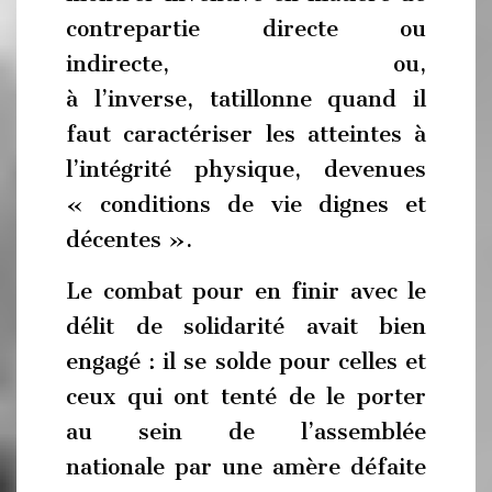
contrepartie directe ou
indirecte, ou,
à l’inverse, tatillonne quand il
faut caractériser les atteintes à
l’intégrité physique, devenues
« conditions de vie dignes et
décentes ».
Le combat pour en finir avec le
délit de solidarité avait bien
engagé : il se solde pour celles et
ceux qui ont tenté de le porter
au sein de l’assemblée
nationale par une amère défaite