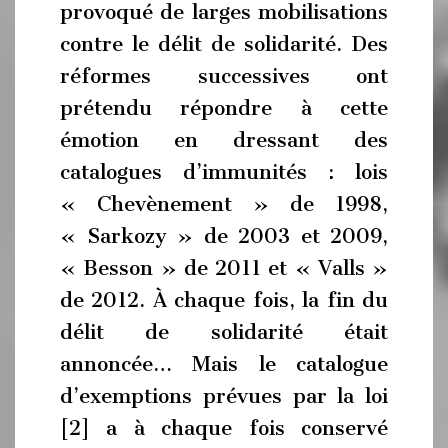
provoqué de larges mobilisations
contre le délit de solidarité. Des
réformes successives ont
prétendu répondre à cette
émotion en dressant des
catalogues d’immunités : lois
« Chevènement » de 1998,
« Sarkozy » de 2003 et 2009,
« Besson » de 2011 et « Valls »
de 2012. À chaque fois, la fin du
délit de solidarité était
annoncée… Mais le catalogue
d’exemptions prévues par la loi
[2] a à chaque fois conservé