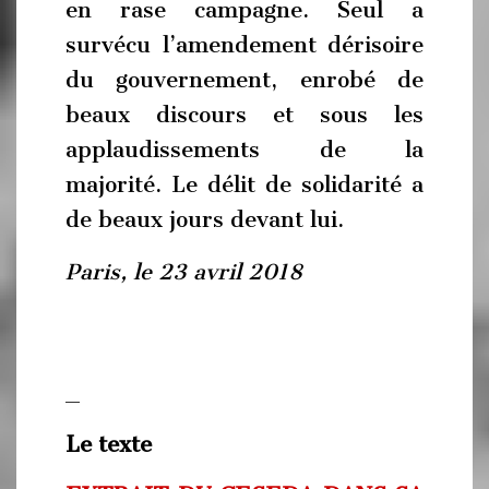
en rase campagne. Seul a
survécu l’amendement dérisoire
du gouvernement, enrobé de
beaux discours et sous les
applaudissements de la
majorité. Le délit de solidarité a
de beaux jours devant lui.
Paris, le 23 avril 2018
_
Le texte