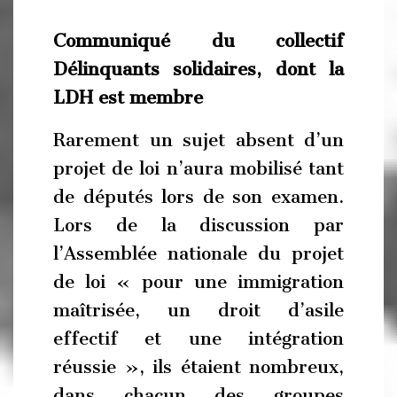
Communiqué du collectif
Délinquants solidaires, dont la
LDH est membre
Rarement un sujet absent d’un
projet de loi n’aura mobilisé tant
de députés lors de son examen.
Lors de la discussion par
l’Assemblée nationale du projet
de loi « pour une immigration
maîtrisée, un droit d’asile
effectif et une intégration
réussie », ils étaient nombreux,
dans chacun des groupes