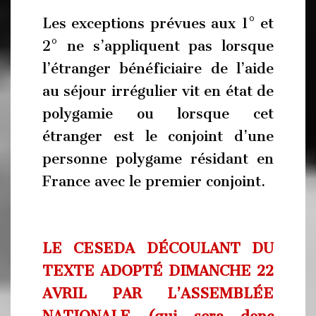
Les exceptions prévues aux 1° et
2° ne s’appliquent pas lorsque
l’étranger bénéficiaire de l’aide
au séjour irrégulier vit en état de
polygamie ou lorsque cet
étranger est le conjoint d’une
personne polygame résidant en
France avec le premier conjoint.
LE CESEDA DÉCOULANT DU
TEXTE ADOPTÉ DIMANCHE 22
AVRIL PAR L’ASSEMBLÉE