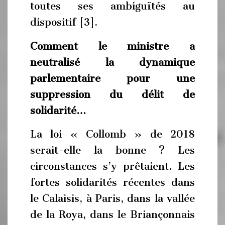
toutes ses ambiguïtés au
dispositif [3].
Comment le ministre a
neutralisé la dynamique
parlementaire pour une
suppression du délit de
solidarité…
La loi « Collomb » de 2018
serait-elle la bonne ? Les
circonstances s’y prêtaient. Les
fortes solidarités récentes dans
le Calaisis, à Paris, dans la vallée
de la Roya, dans le Briançonnais