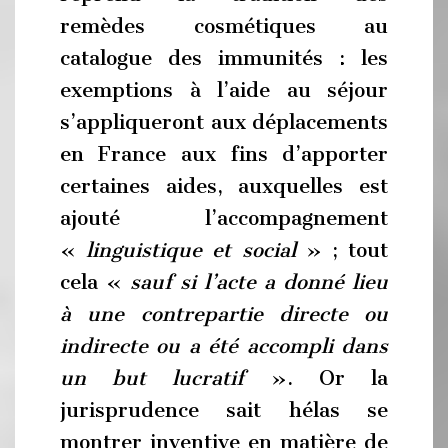
remèdes cosmétiques au
catalogue des immunités : les
exemptions à l’aide au séjour
s’appliqueront aux déplacements
en France aux fins d’apporter
certaines aides, auxquelles est
ajouté l’accompagnement
«
linguistique et social
» ; tout
cela «
sauf si l’acte a donné lieu
à une contrepartie directe ou
indirecte ou a été accompli dans
un but lucratif
». Or la
jurisprudence sait hélas se
montrer inventive en matière de