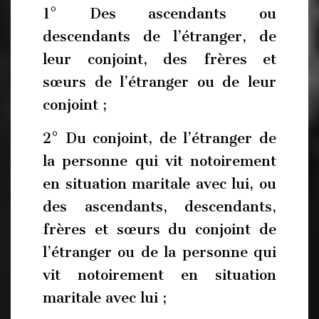
1° Des ascendants ou
descendants de l’étranger, de
leur conjoint, des frères et
sœurs de l’étranger ou de leur
conjoint ;
2° Du conjoint, de l’étranger de
la personne qui vit notoirement
en situation maritale avec lui, ou
des ascendants, descendants,
frères et sœurs du conjoint de
l’étranger ou de la personne qui
vit notoirement en situation
maritale avec lui ;