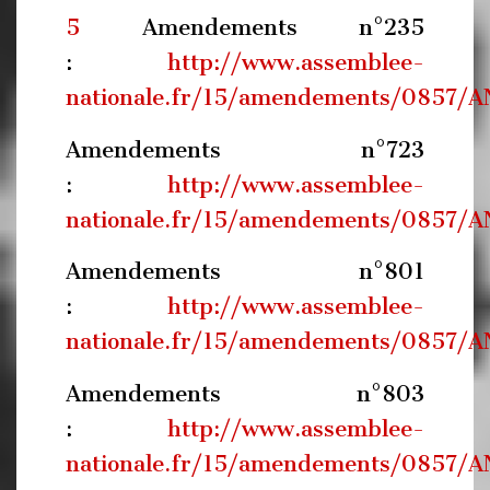
5
Amendements n°235
:
http://www.assemblee-
nationale.fr/15/amendements/0857/A
Amendements n°723
:
http://www.assemblee-
nationale.fr/15/amendements/0857/A
Amendements n°801
:
http://www.assemblee-
nationale.fr/15/amendements/0857/A
Amendements n°803
:
http://www.assemblee-
nationale.fr/15/amendements/0857/A