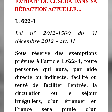
EXTRAIT DU CESEDA DANS SA
RÉDACTION ACTUELLE…
L. 622-1
Loi n° 2012-1560 du 31
décembre 2012 – art. 11
Sous réserve des exemptions
prévues à l’article L.622-4, toute
personne qui aura, par aide
directe ou indirecte, facilité ou
tenté de faciliter l’entrée, la
circulation ou le séjour
irréguliers, d’un étranger en
France sera punie d’un