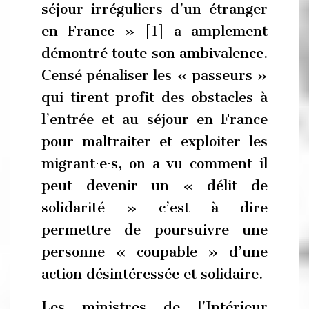
séjour irréguliers d’un étranger
en France » [1] a amplement
démontré toute son ambivalence.
Censé pénaliser les « passeurs »
qui tirent profit des obstacles à
l’entrée et au séjour en France
pour maltraiter et exploiter les
migrant⋅e⋅s, on a vu comment il
peut devenir un « délit de
solidarité » c’est à dire
permettre de poursuivre une
personne « coupable » d’une
action désintéressée et solidaire.
Les ministres de l’Intérieur