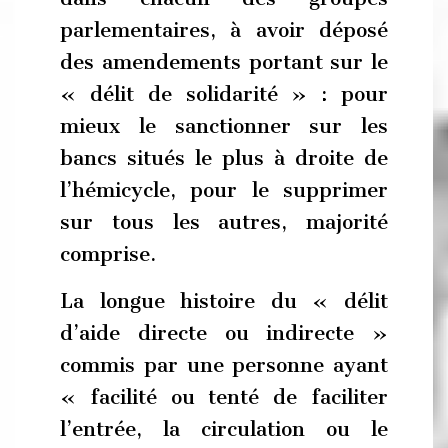
parlementaires, à avoir déposé
des amendements portant sur le
« délit de solidarité » : pour
mieux le sanctionner sur les
bancs situés le plus à droite de
l’hémicycle, pour le supprimer
sur tous les autres, majorité
comprise.
La longue histoire du « délit
d’aide directe ou indirecte »
commis par une personne ayant
« facilité ou tenté de faciliter
l’entrée, la circulation ou le