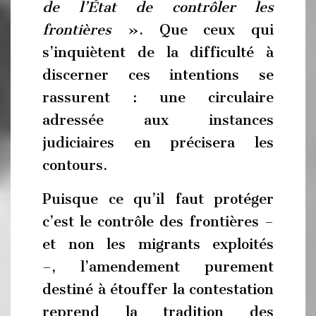
de l’État de contrôler les
frontières
». Que ceux qui
s’inquiètent de la difficulté à
discerner ces intentions se
rassurent : une circulaire
adressée aux instances
judiciaires en précisera les
contours.
Puisque ce qu’il faut protéger
c’est le contrôle des frontières –
et non les migrants exploités
–, l’amendement purement
destiné à étouffer la contestation
reprend la tradition des