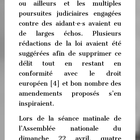
ou ailleurs et les multiples
poursuites judiciaires engagées
contre des aidant⋅e⋅s avaient eu
de larges échos. Plusieurs
rédactions de la loi avaient été
suggérées afin de supprimer ce
délit tout en restant en
conformité avec le droit
européen [4] et bon nombre des
amendements proposés s’en
inspiraient.
Lors de la séance matinale de
l’Assemblée nationale du
dimanche 22 avril, quatre