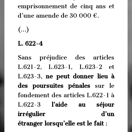
emprisonnement de cinq ans et
d’une amende de 30 000 €.
(…)
L. 622-4
Sans préjudice des articles
L.621-2, L.623-1, L.623-2 et
L.623-3,
ne peut donner lieu à
des poursuites pénales
sur le
fondement des articles L.622-1 à
L.622-3
l’aide au séjour
irrégulier d’un
étranger
lorsqu’elle est le fait
: