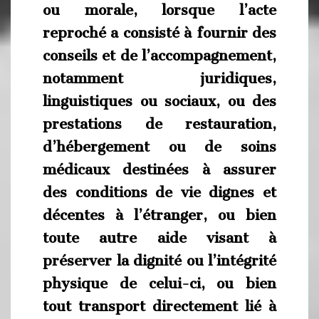
ou morale, lorsque l’acte
reproché a consisté à fournir des
conseils et de l’accompagnement,
notamment juridiques,
linguistiques ou sociaux, ou des
prestations de restauration,
d’hébergement ou de soins
médicaux destinées à assurer
des conditions de vie dignes et
décentes à l’étranger, ou bien
toute autre aide visant à
préserver la dignité ou l’intégrité
physique de celui-ci, ou bien
tout transport directement lié à