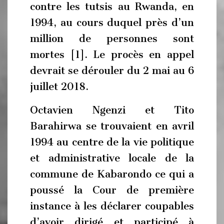
contre les tutsis au Rwanda, en
1994, au cours duquel près d’un
million de personnes sont
mortes [1]. Le procès en appel
devrait se dérouler du 2 mai au 6
juillet 2018.
Octavien Ngenzi et Tito
Barahirwa se trouvaient en avril
1994 au centre de la vie politique
et administrative locale de la
commune de Kabarondo ce qui a
poussé la Cour de première
instance à les déclarer coupables
d’avoir dirigé et participé à