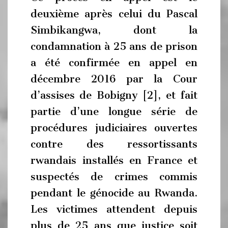
deuxième après celui du Pascal
Simbikangwa, dont la
condamnation à 25 ans de prison
a été confirmée en appel en
décembre 2016 par la Cour
d’assises de Bobigny [2], et fait
partie d’une longue série de
procédures judiciaires ouvertes
contre des ressortissants
rwandais installés en France et
suspectés de crimes commis
pendant le génocide au Rwanda.
Les victimes attendent depuis
plus de 25 ans que justice soit