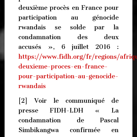
deuxième procès en France pour
participation au génocide
rwandais se solde par la
condamnation des deux
accusés », 6 juillet 2016 :
https://www.fidh.org/fr/regions/afri
deuxieme-proces-en-france-
pour-participation-au-genocide-
rwandais
[2] Voir le communiqué de
presse FIDH-LDH « La
condamnation de Pascal
Simbikangwa confirmée en