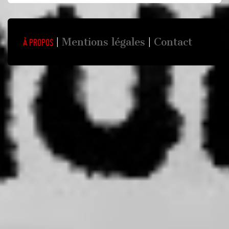
Mentions légales
Contact
À propos