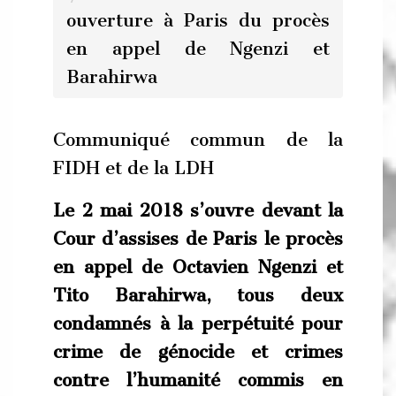
ouverture à Paris du procès
en appel de Ngenzi et
Barahirwa
Communiqué commun de la
FIDH et de la LDH
Le 2 mai 2018 s’ouvre devant la
Cour d’assises de Paris le procès
en appel de Octavien Ngenzi et
Tito Barahirwa, tous deux
condamnés à la perpétuité pour
crime de génocide et crimes
contre l’humanité commis en