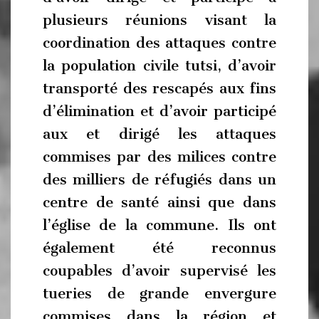
plusieurs réunions visant la
coordination des attaques contre
la population civile tutsi, d’avoir
transporté des rescapés aux fins
d’élimination et d’avoir participé
aux et dirigé les attaques
commises par des milices contre
des milliers de réfugiés dans un
centre de santé ainsi que dans
l’église de la commune. Ils ont
également été reconnus
coupables d’avoir supervisé les
tueries de grande envergure
commises dans la région et