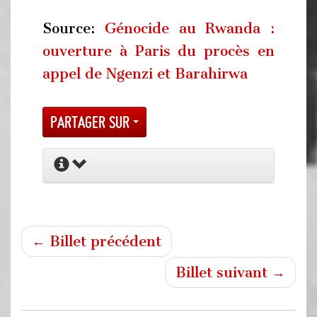
Source:
Génocide au Rwanda :
ouverture à Paris du procès en
appel de Ngenzi et Barahirwa
Partager sur
← Billet précédent
Billet suivant →