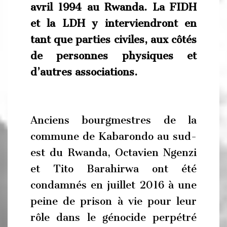
avril 1994 au Rwanda. La FIDH
et la LDH y interviendront en
tant que parties civiles, aux côtés
de personnes physiques et
d’autres associations.
Anciens bourgmestres de la
commune de Kabarondo au sud-
est du Rwanda, Octavien Ngenzi
et Tito Barahirwa ont été
condamnés en juillet 2016 à une
peine de prison à vie pour leur
rôle dans le génocide perpétré