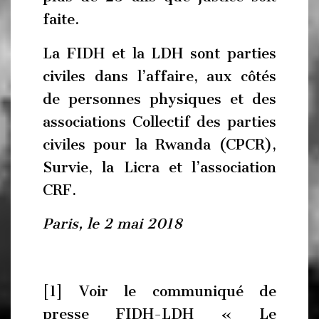
faite.
La FIDH et la LDH sont parties
civiles dans l’affaire, aux côtés
de personnes physiques et des
associations Collectif des parties
civiles pour la Rwanda (CPCR),
Survie, la Licra et l’association
CRF.
Paris, le 2 mai 2018
[1] Voir le communiqué de
presse FIDH-LDH « Le