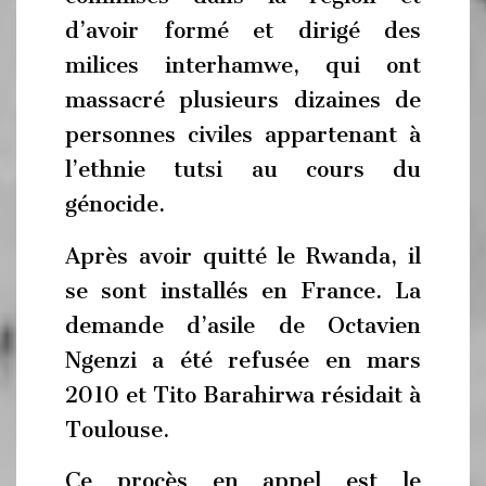
d’avoir formé et dirigé des
milices interhamwe, qui ont
massacré plusieurs dizaines de
personnes civiles appartenant à
l’ethnie tutsi au cours du
génocide.
Après avoir quitté le Rwanda, il
se sont installés en France. La
demande d’asile de Octavien
Ngenzi a été refusée en mars
2010 et Tito Barahirwa résidait à
Toulouse.
Ce procès en appel est le