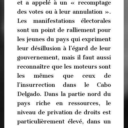
et a appelé à un « recomptage
des votes ou à leur annulation ».
Les manifestations électorales
sont un point de ralliement pour
les jeunes du pays qui expriment
leur désillusion à l’égard de leur
gouvernement, mais il faut aussi
reconnaître que les moteurs sont
les mêmes que ceux de
l’insurrection dans le Cabo
Delgado. Dans la partie nord du
pays riche en ressources, le
niveau de privation de droits est
particulièrement élevé, dans un