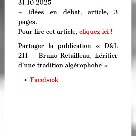
31.10.2025
– Idées en débat, article, 3
pages.
Pour lire cet article,
cliquez ici !
Partager la publication « D&L
211 – Bruno Retailleau, héritier
d’une tradition algérophobe »
Facebook