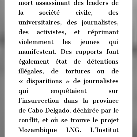
mort assassinant des leaders de
la société civile, des
universitaires, des journalistes,
des activistes, et réprimant
violemment les jeunes qui
manifestent. Des rapports font
également état de détentions
illégales, de tortures ou de
« disparitions » de journalistes
qui enquêtaient sur
l’insurrection dans la province
de Cabo Delgado, déchirée par le
conflit, et où se trouve le projet
Mozambique LNG. L’Institut