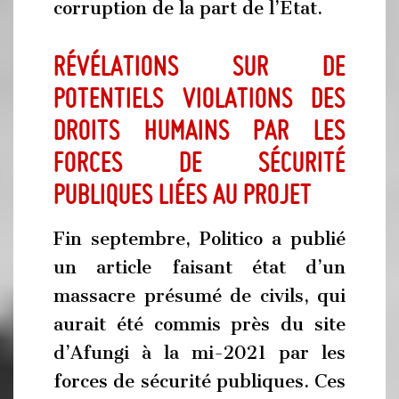
corruption de la part de l’État.
Révélations sur de
potentiels violations des
droits humains par les
forces de sécurité
publiques liées au projet
Fin septembre, Politico a publié
un article faisant état d’un
massacre présumé de civils, qui
aurait été commis près du site
d’Afungi à la mi-2021 par les
forces de sécurité publiques. Ces