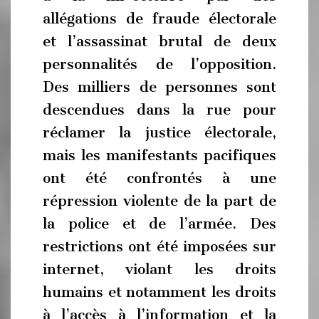
allégations de fraude électorale
et l’assassinat brutal de deux
personnalités de l’opposition.
Des milliers de personnes sont
descendues dans la rue pour
réclamer la justice électorale,
mais les manifestants pacifiques
ont été confrontés à une
répression violente de la part de
la police et de l’armée. Des
restrictions ont été imposées sur
internet, violant les droits
humains et notamment les droits
à l’accès à l’information et la