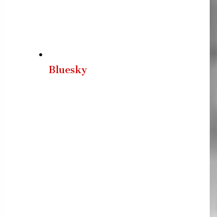
Bluesky