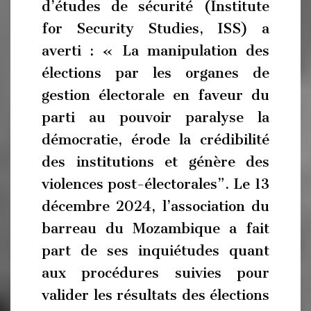
d’études de sécurité (Institute
for Security Studies, ISS) a
averti : « La manipulation des
élections par les organes de
gestion électorale en faveur du
parti au pouvoir paralyse la
démocratie, érode la crédibilité
des institutions et génère des
violences post-électorales”. Le 13
décembre 2024, l’association du
barreau du Mozambique a fait
part de ses inquiétudes quant
aux procédures suivies pour
valider les résultats des élections