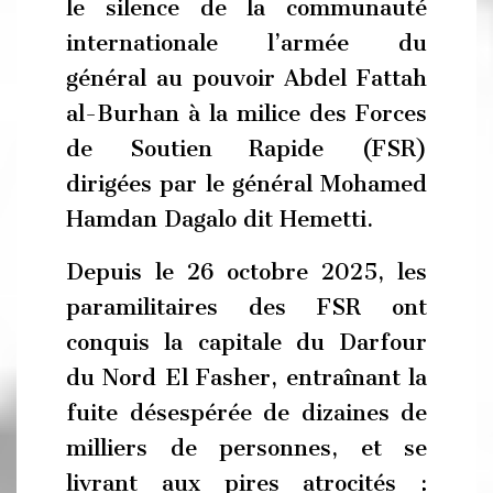
le silence de la communauté
internationale l’armée du
général au pouvoir Abdel Fattah
al-Burhan à la milice des Forces
de Soutien Rapide (FSR)
dirigées par le général Mohamed
Hamdan Dagalo dit Hemetti.
Depuis le 26 octobre 2025, les
paramilitaires des FSR ont
conquis la capitale du Darfour
du Nord El Fasher, entraînant la
fuite désespérée de dizaines de
milliers de personnes, et se
livrant aux pires atrocités :