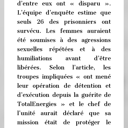
d’entre eux ont « disparu ».
L’équipe d’enquête estime que
seuls 26 des prisonniers ont
survécu. Les femmes auraient
été soumises à des agressions
sexuelles répétées et à des
humiliations avant d’être
libérées. Selon l’article, les
troupes impliquées « ont mené
leur opération de détention et
d’exécution depuis la guérite de
TotalEnergies » et le chef de
l’unité aurait déclaré que sa
mission était de protéger le