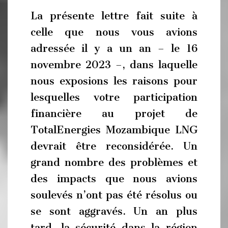
La présente lettre fait suite à
celle que nous vous avions
adressée il y a un an – le 16
novembre 2023 –, dans laquelle
nous exposions les raisons pour
lesquelles votre participation
financière au projet de
TotalEnergies Mozambique LNG
devrait être reconsidérée. Un
grand nombre des problèmes et
des impacts que nous avions
soulevés n’ont pas été résolus ou
se sont aggravés. Un an plus
tard, la sécurité dans la région