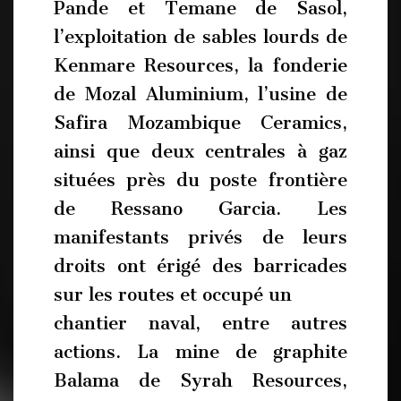
Pande et Temane de Sasol,
l’exploitation de sables lourds de
Kenmare Resources, la fonderie
de Mozal Aluminium, l’usine de
Safira Mozambique Ceramics,
ainsi que deux centrales à gaz
situées près du poste frontière
de Ressano Garcia. Les
manifestants privés de leurs
droits ont érigé des barricades
sur les routes et occupé un
chantier naval, entre autres
actions. La mine de graphite
Balama de Syrah Resources,