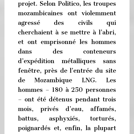
projet. Selon Politico, les troupes
mozambicaines ont violemment
agressé des civils qui
cherchaient à se mettre à l’abri,
et ont emprisonné les hommes
dans des conteneurs
d’expédition métalliques sans
fenêtre, près de l’entrée du site
de Mozambique LNG. Les
hommes – 180 à 250 personnes
– ont été détenus pendant trois
mois, privés d’eau, affamés,
battus, asphyxiés, torturés,
poignardés et, enfin, la plupart