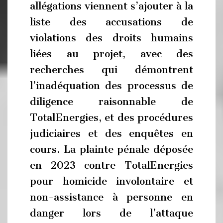
allégations viennent s’ajouter à la
liste des accusations de
violations des droits humains
liées au projet, avec des
recherches qui démontrent
l’inadéquation des processus de
diligence raisonnable de
TotalEnergies, et des procédures
judiciaires et des enquêtes en
cours. La plainte pénale déposée
en 2023 contre TotalEnergies
pour homicide involontaire et
non-assistance à personne en
danger lors de l’attaque