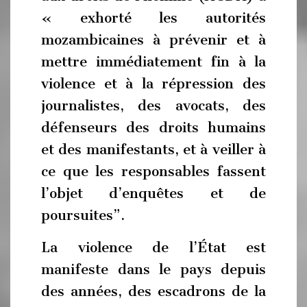
« exhorté les autorités
mozambicaines à prévenir et à
mettre immédiatement fin à la
violence et à la répression des
journalistes, des avocats, des
défenseurs des droits humains
et des manifestants, et à veiller à
ce que les responsables fassent
l’objet d’enquêtes et de
poursuites”.
La violence de l’État est
manifeste dans le pays depuis
des années, des escadrons de la