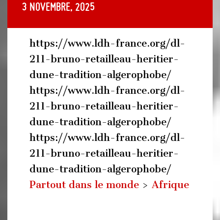
3 novembre, 2025
https://www.ldh-france.org/dl-
211-bruno-retailleau-heritier-
dune-tradition-algerophobe/
https://www.ldh-france.org/dl-
211-bruno-retailleau-heritier-
dune-tradition-algerophobe/
https://www.ldh-france.org/dl-
211-bruno-retailleau-heritier-
dune-tradition-algerophobe/
Partout dans le monde
>
Afrique