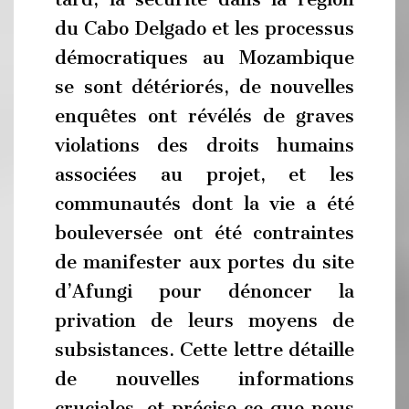
du Cabo Delgado et les processus
démocratiques au Mozambique
se sont détériorés, de nouvelles
enquêtes ont révélés de graves
violations des droits humains
associées au projet, et les
communautés dont la vie a été
bouleversée ont été contraintes
de manifester aux portes du site
d’Afungi pour dénoncer la
privation de leurs moyens de
subsistances. Cette lettre détaille
de nouvelles informations
cruciales, et précise ce que nous