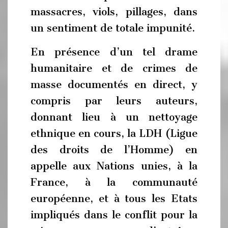
massacres, viols, pillages, dans
un sentiment de totale impunité.
En présence d’un tel drame
humanitaire et de crimes de
masse documentés en direct, y
compris par leurs auteurs,
donnant lieu à un nettoyage
ethnique en cours, la LDH (Ligue
des droits de l’Homme) en
appelle aux Nations unies, à la
France, à la communauté
européenne, et à tous les Etats
impliqués dans le conflit pour la