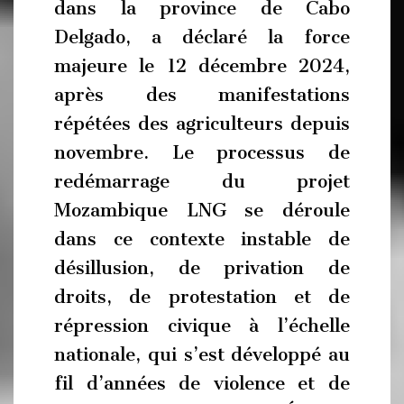
dans la province de Cabo
Delgado, a déclaré la force
majeure le 12 décembre 2024,
après des manifestations
répétées des agriculteurs depuis
novembre. Le processus de
redémarrage du projet
Mozambique LNG se déroule
dans ce contexte instable de
désillusion, de privation de
droits, de protestation et de
répression civique à l’échelle
nationale, qui s’est développé au
fil d’années de violence et de