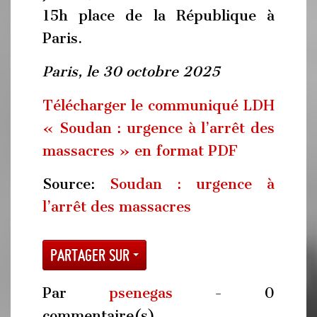
15h place de la République à
Paris.
Paris, le 30 octobre 2025
Télécharger le communiqué LDH
« Soudan : urgence à l’arrêt des
massacres » en format PDF
Source:
Soudan : urgence à
l’arrêt des massacres
Partager sur
Par
psenegas
- 0
commentaire(s)