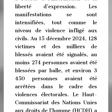
liberté d’expression. Les
manifestations se sont
intensifiées, tout comme le
niveau de violence infligé aux
civils. Au 15 décembre 2024, 128
victimes et des milliers de
blessés avaient été signalés, au
moins 274 personnes avaient été
blessées par balle, et environ 3
450 personnes avaient été
arrêtées dans le cadre des
violences électorales. Le Haut-
Commissariat des Nations Unies
aux droits de l’homme (HCDH) a