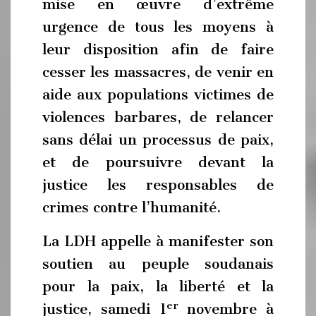
mise en œuvre d’extrême
urgence de tous les moyens à
leur disposition afin de faire
cesser les massacres, de venir en
aide aux populations victimes de
violences barbares, de relancer
sans délai un processus de paix,
et de poursuivre devant la
justice les responsables de
crimes contre l’humanité.
La LDH appelle à manifester son
soutien au peuple soudanais
pour la paix, la liberté et la
er
justice, samedi 1
novembre à