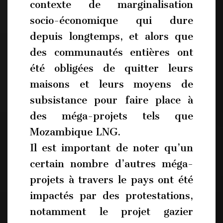
contexte de marginalisation
socio-économique qui dure
depuis longtemps, et alors que
des communautés entières ont
été obligées de quitter leurs
maisons et leurs moyens de
subsistance pour faire place à
des méga-projets tels que
Mozambique LNG.
Il est important de noter qu’un
certain nombre d’autres méga-
projets à travers le pays ont été
impactés par des protestations,
notamment le projet gazier