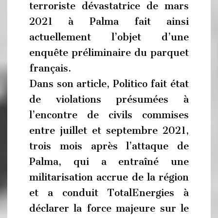
terroriste dévastatrice de mars
2021 à Palma fait ainsi
actuellement l’objet d’une
enquête préliminaire du parquet
français.
Dans son article, Politico fait état
de violations présumées à
l’encontre de civils commises
entre juillet et septembre 2021,
trois mois après l’attaque de
Palma, qui a entraîné une
militarisation accrue de la région
et a conduit TotalEnergies à
déclarer la force majeure sur le