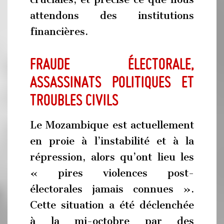
attendons des institutions
financières.
Fraude électorale,
assassinats politiques et
troubles civils
Le Mozambique est actuellement
en proie à l’instabilité et à la
répression, alors qu’ont lieu les
« pires violences post-
électorales jamais connues ».
Cette situation a été déclenchée
à la mi-octobre par des