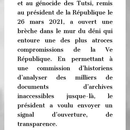
et au génocide des Tutsi, remis
au président de la République le
26 mars 2021, a ouvert une
brèche dans le mur du déni qui
entoure une des plus atroces
compromissions de la Ve
République. En permettant à
une commission d’historiens
d’analyser des milliers de
documents d’archives
inaccessibles jusque-là, le
président a voulu envoyer un
signal d’ouverture, de
transparence.