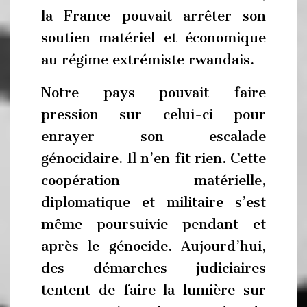
la France pouvait arrêter son
soutien matériel et économique
au régime extrémiste rwandais.
Notre pays pouvait faire
pression sur celui-ci pour
enrayer son escalade
génocidaire. Il n’en fit rien. Cette
coopération matérielle,
diplomatique et militaire s’est
même poursuivie pendant et
après le génocide. Aujourd’hui,
des démarches judiciaires
tentent de faire la lumière sur