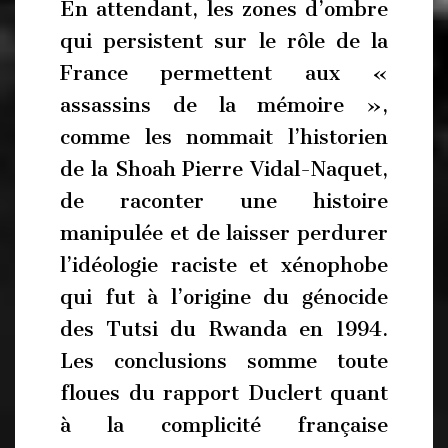
En attendant, les zones d’ombre
qui persistent sur le rôle de la
France permettent aux «
assassins de la mémoire »,
comme les nommait l’historien
de la Shoah Pierre Vidal-Naquet,
de raconter une histoire
manipulée et de laisser perdurer
l’idéologie raciste et xénophobe
qui fut à l’origine du génocide
des Tutsi du Rwanda en 1994.
Les conclusions somme toute
floues du rapport Duclert quant
à la complicité française