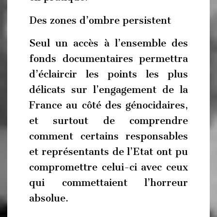
Des zones d’ombre persistent
Seul un accès à l’ensemble des
fonds documentaires permettra
d’éclaircir les points les plus
délicats sur l’engagement de la
France au côté des génocidaires,
et surtout de comprendre
comment certains responsables
et représentants de l’Etat ont pu
compromettre celui-ci avec ceux
qui commettaient l’horreur
absolue.