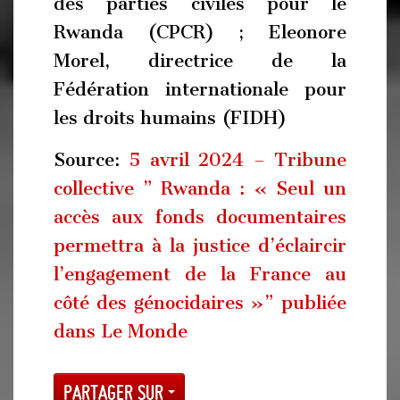
des parties civiles pour le
Rwanda (CPCR) ; Eleonore
Morel, directrice de la
Fédération internationale pour
les droits humains (FIDH)
Source:
5 avril 2024 – Tribune
collective ” Rwanda : « Seul un
accès aux fonds documentaires
permettra à la justice d’éclaircir
l’engagement de la France au
côté des génocidaires »” publiée
dans Le Monde
Partager sur