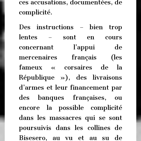
ces accusations, documentées, de
complicité.
Des instructions – bien trop
lentes – sont en cours
concernant l’appui de
mercenaires français (les
fameux « corsaires de la
République »), des livraisons
d’armes et leur financement par
des banques françaises, ou
encore la possible complicité
dans les massacres qui se sont
poursuivis dans les collines de
Bisesero, au vu et au su de