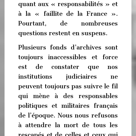
quant aux « responsabilités » et
à la « faillite de la France ».
Pourtant, de nombreuses
questions restent en suspens.
Plusieurs fonds d’archives sont
toujours inaccessibles et force
est de constater que nos
institutions judiciaires ne
peuvent toujours pas suivre le fil
qui mène à des responsables
politiques et militaires français
de l’époque. Nous nous refusons
à attendre la mort de tous les
rescapés et de celles et ceux qui