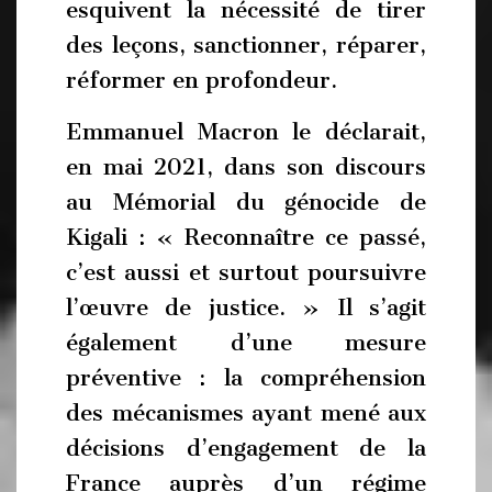
esquivent la nécessité de tirer
des leçons, sanctionner, réparer,
réformer en profondeur.
Emmanuel Macron le déclarait,
en mai 2021, dans son discours
au Mémorial du génocide de
Kigali : « Reconnaître ce passé,
c’est aussi et surtout poursuivre
l’œuvre de justice. » Il s’agit
également d’une mesure
préventive : la compréhension
des mécanismes ayant mené aux
décisions d’engagement de la
France auprès d’un régime