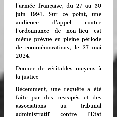
l’armée française, du 27 au 30
juin 1994. Sur ce point, une
audience d’appel contre
l’ordonnance de non-lieu est
même prévue en pleine période
de commémorations, le 27 mai
2024.
Donner de véritables moyens à
la justice
Récemment, une requête a été
faite par des rescapés et des
associations au tribunal
administratif contre l’Etat