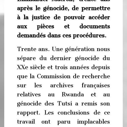
après le génocide, de permettre
à la justice de pouvoir accéder
aux pièces et documents
demandés dans ces procédures.
Trente ans. Une génération nous
sépare du dernier génocide du
XXe siècle et trois années depuis
que la Commission de recherche
sur les archives françaises
relatives au Rwanda et au
génocide des Tutsi a remis son
rapport. Les conclusions de ce
travail ont paru implacables