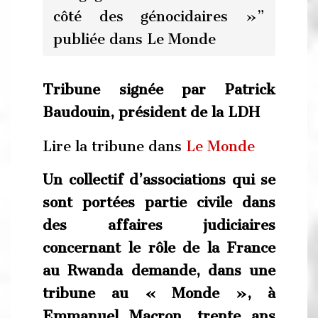
côté des génocidaires »”
publiée dans Le Monde
Tribune signée par Patrick
Baudouin, président de la LDH
Lire la tribune dans
Le Monde
Un collectif d’associations qui se
sont portées partie civile dans
des affaires judiciaires
concernant le rôle de la France
au Rwanda demande, dans une
tribune au « Monde », à
Emmanuel Macron, trente ans