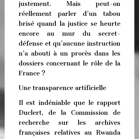
justement. Mais peut-on
réellement parler d’un tabou
brisé quand la justice se heurte
encore au mur du secret-
défense et qu’aucune instruction
n’a abouti à un procès dans les
dossiers concernant le rôle de la
France ?
Une transparence artificielle
Il est indéniable que le rapport
Duclert, de la Commission de
recherche sur les archives
françaises relatives au Rwanda