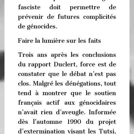
fasciste doit permettre de
prévenir de futures complicités
de génocides.
Faire la lumière sur les faits
Trois ans après les conclusions
du rapport Duclert, force est de
constater que le débat n’est pas
clos. Malgré les dénégations, tout
tend à montrer que le soutien
français actif aux génocidaires
n’avait rien d’aveugle. Informée
dès l’automne 1990 du projet
d’extermination visant les Tutsi,