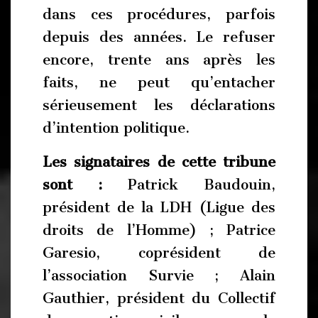
dans ces procédures, parfois
depuis des années. Le refuser
encore, trente ans après les
faits, ne peut qu’entacher
sérieusement les déclarations
d’intention politique.
Les signataires de cette tribune
sont :
Patrick Baudouin,
président de la LDH (Ligue des
droits de l’Homme) ; Patrice
Garesio, coprésident de
l’association Survie ; Alain
Gauthier, président du Collectif