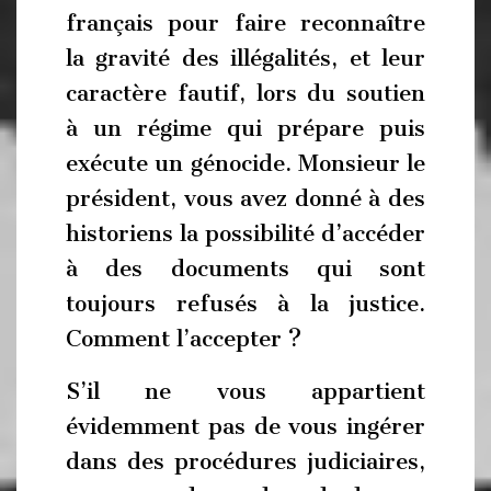
français pour faire reconnaître
la gravité des illégalités, et leur
caractère fautif, lors du soutien
à un régime qui prépare puis
exécute un génocide. Monsieur le
président, vous avez donné à des
historiens la possibilité d’accéder
à des documents qui sont
toujours refusés à la justice.
Comment l’accepter ?
S’il ne vous appartient
évidemment pas de vous ingérer
dans des procédures judiciaires,