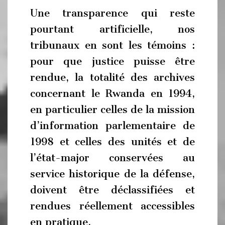
Une transparence qui reste
pourtant artificielle, nos
tribunaux en sont les témoins :
pour que justice puisse être
rendue, la totalité des archives
concernant le Rwanda en 1994,
en particulier celles de la mission
d’information parlementaire de
1998 et celles des unités et de
l’état-major conservées au
service historique de la défense,
doivent être déclassifiées et
rendues réellement accessibles
en pratique.