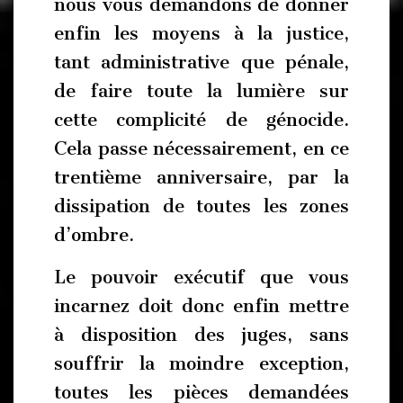
nous vous demandons de donner
enfin les moyens à la justice,
tant administrative que pénale,
de faire toute la lumière sur
cette complicité de génocide.
Cela passe nécessairement, en ce
trentième anniversaire, par la
dissipation de toutes les zones
d’ombre.
Le pouvoir exécutif que vous
incarnez doit donc enfin mettre
à disposition des juges, sans
souffrir la moindre exception,
toutes les pièces demandées