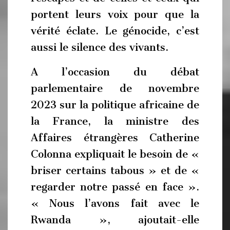
portent leurs voix pour que la
vérité éclate. Le génocide, c’est
aussi le silence des vivants.
A l’occasion du débat
parlementaire de novembre
2023 sur la politique africaine de
la France, la ministre des
Affaires étrangères Catherine
Colonna expliquait le besoin de «
briser certains tabous » et de «
regarder notre passé en face ».
« Nous l’avons fait avec le
Rwanda », ajoutait-elle