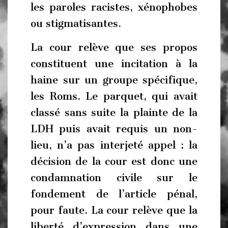
les paroles racistes, xénophobes
ou stigmatisantes.
La cour relève que ses propos
constituent une incitation à la
haine sur un groupe spécifique,
les Roms. Le parquet, qui avait
classé sans suite la plainte de la
LDH puis avait requis un non-
lieu, n’a pas interjeté appel : la
décision de la cour est donc une
condamnation civile sur le
fondement de l’article pénal,
pour faute. La cour relève que la
liberté d’expression dans une