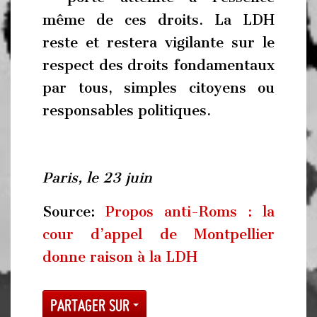
même de ces droits. La LDH
reste et restera vigilante sur le
respect des droits fondamentaux
par tous, simples citoyens ou
responsables politiques.
Paris, le 23 juin
Source:
Propos anti-Roms : la
cour d’appel de Montpellier
donne raison à la LDH
Partager sur