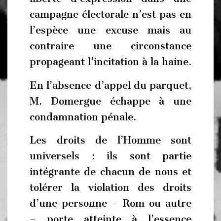
campagne électorale n’est pas en
l’espèce une excuse mais au
contraire une circonstance
propageant l’incitation à la haine.
En l’absence d’appel du parquet,
M. Domergue échappe à une
condamnation pénale.
Les droits de l’Homme sont
universels : ils sont partie
intégrante de chacun de nous et
tolérer la violation des droits
d’une personne – Rom ou autre
– porte atteinte à l’essence