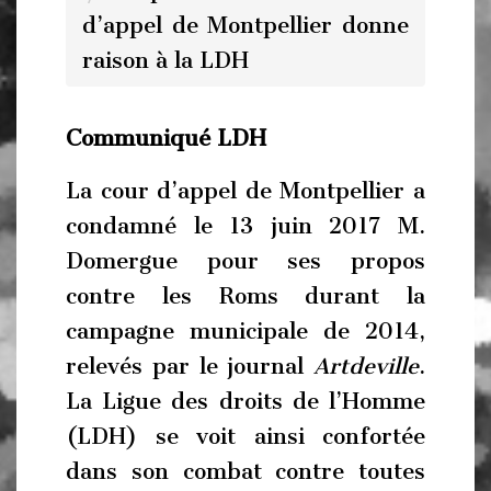
d’appel de Montpellier donne
raison à la LDH
Communiqué LDH
La cour d’appel de Montpellier a
condamné le 13 juin 2017 M.
Domergue pour ses propos
contre les Roms durant la
campagne municipale de 2014,
relevés par le journal
Artdeville
.
La Ligue des droits de l’Homme
(LDH) se voit ainsi confortée
dans son combat contre toutes