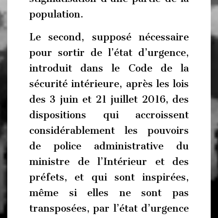
population.
Le second, supposé nécessaire
pour sortir de l’état d’urgence,
introduit dans le Code de la
sécurité intérieure, après les lois
des 3 juin et 21 juillet 2016, des
dispositions qui accroissent
considérablement les pouvoirs
de police administrative du
ministre de l’Intérieur et des
préfets, et qui sont inspirées,
même si elles ne sont pas
transposées, par l’état d’urgence