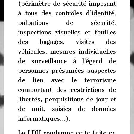
(périmètre de sécurité imposant
à tous des contrôles d’identité,
palpations de sécurité,
inspections visuelles et fouilles
des bagages, visites des
véhicules, mesures individuelles
de surveillance à l’égard de
personnes présumées suspectes
de lien avec le terrorisme
comportant des restrictions de
libertés, perquisitions de jour et
de nuit, saisies de données
informatiques…).
La LDH condamne cette fuite en