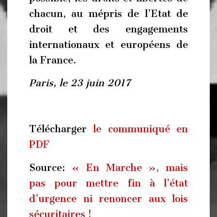
chacun, au mépris de l’Etat de
droit et des engagements
internationaux et européens de
la France.
Paris, le 23 juin 2017
Télécharger
le communiqué en
PDF
Source:
« En Marche », mais
pas pour mettre fin à l’état
d’urgence ni renoncer aux lois
sécuritaires !