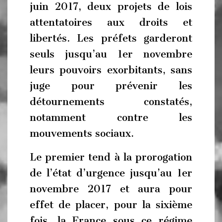
juin 2017, deux projets de lois
attentatoires aux droits et
libertés. Les préfets garderont
seuls jusqu’au 1er novembre
leurs pouvoirs exorbitants, sans
juge pour prévenir les
détournements constatés,
notamment contre les
mouvements sociaux.
Le premier tend à la prorogation
de l’état d’urgence jusqu’au 1er
novembre 2017 et aura pour
effet de placer, pour la sixième
fois, la France sous ce régime