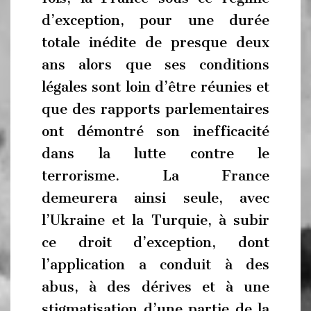
d’exception, pour une durée
totale inédite de presque deux
ans alors que ses conditions
légales sont loin d’être réunies et
que des rapports parlementaires
ont démontré son inefficacité
dans la lutte contre le
terrorisme. La France
demeurera ainsi seule, avec
l’Ukraine et la Turquie, à subir
ce droit d’exception, dont
l’application a conduit à des
abus, à des dérives et à une
stigmatisation d’une partie de la