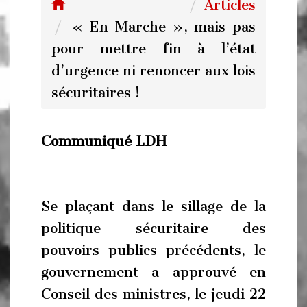
Articles
« En Marche », mais pas
pour mettre fin à l’état
d’urgence ni renoncer aux lois
sécuritaires !
Communiqué LDH
Se plaçant dans le sillage de la
politique sécuritaire des
pouvoirs publics précédents, le
gouvernement a approuvé en
Conseil des ministres, le jeudi 22