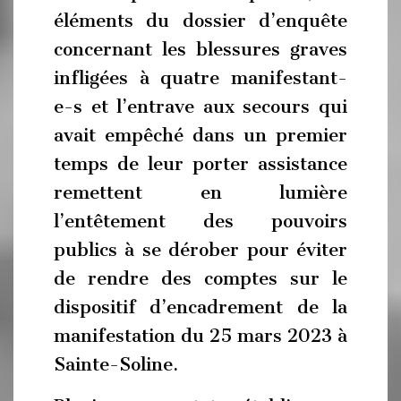
éléments du dossier d’enquête
concernant les blessures graves
infligées à quatre manifestant-
e-s et l’entrave aux secours qui
avait empêché dans un premier
temps de leur porter assistance
remettent en lumière
l’entêtement des pouvoirs
publics à se dérober pour éviter
de rendre des comptes sur le
dispositif d’encadrement de la
manifestation du 25 mars 2023 à
Sainte-Soline.