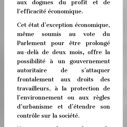
aux dogmes du profit et de
l’efficacité économique.
Cet état d’exception économique,
même soumis au vote du
Parlement pour être prolongé
au-delà de deux mois
,
offre la
possibilité à un gouvernement
autoritaire de s’attaquer
frontalement aux droits des
travailleurs, à la protection de
l’environnement ou aux règles
d’urbanisme et d’étendre son
contrôle sur la société.