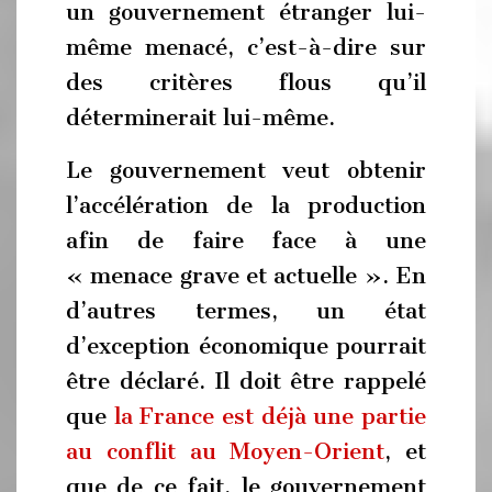
un gouvernement étranger lui-
même menacé, c’est-à-dire sur
des critères flous qu’il
déterminerait lui-même.
Le gouvernement veut obtenir
l’accélération de la production
afin de faire face à une
« menace grave et actuelle ». En
d’autres termes, un état
d’exception économique pourrait
être déclaré. Il doit être rappelé
que
la France est déjà une partie
au conflit au Moyen-Orient
, et
que de ce fait, le gouvernement