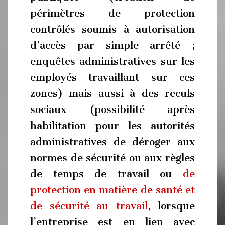
périmètres de protection
contrôlés soumis à autorisation
d’accès par simple arrêté ;
enquêtes administratives sur les
employés travaillant sur ces
zones) mais aussi à des reculs
sociaux (possibilité après
habilitation pour les autorités
administratives de déroger aux
normes de sécurité ou aux règles
de temps de travail ou
de
protection en matière de santé et
de sécurité au travail
, lorsque
l’entreprise est en lien avec