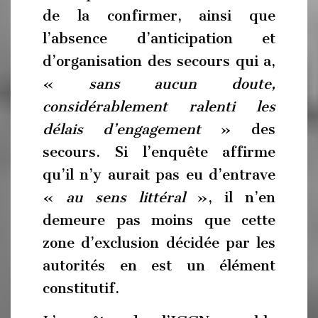
de la confirmer, ainsi que
l’absence d’anticipation et
d’organisation des secours qui a,
«
sans aucun doute,
considérablement ralenti les
délais d’engagement
» des
secours. Si l’enquête affirme
qu’il n’y aurait pas eu d’entrave
«
au sens littéral
», il n’en
demeure pas moins que cette
zone d’exclusion décidée par les
autorités en est un élément
constitutif.