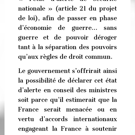
nationale » (article 21 du projet
de loi), afin de passer en phase
d’économie de guerre… sans
guerre et de pouvoir déroger
tant à la séparation des pouvoirs
qu’aux règles de droit commun.
Le gouvernement s’offrirait ainsi
la possibilité de déclarer cet état
d’alerte en conseil des ministres
soit parce qu’il estimerait que la
France serait menacée ou en
vertu d’accords internationaux
engageant la France à soutenir