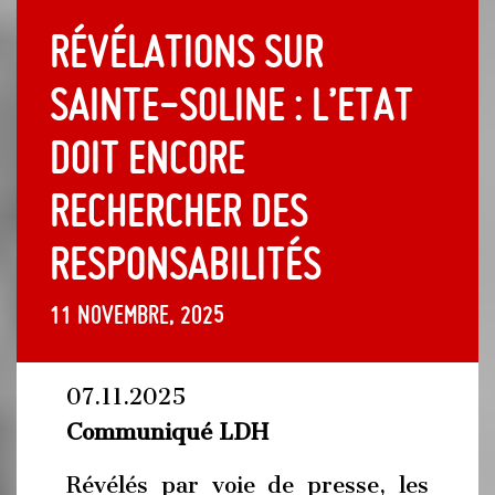
Révélations sur
Sainte-Soline : l’Etat
doit encore
rechercher des
responsabilités
11 novembre, 2025
07.11.2025
Communiqué LDH
Révélés par voie de presse, les