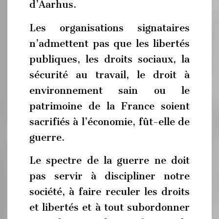
d’Aarhus.
Les organisations signataires
n’admettent pas que les libertés
publiques, les droits sociaux, la
sécurité au travail, le droit à
environnement sain ou le
patrimoine de la France soient
sacrifiés à l’économie, fût-elle de
guerre.
Le spectre de la guerre ne doit
pas servir à discipliner notre
société, à faire reculer les droits
et libertés et à tout subordonner