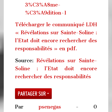
3%C3%A8me-
%C3%A9dition-1
Télécharger le communiqué LDH
« Révélations sur Sainte-Soline :
l’Etat doit encore rechercher des
responsabilités » en pdf.
Source:
Révélations sur Sainte-
Soline : l’Etat doit encore
rechercher des responsabilités
Partager sur
Par
psenegas
- 0