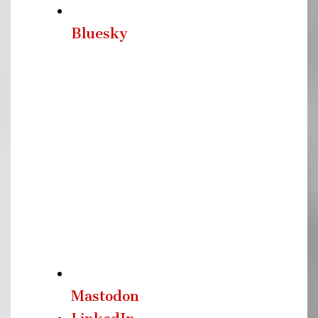
Bluesky
Mastodon