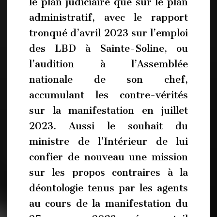
le plan judiciaire que sur le plan
administratif, avec le rapport
tronqué d’avril 2023 sur l’emploi
des LBD à Sainte-Soline, ou
l’audition à l’Assemblée
nationale de son chef,
accumulant les contre-vérités
sur la manifestation en juillet
2023. Aussi le souhait du
ministre de l’Intérieur de lui
confier de nouveau une mission
sur les propos contraires à la
déontologie tenus par les agents
au cours de la manifestation du