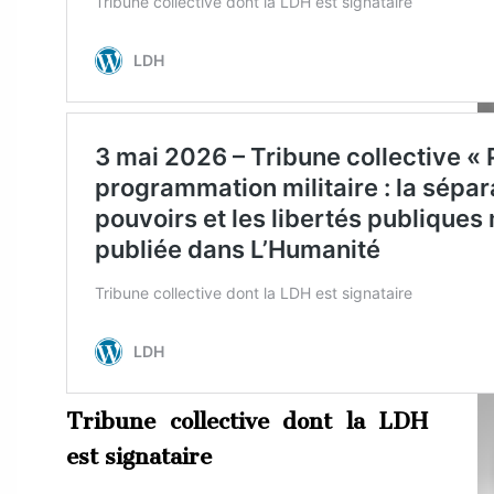
Tribune collective dont la LDH
est signataire