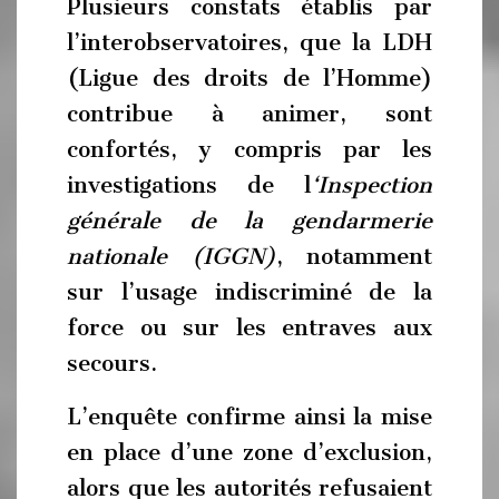
Plusieurs constats établis par
l’interobservatoires, que la LDH
(Ligue des droits de l’Homme)
contribue à animer, sont
confortés, y compris par les
investigations de l
‘Inspection
générale de la gendarmerie
nationale (IGGN
)
, notamment
sur l’usage indiscriminé de la
force ou sur les entraves aux
secours.
L’enquête confirme ainsi la mise
en place d’une zone d’exclusion,
alors que les autorités refusaient