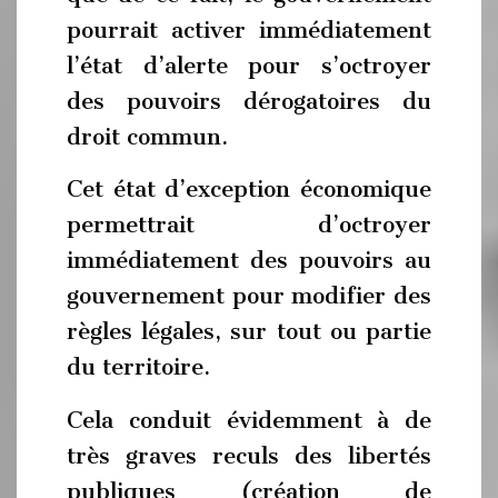
pourrait activer immédiatement
l’état d’alerte pour s’octroyer
des pouvoirs dérogatoires du
droit commun.
Cet état d’exception économique
permettrait d’octroyer
immédiatement des pouvoirs au
gouvernement pour modifier des
règles légales, sur tout ou partie
du territoire.
Cela conduit évidemment à de
très graves reculs des libertés
publiques (création de