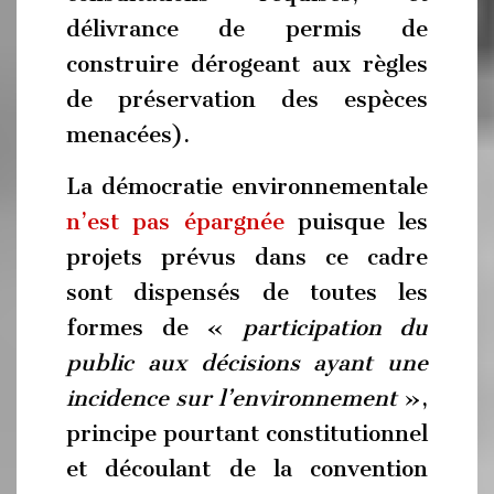
délivrance de permis de
construire dérogeant aux règles
de préservation des espèces
menacées).
La démocratie environnementale
n’est pas épargnée
puisque les
projets prévus dans ce cadre
sont dispensés de toutes les
formes de «
participation du
public aux décisions ayant une
incidence sur l’environnement
»,
principe pourtant constitutionnel
et découlant de la convention