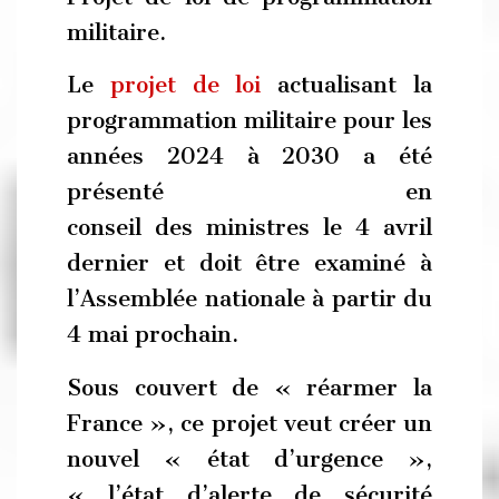
militaire.
Le
projet de loi
actualisant la
programmation militaire pour les
années 2024 à 2030 a été
présenté en
conseil des ministres le 4 avril
dernier et doit être examiné à
l’Assemblée nationale à partir du
4 mai prochain.
Sous couvert de « réarmer la
France », ce projet veut créer un
nouvel « état d’urgence »,
« l’état d’alerte de sécurité