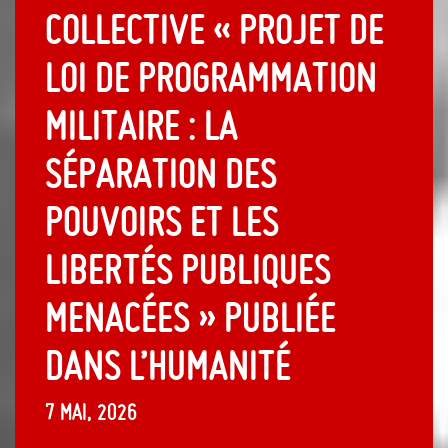
collective « Projet de
loi de programmation
militaire : la
séparation des
pouvoirs et les
libertés publiques
menacées » publiée
dans L’Humanité
7 mai, 2026