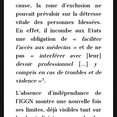
cause, la zone d’exclusion ne
pouvait prévaloir sur la détresse
vitale des personnes blessées.
En effet, il incombe aux Etats
une obligation de
« faciliter
l’accès aux médecins
» et de ne
pas
« interférer avec
[leur]
devoir professionnel
[…]
y
compris en cas de troubles et de
1
violence
»
.
L’absence d’indépendance de
l’IGGN montre une nouvelle fois
ses limites, déjà visibles tant sur