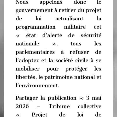
Nous appelons donc le
gouvernement à retirer du projet
de loi actualisant la
programmation militaire cet
« état d’alerte de sécurité
nationale », tous les
parlementaires à refuser de
l’adopter et la société civile à se
mobiliser pour protéger les
libertés, le patrimoine national et
l’environnement.
Partager la publication « 3 mai
2026 – Tribune collective
« Projet de loi de