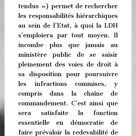
tendus ») permet de rechercher
les responsabilités hiérarchiques
au sein de l’Etat, à quoi la LDH
s’emploiera par tout moyen. Il
incombe plus que jamais au
ministère public de se saisir
pleinement des voies de droit à
sa disposition pour poursuivre
les infractions commises, y
compris dans la chaîne de
commandement. C’est ainsi que
sera satisfaite la fonction
essentielle en démocratie de
faire prévaloir la redevabilité de