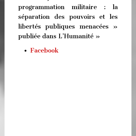
programmation militaire : la
séparation des pouvoirs et les
libertés publiques menacées »
publiée dans L’Humanité »
Facebook