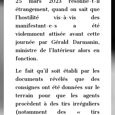
25 mars 2023 résonne-t-il
étrangement, quand on sait que
l’hostilité vis-à-vis des
manifestant-e-s a été
violemment attisée avant cette
journée par Gérald Darmanin,
ministre de l’Intérieur alors en
fonction.
Le fait qu’il soit établi par les
documents révélés que des
consignes ont été données sur le
terrain pour que les agents
procèdent à des tirs irréguliers
(notamment des « tirs