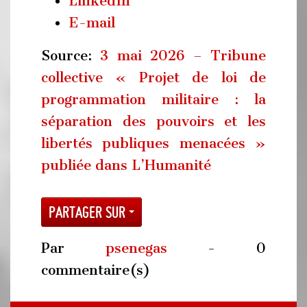
LinkedIn
E-mail
Source:
3 mai 2026 – Tribune
collective « Projet de loi de
programmation militaire : la
séparation des pouvoirs et les
libertés publiques menacées »
publiée dans L’Humanité
Partager sur
Par
psenegas
- 0
commentaire(s)