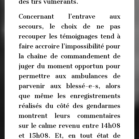
des tirs vulnérants.
Concernant l’entrave aux
secours, le choix de ne pas
recouper les témoignages tend à
faire accroire l’impossibilité pour
la chaîne de commandement de
juger du moment opportun pour
permettre aux ambulances de
parvenir aux blessé-e-s, alors
que même les enregistrements
réalisés du côté des gendarmes
montrent leurs commentaires
sur le calme revenu entre 14h08
et 15h08. Et, en tout état de