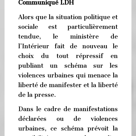
Communiqué LDH
Alors que la situation politique et
sociale est particulièrement
tendue, le ministère de
l’Intérieur fait de nouveau le
choix du tout répressif en
publiant un schéma sur les
violences urbaines qui menace la
liberté de manifester et la liberté
de la presse.
Dans le cadre de manifestations
déclarées ou de violences
urbaines, ce schéma prévoit la