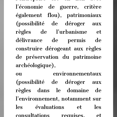
l’économie de guerre, critère
également flou), patrimoniaux
(possibilité de déroger aux
règles de l’urbanisme et
délivrance de permis de
construire dérogeant aux règles
de préservation du patrimoine
archéologique),
ou
environnementaux
(possibilité de déroger aux
règles dans le domaine de
l’environnement, notamment sur
les évaluations et les
consultations requises, et