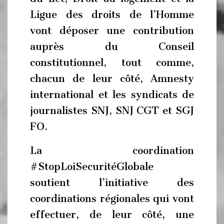
Ligue des droits de l’Homme
vont déposer une contribution
auprès du Conseil
constitutionnel, tout comme,
chacun de leur côté, Amnesty
international et les syndicats de
journalistes SNJ, SNJ CGT et SGJ
FO.
La coordination
#StopLoiSecuritéGlobale
soutient l’initiative des
coordinations régionales qui vont
effectuer, de leur côté, une