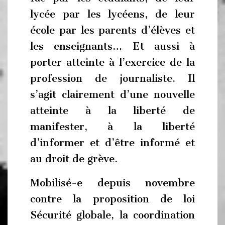
lycée par les lycéens, de leur
école par les parents d’élèves et
les enseignants… Et aussi à
porter atteinte à l’exercice de la
profession de journaliste. Il
s’agit clairement d’une nouvelle
atteinte à la liberté de
manifester, à la liberté
d’informer et d’être informé et
au droit de grève.
Mobilisé-e depuis novembre
contre la proposition de loi
Sécurité globale, la coordination