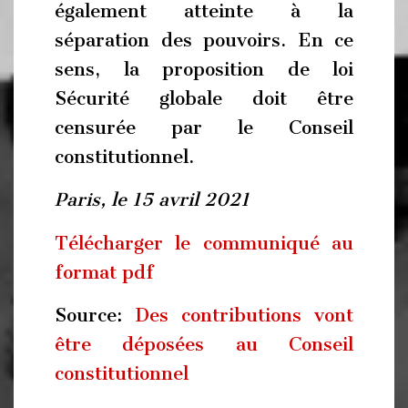
également atteinte à la
séparation des pouvoirs. En ce
sens, la proposition de loi
Sécurité globale doit être
censurée par le Conseil
constitutionnel.
Paris, le 15 avril 2021
Télécharger le communiqué au
format pdf
Source:
Des contributions vont
être déposées au Conseil
constitutionnel