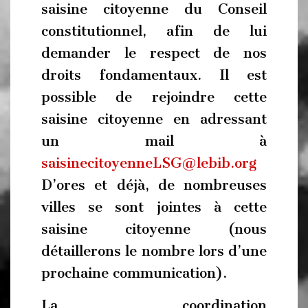
saisine citoyenne du Conseil
constitutionnel, afin de lui
demander le respect de nos
droits fondamentaux. Il est
possible de rejoindre cette
saisine citoyenne en adressant
un mail à
saisinecitoyenneLSG@lebib.org
D’ores et déjà, de nombreuses
villes se sont jointes à cette
saisine citoyenne (nous
détaillerons le nombre lors d’une
prochaine communication).
La coordination