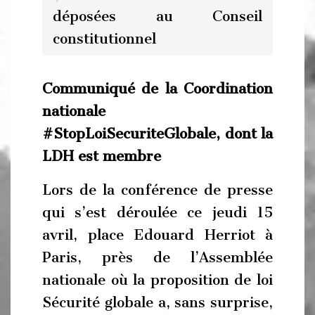
déposées au Conseil
constitutionnel
Communiqué de la Coordination
nationale
#StopLoiSecuriteGlobale, dont la
LDH est membre
Lors de la conférence de presse
qui s’est déroulée ce jeudi 15
avril, place Edouard Herriot à
Paris, près de l’Assemblée
nationale où la proposition de loi
Sécurité globale a, sans surprise,