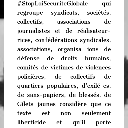
#StopLoiSecuriteGlobale qui
regroupe syndicats, sociétés,
collectifs, associations de
journalistes et de réalisateur-
rices, confédérations syndicales,
associations, organisa ions de
défense de droits humains,
comités de victimes de violences
policières, de collectifs de
quartiers populaires, d’exilé-es,
de sans-papiers, de blessés, de
Gilets jaunes considère que ce
texte est non seulement
liberticide et qu’il porte