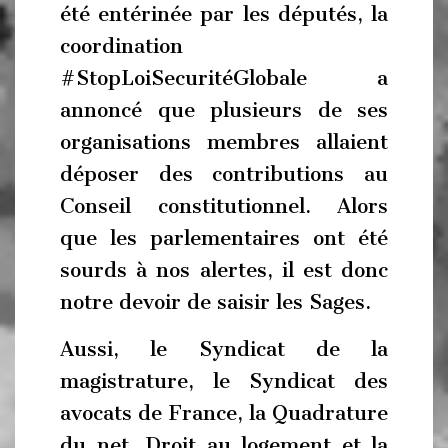
été entérinée par les députés, la
coordination
#StopLoiSecuritéGlobale a
annoncé que plusieurs de ses
organisations membres allaient
déposer des contributions au
Conseil constitutionnel. Alors
que les parlementaires ont été
sourds à nos alertes, il est donc
notre devoir de saisir les Sages.
Aussi, le Syndicat de la
magistrature, le Syndicat des
avocats de France, la Quadrature
du net, Droit au logement et la