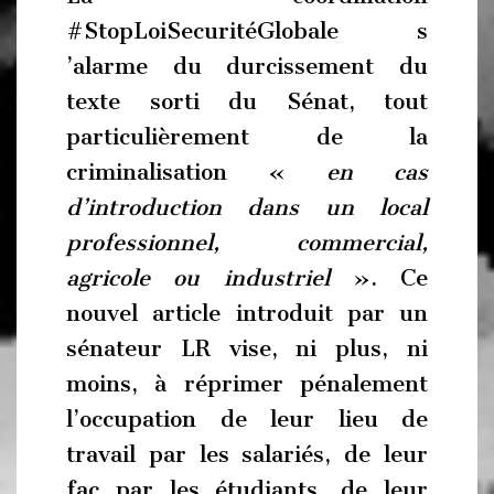
#StopLoiSecuritéGlobale s
’alarme du durcissement du
texte sorti du Sénat, tout
particulièrement de la
criminalisation «
en cas
d’introduction dans un local
professionnel, commercial,
agricole ou industriel
». Ce
nouvel article introduit par un
sénateur LR vise, ni plus, ni
moins, à réprimer pénalement
l’occupation de leur lieu de
travail par les salariés, de leur
fac par les étudiants, de leur