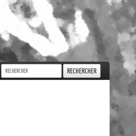
Rechercher