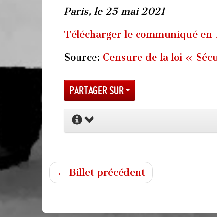
Paris, le 25 mai 2021
Télécharger le communiqué en
Source:
Censure de la loi « Sécu
Partager sur
← Billet précédent