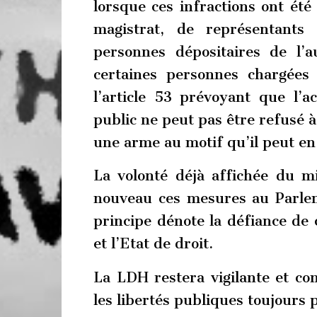
lorsque ces infractions ont été
magistrat, de représentants
personnes dépositaires de l’a
certaines personnes chargées
l’article 53 prévoyant que l’
public ne peut pas être refusé 
une arme au motif qu’il peut en
La volonté déjà affichée du mi
nouveau ces mesures au Parle
principe dénote la défiance de
et l’Etat de droit.
La LDH restera vigilante et co
les libertés publiques toujours