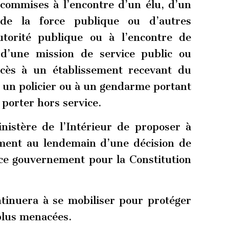
 commises à l’encontre d’un élu, d’un
 de la force publique ou d’autres
utorité publique ou à l’encontre de
 d’une mission de service public ou
accès à un établissement recevant du
à un policier ou à un gendarme portant
 porter hors service.
nistère de l’Intérieur de proposer à
ment au lendemain d’une décision de
 ce gouvernement pour la Constitution
ntinuera à se mobiliser pour protéger
 plus menacées.