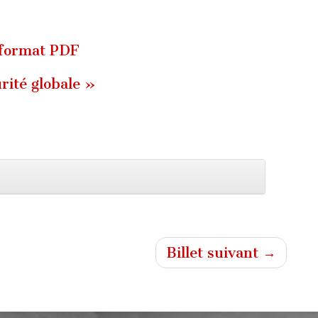
 format PDF
rité globale »
Billet suivant →