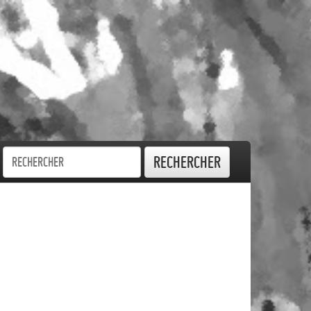
Rechercher