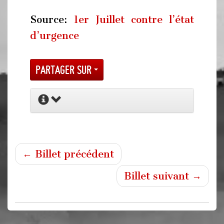
Source:
1er Juillet contre l’état
d’urgence
Partager sur
← Billet précédent
Billet suivant →