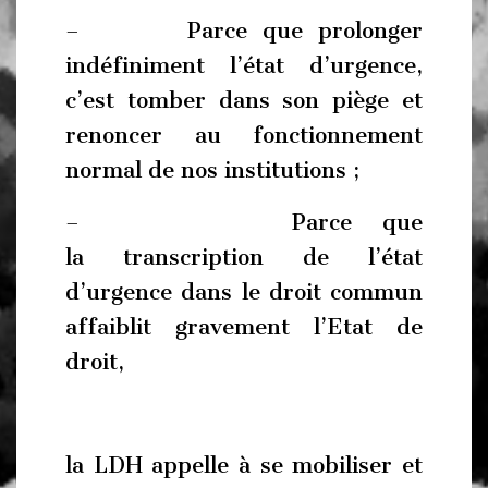
– Parce que prolonger
indéfiniment l’état d’urgence,
c’est tomber dans son piège et
renoncer au fonctionnement
normal de nos institutions ;
– Parce que
la transcription de l’état
d’urgence dans le droit commun
affaiblit gravement l’Etat de
droit,
la LDH appelle à se mobiliser et