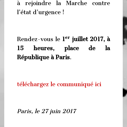
à rejoindre la Marche contre
l’état d’urgence !
er
Rendez-vous le
1
juillet 2017, à
15 heures, place de la
République à Paris
.
téléchargez le communiqué ici
Paris, le 27 juin 2017