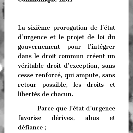
La sixième prorogation de l’état
d’urgence et le projet de loi du
gouvernement pour l’intégrer
dans le droit commun créent un
véritable droit d’exception, sans
cesse renforcé, qui ampute, sans
retour possible, les droits et
libertés de chacun.
– Parce que l’état d’urgence
favorise dérives, abus et
défiance ;