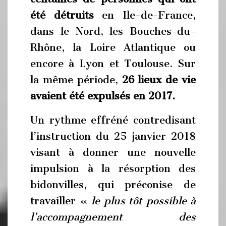
été détruits
en Ile-de-France,
dans le Nord, les Bouches-du-
Rhône, la Loire Atlantique ou
encore à Lyon et Toulouse. Sur
la même période,
26 lieux de vie
avaient été expulsés en 2017.
Un rythme effréné contredisant
l’instruction du 25 janvier 2018
visant à donner une nouvelle
impulsion à la résorption des
bidonvilles, qui préconise de
travailler «
le plus tôt possible à
l’accompagnement des