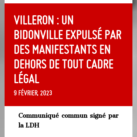
Villeron : un
bidonville expulsé par
des manifestants en
dehors de tout cadre
légal
9 février, 2023
Communiqué commun signé par
la LDH