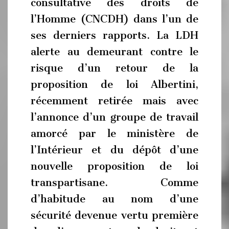
consultative des droits de
l’Homme (CNCDH) dans l’un de
ses derniers rapports. La LDH
alerte au demeurant contre le
risque d’un retour de la
proposition de loi Albertini,
récemment retirée mais avec
l’annonce d’un groupe de travail
amorcé par le ministère de
l’Intérieur et du dépôt d’une
nouvelle proposition de loi
transpartisane. Comme
d’habitude au nom d’une
sécurité devenue vertu première