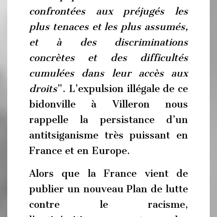
confrontées aux préjugés les
plus tenaces et les plus assumés,
et à des discriminations
concrètes et des difficultés
cumulées dans leur accès aux
droits
”. L’expulsion illégale de ce
bidonville à Villeron nous
rappelle la persistance d’un
antitsiganisme très puissant en
France et en Europe.
Alors que la France vient de
publier un nouveau Plan de lutte
contre le racisme,