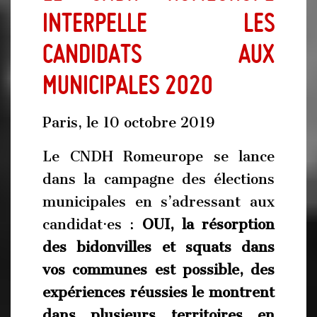
interpelle les
candidats aux
municipales 2020
Paris, le 10 octobre 2019
Le CNDH Romeurope se lance
dans la campagne des élections
municipales en s’adressant aux
candidat·es :
OUI, la résorption
des bidonvilles et squats dans
vos communes est possible, des
expériences réussies le montrent
dans plusieurs territoires en