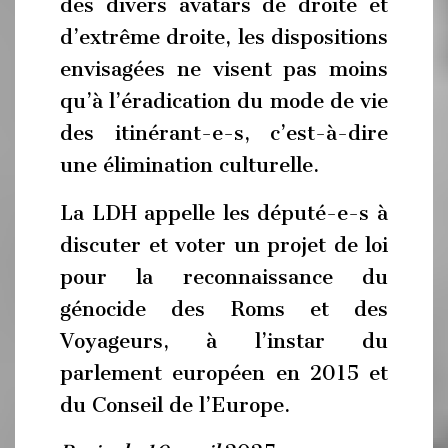
des divers avatars de droite et
d’extrême droite, les dispositions
envisagées ne visent pas moins
qu’à l’éradication du mode de vie
des itinérant-e-s, c’est-à-dire
une élimination culturelle.
La LDH appelle les député-e-s à
discuter et voter un projet de loi
pour la reconnaissance du
génocide des Roms et des
Voyageurs, à l’instar du
parlement européen en 2015 et
du Conseil de l’Europe.