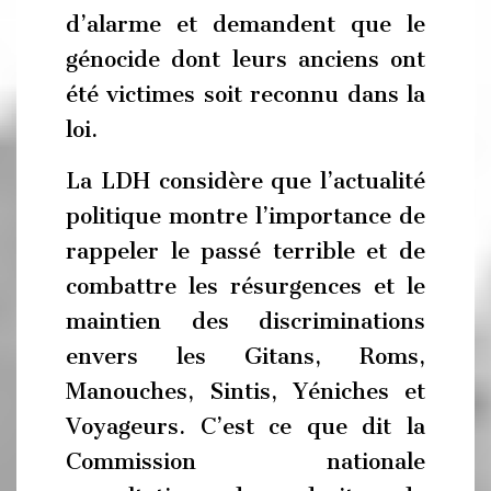
d’alarme et demandent que le
génocide dont leurs anciens ont
été victimes soit reconnu dans la
loi.
La LDH considère que l’actualité
politique montre l’importance de
rappeler le passé terrible et de
combattre les résurgences et le
maintien des discriminations
envers les Gitans, Roms,
Manouches, Sintis, Yéniches et
Voyageurs. C’est ce que dit la
Commission nationale