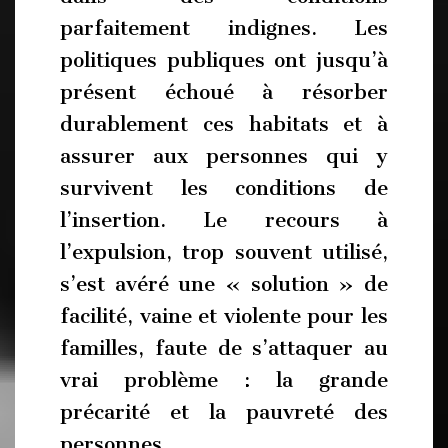
parfaitement indignes. Les
politiques publiques ont jusqu’à
présent échoué à résorber
durablement ces habitats et à
assurer aux personnes qui y
survivent les conditions de
l’insertion. Le recours à
l’expulsion, trop souvent utilisé,
s’est avéré une « solution » de
facilité, vaine et violente pour les
familles, faute de s’attaquer au
vrai problème : la grande
précarité et la pauvreté des
personnes.