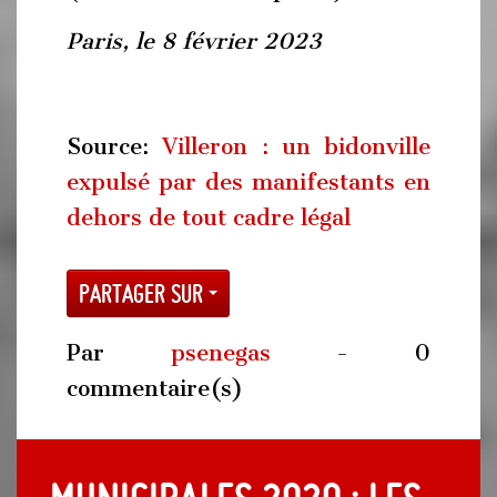
Paris, le 8 février 2023
Source:
Villeron : un bidonville
expulsé par des manifestants en
dehors de tout cadre légal
Partager sur
Par
psenegas
- 0
commentaire(s)