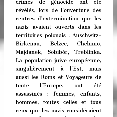
crimes de génocide ont été
révélés, lors de l’ouverture des
centres d’extermination que les
nazis avaient ouverts dans les
territoires polonais : Auschwitz-
Birkenau, Belżec, Chelmno,
Majdanek, Sobibór, Treblinka.
La population juive européenne,
singulièrement à l’Est, mais
aussi les Roms et Voyageurs de
toute l’Europe, ont été
assassinés : femmes, enfants,
hommes, toutes celles et tous
ceux que les nazis considéraient