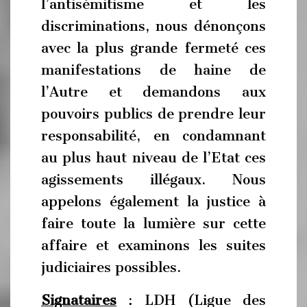
l’antisémitisme et les
discriminations, nous dénonçons
avec la plus grande fermeté ces
manifestations de haine de
l’Autre et demandons aux
pouvoirs publics de prendre leur
responsabilité, en condamnant
au plus haut niveau de l’Etat ces
agissements illégaux. Nous
appelons également la justice à
faire toute la lumière sur cette
affaire et examinons les suites
judiciaires possibles.
Signataires
: LDH (Ligue des