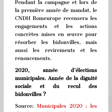
Pendant la campagne et lors de
la première année de mandat, le
CNDH Romeurope recensera les
engagements et les actions
concrètes mises en œuvre pour
résorber les bidonvilles, mais
aussi les revirements et les
renoncements.
2020, année d’élections
municipales. Année de la dignité
sociale et du recul des
bidonvilles ?
Source:
Municipales 2020 : les