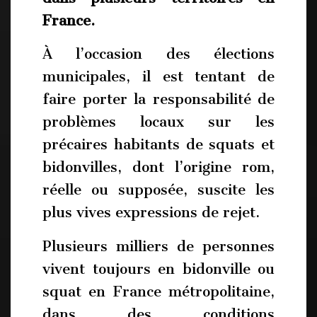
France.
À l’occasion des élections
municipales, il est tentant de
faire porter la responsabilité de
problèmes locaux sur les
précaires habitants de squats et
bidonvilles, dont l’origine rom,
réelle ou supposée, suscite les
plus vives expressions de rejet.
Plusieurs milliers de personnes
vivent toujours en bidonville ou
squat en France métropolitaine,
dans des conditions