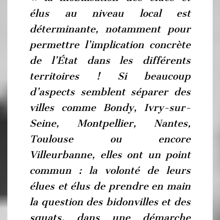
élus au niveau local est
déterminante, notamment pour
permettre l’implication concrète
de l’État dans les différents
territoires ! Si beaucoup
d’aspects semblent séparer des
villes comme Bondy, Ivry-sur-
Seine, Montpellier, Nantes,
Toulouse ou encore
Villeurbanne, elles ont un point
commun : la volonté de leurs
élues et élus de prendre en main
la question des bidonvilles et des
squats, dans une démarche