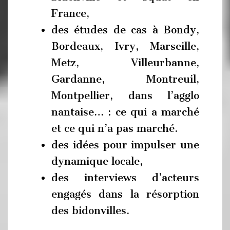
France,
des études de cas à Bondy,
Bordeaux, Ivry, Marseille,
Metz, Villeurbanne,
Gardanne, Montreuil,
Montpellier, dans l’agglo
nantaise… : ce qui a marché
et ce qui n’a pas marché.
des idées pour impulser une
dynamique locale,
des interviews d’acteurs
engagés dans la résorption
des bidonvilles.