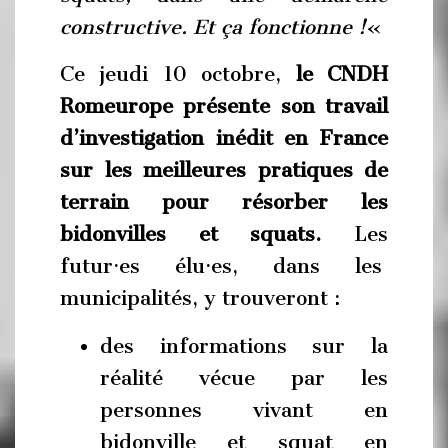
constructive. Et ça fonctionne !
«
Ce jeudi 10 octobre,
le CNDH
Romeurope présente son travail
d’investigation inédit en France
sur les meilleures pratiques de
terrain pour résorber les
bidonvilles et squats.
Les
futur·es élu·es, dans les
municipalités, y trouveront :
des informations sur la
réalité vécue par les
personnes vivant en
bidonville et squat en