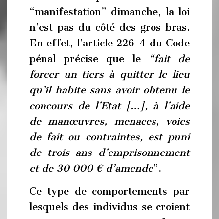
“manifestation” dimanche, la loi
n’est pas du côté des gros bras.
En effet, l’article 226-4 du Code
pénal précise que le
“fait de
forcer un tiers à quitter le lieu
qu’il habite sans avoir obtenu le
concours de l’Etat […], à l’aide
de manœuvres, menaces, voies
de fait ou contraintes, est puni
de trois ans d’emprisonnement
et de 30 000 € d’amende
”.
Ce type de comportements par
lesquels des individus se croient