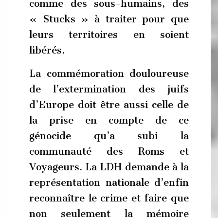
comme des sous-humains, des
« Stucks » à traiter pour que
leurs territoires en soient
libérés.
La commémoration douloureuse
de l’extermination des juifs
d’Europe doit être aussi celle de
la prise en compte de ce
génocide qu’a subi la
communauté des Roms et
Voyageurs. La LDH demande à la
représentation nationale d’enfin
reconnaître le crime et faire que
non seulement la mémoire