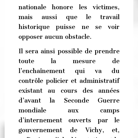
nationale honore les victimes,
mais aussi que le travail
historique puisse ne se voir
opposer aucun obstacle.
Il sera ainsi possible de prendre
toute la mesure de
l’enchaînement qui va du
contrôle policier et administratif
existant au cours des années
d’avant la Seconde Guerre
mondiale aux camps
d’internement ouverts par le
gouvernement de Vichy, et,