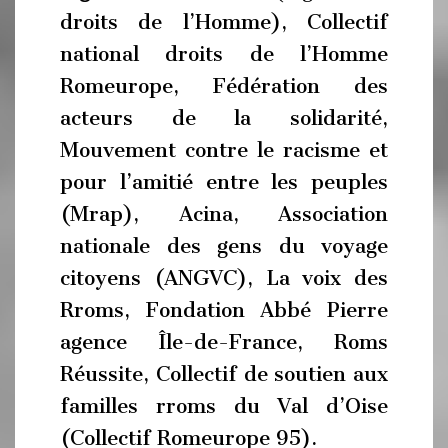
droits de l’Homme), Collectif
national droits de l’Homme
Romeurope, Fédération des
acteurs de la solidarité,
Mouvement contre le racisme et
pour l’amitié entre les peuples
(Mrap), Acina, Association
nationale des gens du voyage
citoyens (ANGVC), La voix des
Rroms, Fondation Abbé Pierre
agence Île-de-France, Roms
Réussite, Collectif de soutien aux
familles rroms du Val d’Oise
(Collectif Romeurope 95).