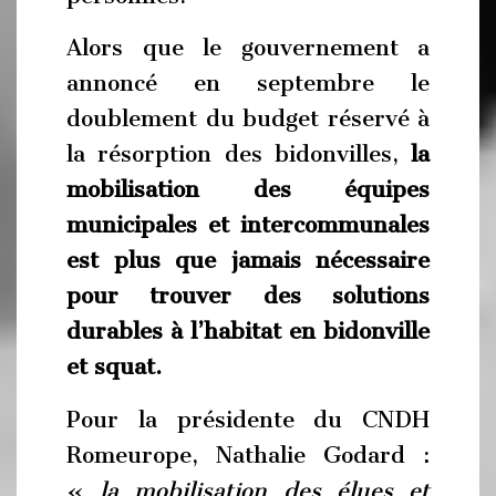
Alors que le gouvernement a
annoncé en septembre le
doublement du budget réservé à
la résorption des bidonvilles,
la
mobilisation des équipes
municipales et intercommunales
est plus que jamais nécessaire
pour trouver des solutions
durables à l’habitat en bidonville
et squat.
Pour la présidente du CNDH
Romeurope, Nathalie Godard :
«
la mobilisation des élues et