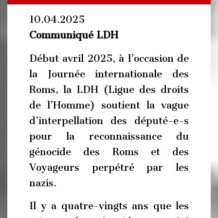
10.04.2025
Communiqué LDH
Début avril 2025, à l’occasion de
la Journée internationale des
Roms, la LDH (Ligue des droits
de l’Homme) soutient la vague
d’interpellation des député-e-s
pour la reconnaissance du
génocide des Roms et des
Voyageurs perpétré par les
nazis.
Il y a quatre-vingts ans que les