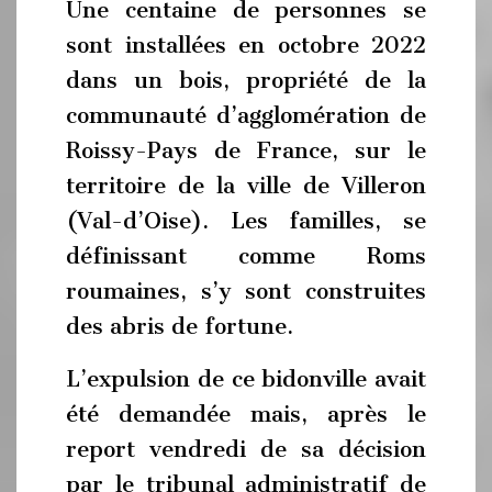
Une centaine de personnes se
sont installées en octobre 2022
dans un bois, propriété de la
communauté d’agglomération de
Roissy-Pays de France, sur le
territoire de la ville de Villeron
(Val-d’Oise). Les familles, se
définissant comme Roms
roumaines, s’y sont construites
des abris de fortune.
L’expulsion de ce bidonville avait
été demandée mais, après le
report vendredi de sa décision
par le tribunal administratif de