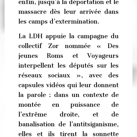
enfin, jusqu’à la déportation et le
massacre dès leur arrivée dans
les camps d’extermination.
La LDH appuie la campagne du
collectif Zor nommée « Des
jeunes Roms et Voyageurs
interpellent les députés sur les
réseaux sociaux », avec des
capsules vidéos qui leur donnent
la parole : dans un contexte de
montée en puissance de
l’extrême droite, et de
banalisation de l’antitsiganisme,
elles et ils tirent la sonnette