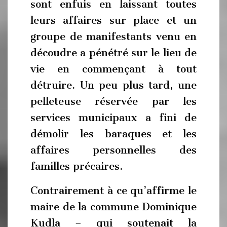
sont enfuis en laissant toutes
leurs affaires sur place et un
groupe de manifestants venu en
découdre a pénétré sur le lieu de
vie en commençant à tout
détruire. Un peu plus tard, une
pelleteuse réservée par les
services municipaux a fini de
démolir les baraques et les
affaires personnelles des
familles précaires.
Contrairement à ce qu’affirme le
maire de la commune Dominique
Kudla – qui soutenait la