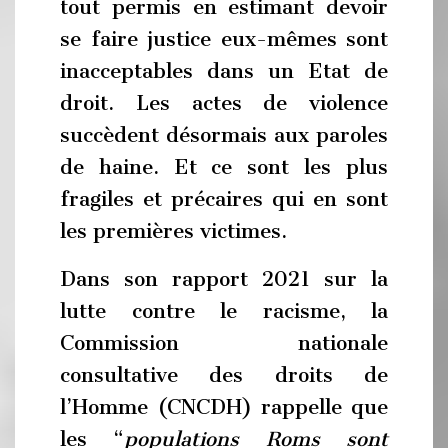
tout permis en estimant devoir
se faire justice eux-mêmes sont
inacceptables dans un Etat de
droit. Les actes de violence
succèdent désormais aux paroles
de haine. Et ce sont les plus
fragiles et précaires qui en sont
les premières victimes.
Dans son rapport 2021 sur la
lutte contre le racisme, la
Commission nationale
consultative des droits de
l’Homme (CNCDH) rappelle que
les “
populations Roms sont