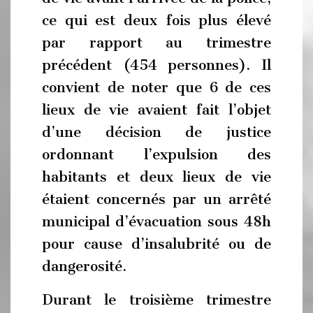
ce qui est deux fois plus élevé
par rapport au trimestre
précédent (454 personnes). Il
convient de noter que 6 de ces
lieux de vie avaient fait l’objet
d’une décision de justice
ordonnant l’expulsion des
habitants et deux lieux de vie
étaient concernés par un arrêté
municipal d’évacuation sous 48h
pour cause d’insalubrité ou de
dangerosité.
Durant le troisième trimestre