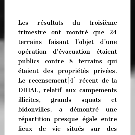
Les résultats du troisième
trimestre ont montré que 24
terrains faisant l’objet d’une
opération d’évacuation étaient
publics contre 8 terrains qui
étaient des propriétés privées.
Le recensement[4] récent de la
DIHAL, relatif aux campements
illicites, grands squats et
bidonvilles, a démontré une
répartition presque égale entre
lieux de vie situés sur des