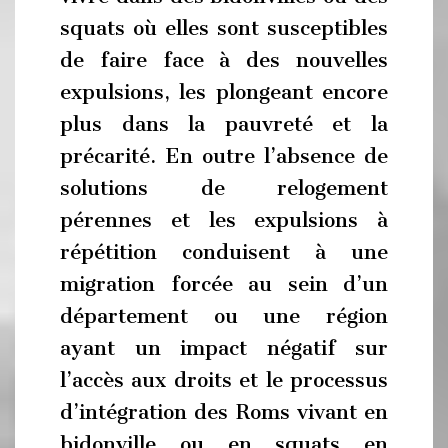
squats où elles sont susceptibles
de faire face à des nouvelles
expulsions, les plongeant encore
plus dans la pauvreté et la
précarité. En outre l’absence de
solutions de relogement
pérennes et les expulsions à
répétition conduisent à une
migration forcée au sein d’un
département ou une région
ayant un impact négatif sur
l’accès aux droits et le processus
d’intégration des Roms vivant en
bidonville ou en squats en