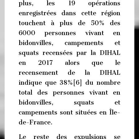
plus, les 19 opérations
enregistrées dans cette région
touchent à plus de 50% des
6000 personnes vivant en
bidonvilles, campements et
squats recensées par la DIHAL
en 2017 alors que le
recensement de la DIHAL
indique que 38%[6] du nombre
total des personnes vivant en
bidonvilles, squats et
campements sont situées en Île-
de-France.
Le reste des expulsions se