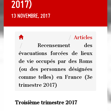
2017)
13 novembre, 2017
Articles
Recensement des
évacuations forcées de lieux
de vie occupés par des Roms
(ou des personnes désignées
comme telles) en France (3e
trimestre 2017)
Troisième trimestre 2017