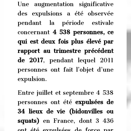
Une augmentation significative
des expulsions a été observée
pendant la période estivale
concernant
4 538 personnes, ce
qui est deux fois plus élevé par
rapport au trimestre précédent
de 2017
, pendant lequel 2011
personnes ont fait l’objet d’une
expulsion.
Entre juillet et septembre 4 538
personnes ont été
expulsées de
34 lieux de vie (bidonvilles ou
squats)
en France, dont 3 436
ont été expulsées de force par