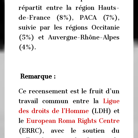
répartit entre la région Hauts-
de-France (8%), PACA (7%),
suivie par les régions Occitanie
(5%) et Auvergne-Rhône-Alpes
(4%).
Remarque :
Ce recensement est le fruit d’un
travail commun entre la
Ligue
des droits de l’Homme
(LDH) et
le
European Roma Rights Centre
(ERRC), avec le soutien du