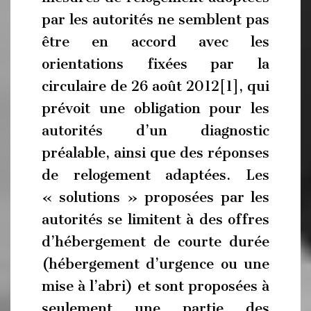
par les autorités ne semblent pas
être en accord avec les
orientations fixées par la
circulaire de 26 août 2012[1], qui
prévoit une obligation pour les
autorités d’un diagnostic
préalable, ainsi que des réponses
de relogement adaptées. Les
« solutions » proposées par les
autorités se limitent à des offres
d’hébergement de courte durée
(hébergement d’urgence ou une
mise à l’abri) et sont proposées à
seulement une partie des