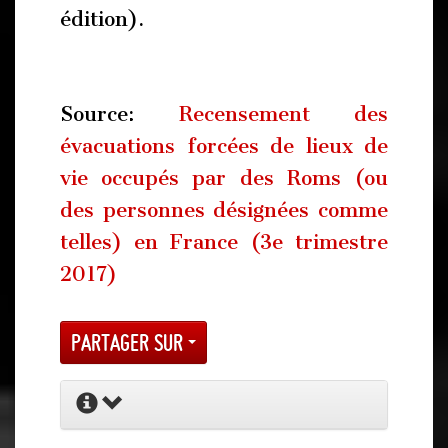
édition).
Source:
Recensement des
évacuations forcées de lieux de
vie occupés par des Roms (ou
des personnes désignées comme
telles) en France (3e trimestre
2017)
Partager sur