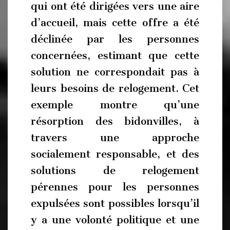
qui ont été dirigées vers une aire
d’accueil, mais cette offre a été
déclinée par les personnes
concernées, estimant que cette
solution ne correspondait pas à
leurs besoins de relogement. Cet
exemple montre qu’une
résorption des bidonvilles, à
travers une approche
socialement responsable, et des
solutions de relogement
pérennes pour les personnes
expulsées sont possibles lorsqu’il
y a une volonté politique et une