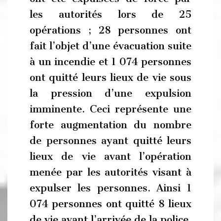
les autorités lors de 25
opérations ; 28 personnes ont
fait l’objet d’une évacuation suite
à un incendie et 1 074 personnes
ont quitté leurs lieux de vie sous
la pression d’une expulsion
imminente. Ceci représente une
forte augmentation du nombre
de personnes ayant quitté leurs
lieux de vie avant l’opération
menée par les autorités visant à
expulser les personnes. Ainsi 1
074 personnes ont quitté 8 lieux
de vie avant l’arrivée de la police,