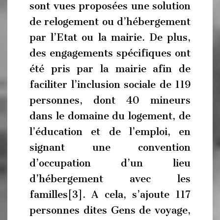
sont vues proposées une solution
de relogement ou d’hébergement
par l’Etat ou la mairie. De plus,
des engagements spécifiques ont
été pris par la mairie afin de
faciliter l’inclusion sociale de 119
personnes, dont 40 mineurs
dans le domaine du logement, de
l’éducation et de l’emploi, en
signant une convention
d’occupation d’un lieu
d’hébergement avec les
familles[3]. A cela, s’ajoute 117
personnes dites Gens de voyage,