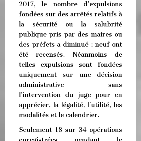
2017, le nombre d’expulsions
fondées sur des arrêtés relatifs à
la sécurité ou la salubrité
publique pris par des maires ou
des préfets a diminué : neuf ont
été recensés. Néanmoins de
telles expulsions sont fondées
uniquement sur une décision
administrative sans
l’intervention du juge pour en
apprécier, la légalité, l’utilité, les
modalités et le calendrier.
Seulement 18 sur 34 opérations
enregistrées pendant le