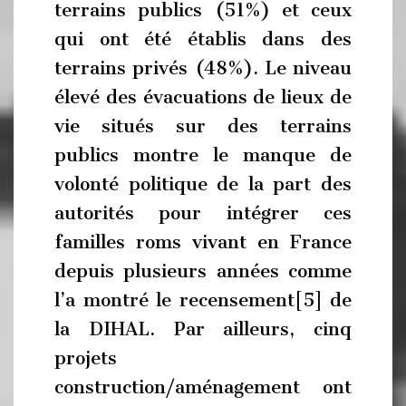
terrains publics (51%) et ceux
qui ont été établis dans des
terrains privés (48%). Le niveau
élevé des évacuations de lieux de
vie situés sur des terrains
publics montre le manque de
volonté politique de la part des
autorités pour intégrer ces
familles roms vivant en France
depuis plusieurs années comme
l’a montré le recensement[5] de
la DIHAL. Par ailleurs, cinq
projets
construction/aménagement ont