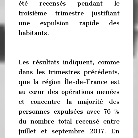
été recensés pendant le
troisième trimestre justifiant
une expulsion rapide des
habitants.
Les résultats indiquent, comme
dans les trimestres précédents,
que la région Île-de-France est
au cœur des opérations menées
et concentre la majorité des
personnes expulsées avec 76 %
du nombre total recensé entre
juillet et septembre 2017. En