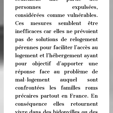
personnes expulsées,
considérées comme vulnérables.
Ces mesures semblent être
inefficaces car elles ne prévoient
pas de solutions de relogement
pérennes pour faciliter l’accès au
logement et l’hébergement ayant
pour objectif d’apporter une
réponse face au problème de
mal-logement auquel sont
confrontées les familles roms
précaires partout en France. En
conséquence elles retournent
vivre dans des bidonvilles ou des