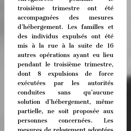
troisième trimestre ont été
accompagnées des mesures
d’hébergement. Les familles et
des individus expulsés ont été
mis à la rue à la suite de 16
autres opérations ayant eu lieu
pendant le troisième trimestre,
dont 8 expulsions de force
exécutées par les autorités
conduites sans qu’aucune
solution d’hébergement, même
partielle, ne soit proposée aux
personnes concernées. Les
mesures de relogement adoptées