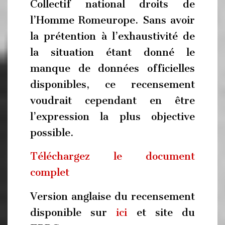
Collectif national droits de
l’Homme Romeurope. Sans avoir
la prétention à l’exhaustivité de
la situation étant donné le
manque de données officielles
disponibles, ce recensement
voudrait cependant en être
l’expression la plus objective
possible.
Téléchargez le document
complet
Version anglaise du recensement
disponible sur
ici
et site du