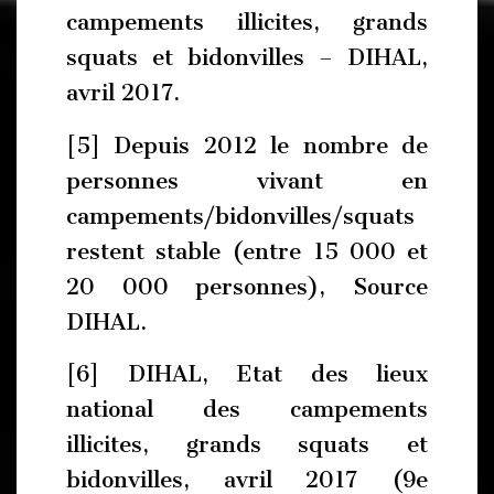
campements illicites, grands
squats et bidonvilles – DIHAL,
avril 2017.
[5] Depuis 2012 le nombre de
personnes vivant en
campements/bidonvilles/squats
restent stable (entre 15 000 et
20 000 personnes), Source
DIHAL.
[6] DIHAL, Etat des lieux
national des campements
illicites, grands squats et
bidonvilles, avril 2017 (9e