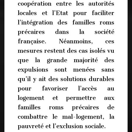
coopération entre les autorités
locales et l’Etat pour faciliter
l’intégration des familles roms
précaires dans la société
française. Néanmoins, ces
mesures restent des cas isolés vu
que la grande majorité des
expulsions sont menées sans
qu’il y ait des solutions durables
pour favoriser l’accès au
logement et permettre aux
familles roms précaires de
combattre le mal-logement, la
pauvreté et l’exclusion sociale.