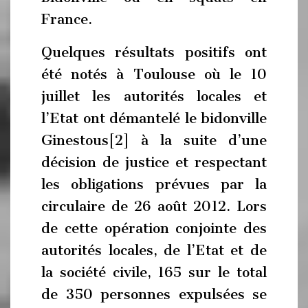
France.
Quelques résultats positifs ont
été notés à Toulouse où le 10
juillet les autorités locales et
l’Etat ont démantelé le bidonville
Ginestous[2] à la suite d’une
décision de justice et respectant
les obligations prévues par la
circulaire de 26 août 2012. Lors
de cette opération conjointe des
autorités locales, de l’Etat et de
la société civile, 165 sur le total
de 350 personnes expulsées se