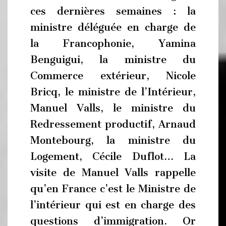
ces dernières semaines : la
ministre déléguée en charge de
la Francophonie, Yamina
Benguigui, la ministre du
Commerce extérieur, Nicole
Bricq, le ministre de l’Intérieur,
Manuel Valls, le ministre du
Redressement productif, Arnaud
Montebourg, la ministre du
Logement, Cécile Duflot… La
visite de Manuel Valls rappelle
qu’en France c’est le Ministre de
l’intérieur qui est en charge des
questions d’immigration. Or