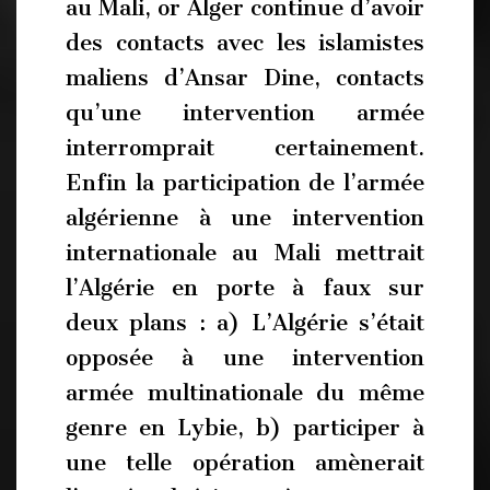
au Mali, or Alger continue d’avoir
des contacts avec les islamistes
maliens d’Ansar Dine, contacts
qu’une intervention armée
interromprait certainement.
Enfin la participation de l’armée
algérienne à une intervention
internationale au Mali mettrait
l’Algérie en porte à faux sur
deux plans : a) L’Algérie s’était
opposée à une intervention
armée multinationale du même
genre en Lybie, b) participer à
une telle opération amènerait