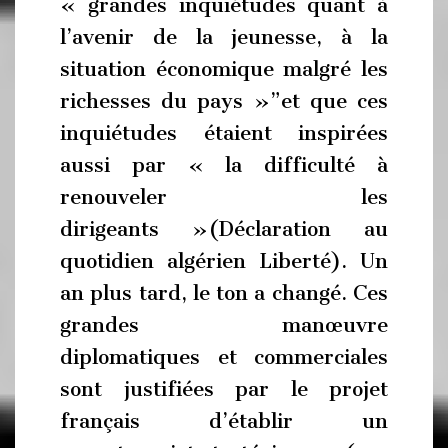
« grandes inquiétudes quant à
l’avenir de la jeunesse, à la
situation économique malgré les
richesses du pays »”et que ces
inquiétudes étaient inspirées
aussi par « la difficulté à
renouveler les
dirigeants »(Déclaration au
quotidien algérien Liberté). Un
an plus tard, le ton a changé. Ces
grandes manœuvre
diplomatiques et commerciales
sont justifiées par le projet
français d’établir un