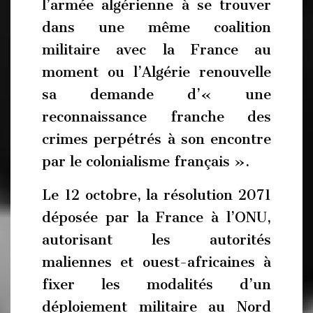
l’armée algérienne à se trouver
dans une même coalition
militaire avec la France au
moment ou l’Algérie renouvelle
sa demande d’« une
reconnaissance franche des
crimes perpétrés à son encontre
par le colonialisme français ».
Le 12 octobre, la résolution 2071
déposée par la France à l’ONU,
autorisant les autorités
maliennes et ouest-africaines à
fixer les modalités d’un
déploiement militaire au Nord