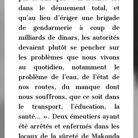
dans le dénuement total, et
qu’au lieu d’ériger une brigade
de gendarmerie à coup de
milliards de dinars, les autorités
devaient plutôt se pencher sur
les problèmes que nous vivons
au quotidien, notamment le
problème de l’eau, de l’état de
nos routes, du manque dont
nous souffrons, que ce soit dans
le transport, l’éducation, la
santé… ». Deux émeutiers ayant
été arrêtés et enfermés dans les
locaux de la sûreté de Makouda