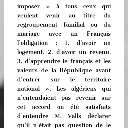
imposer « à tous ceux qui
veulent venir au titre du
regroupement familial ou du
mariage avec un Français
l’obligation : 1. d’avoir un
logement, 2. d’avoir un revenu,
3. d’apprendre le français et les
valeurs de la République avant
d’entrer sur le territoire
national ». Les algériens qui
n’entendaient pas revenir sur
cet accord on été satisfaits
d’entendre M. Valls déclarer
qu’il n’était pas question de le