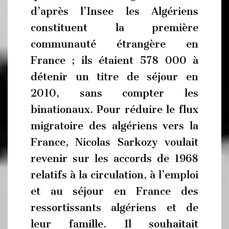
d’après l’Insee les Algériens
constituent la première
communauté étrangère en
France ; ils étaient 578 000 à
détenir un titre de séjour en
2010, sans compter les
binationaux. Pour réduire le flux
migratoire des algériens vers la
France, Nicolas Sarkozy voulait
revenir sur les accords de 1968
relatifs à la circulation, à l’emploi
et au séjour en France des
ressortissants algériens et de
leur famille. Il souhaitait