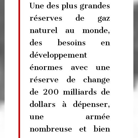
Une des plus grandes
réserves de gaz
naturel au monde,
des besoins en
développement
énormes avec une
réserve de change
de 200 milliards de
dollars à dépenser,
une armée
nombreuse et bien