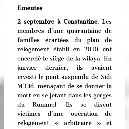
Emeutes
2 septembre à Constantine
. Les
membres d’une quarantaine de
familles écartées du plan de
relogement établi en 2010 ont
encerclé le siège de la wilaya. En
janvier dernier, ils avaient
investi le pont suspendu de Sidi
M’Cid, menaçant de se donner la
mort en se jetant dans les gorges
du Rummel. Ils se disent
victimes d’une opération de
relogement « arbitraire » et