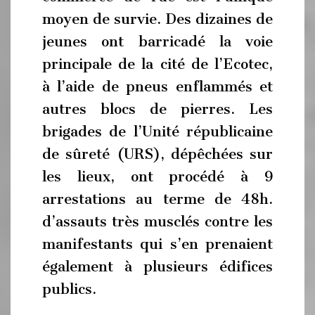
moyen de survie. Des dizaines de
jeunes ont barricadé la voie
principale de la cité de l’Ecotec,
à l’aide de pneus enflammés et
autres blocs de pierres. Les
brigades de l’Unité républicaine
de sûreté (URS), dépêchées sur
les lieux, ont procédé à 9
arrestations au terme de 48h.
d’assauts très musclés contre les
manifestants qui s’en prenaient
également à plusieurs édifices
publics.