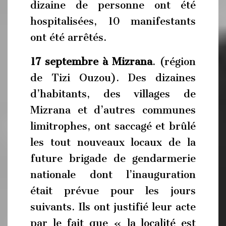
dizaine de personne ont été
hospitalisées, 10 manifestants
ont été arrêtés.
17 septembre à Mizrana
. (région
de Tizi Ouzou). Des dizaines
d’habitants, des villages de
Mizrana et d’autres communes
limitrophes, ont saccagé et brûlé
les tout nouveaux locaux de la
future brigade de gendarmerie
nationale dont l’inauguration
était prévue pour les jours
suivants. Ils ont justifié leur acte
par le fait que « la localité est