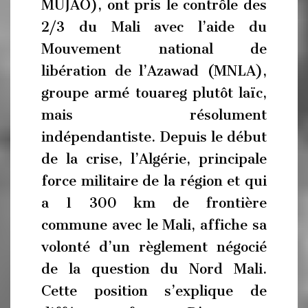
MUJAO), ont pris le contrôle des
2/3 du Mali avec l’aide du
Mouvement national de
libération de l’Azawad (MNLA),
groupe armé touareg plutôt laïc,
mais résolument
indépendantiste. Depuis le début
de la crise, l’Algérie, principale
force militaire de la région et qui
a 1 300 km de frontière
commune avec le Mali, affiche sa
volonté d’un règlement négocié
de la question du Nord Mali.
Cette position s’explique de