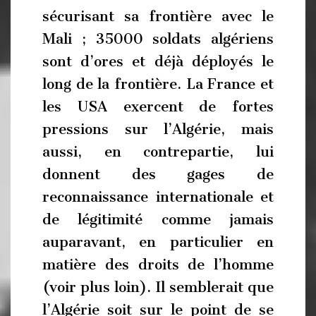
sécurisant sa frontière avec le
Mali ; 35000 soldats algériens
sont d’ores et déjà déployés le
long de la frontière. La France et
les USA exercent de fortes
pressions sur l’Algérie, mais
aussi, en contrepartie, lui
donnent des gages de
reconnaissance internationale et
de légitimité comme jamais
auparavant, en particulier en
matière des droits de l’homme
(voir plus loin). Il semblerait que
l’Algérie soit sur le point de se