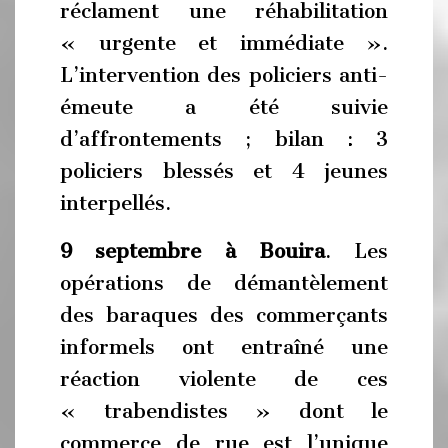
réclament une réhabilitation
« urgente et immédiate ».
L’intervention des policiers anti-
émeute a été suivie
d’affrontements ; bilan : 3
policiers blessés et 4 jeunes
interpellés.
9 septembre à Bouira
. Les
opérations de démantèlement
des baraques des commerçants
informels ont entraîné une
réaction violente de ces
« trabendistes » dont le
commerce de rue est l’unique