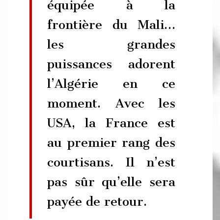
équipée à la
frontière du Mali…
les grandes
puissances adorent
l’Algérie en ce
moment. Avec les
USA, la France est
au premier rang des
courtisans. Il n’est
pas sûr qu’elle sera
payée de retour.