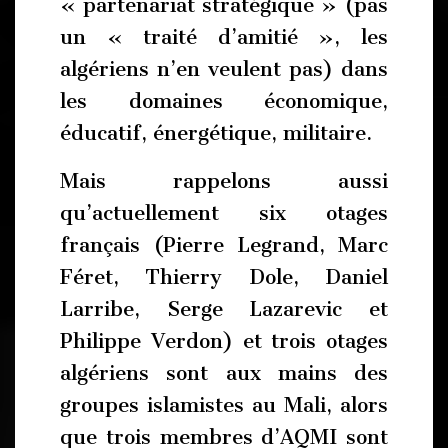
« partenariat stratégique » (pas
un « traité d’amitié », les
algériens n’en veulent pas) dans
les domaines économique,
éducatif, énergétique, militaire.
Mais rappelons aussi
qu’actuellement six otages
français (Pierre Legrand, Marc
Féret, Thierry Dole, Daniel
Larribe, Serge Lazarevic et
Philippe Verdon) et trois otages
algériens sont aux mains des
groupes islamistes au Mali, alors
que trois membres d’AQMI sont