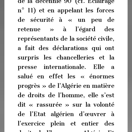
de la décennie 90 (cf. Eclairage
n° 11) et en appelant les forces
de sécurité à « un peu de
retenue » à l’égard des
représentants de la société civile,
a fait des déclarations qui ont
surpris les chancelleries et la
presse internationale. Elle a
salué en effet les « énormes
progrès » de l’Algérie en matière
de droits de l’homme, elle s’est
dit « rassurée » sur la volonté
de l’Etat algérien d’œuvrer à
l’exercice plein et entier des