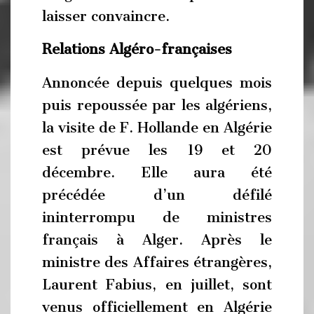
laisser convaincre.
Relations Algéro-françaises
Annoncée depuis quelques mois
puis repoussée par les algériens,
la visite de F. Hollande en Algérie
est prévue les 19 et 20
décembre. Elle aura été
précédée d’un défilé
ininterrompu de ministres
français à Alger. Après le
ministre des Affaires étrangères,
Laurent Fabius, en juillet, sont
venus officiellement en Algérie