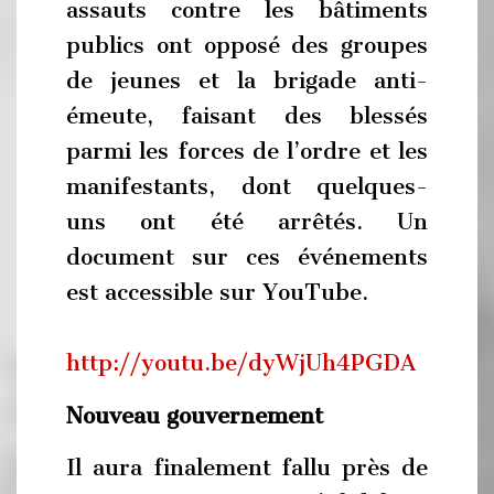
assauts contre les bâtiments
publics ont opposé des groupes
de jeunes et la brigade anti-
émeute, faisant des blessés
parmi les forces de l’ordre et les
manifestants, dont quelques-
uns ont été arrêtés. Un
document sur ces événements
est accessible sur YouTube.
http://youtu.be/dyWjUh4PGDA
Nouveau gouvernement
Il aura finalement fallu près de