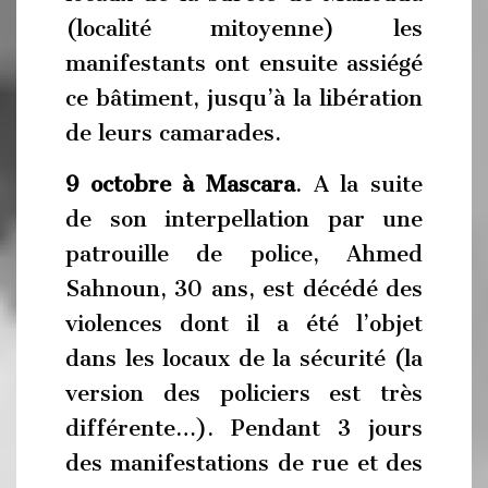
(localité mitoyenne) les
manifestants ont ensuite assiégé
ce bâtiment, jusqu’à la libération
de leurs camarades.
9 octobre à Mascara
. A la suite
de son interpellation par une
patrouille de police, Ahmed
Sahnoun, 30 ans, est décédé des
violences dont il a été l’objet
dans les locaux de la sécurité (la
version des policiers est très
différente…). Pendant 3 jours
des manifestations de rue et des