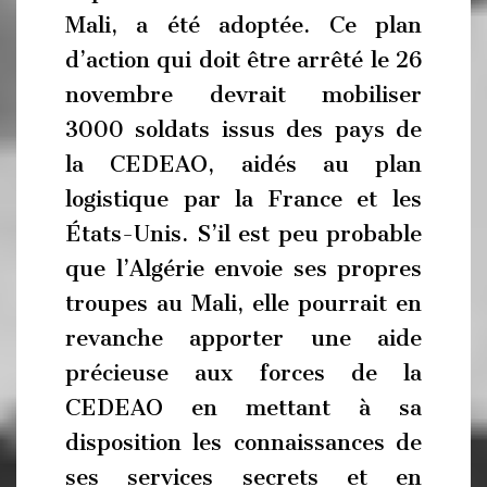
Mali, a été adoptée. Ce plan
d’action qui doit être arrêté le 26
novembre devrait mobiliser
3000 soldats issus des pays de
la CEDEAO, aidés au plan
logistique par la France et les
États-Unis. S’il est peu probable
que l’Algérie envoie ses propres
troupes au Mali, elle pourrait en
revanche apporter une aide
précieuse aux forces de la
CEDEAO en mettant à sa
disposition les connaissances de
ses services secrets et en