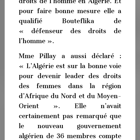
droits de l’homme en Algérie. Et
pour faire bonne mesure elle a
qualifié Bouteflika de
« défenseur des droits de
l’homme ».
Mme Pillay a aussi déclaré :
« L’Algérie est sur la bonne voie
pour devenir leader des droits
des femmes dans la région
d’Afrique du Nord et du Moyen-
Orient ». Elle n’avait
certainement pas remarqué que
le nouveau gouvernement
algérien de 36 membres compte