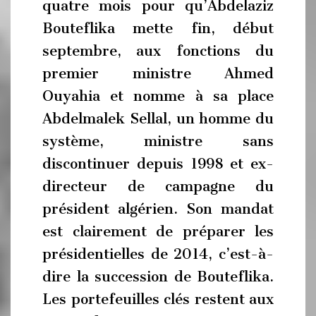
quatre mois pour qu’Abdelaziz
Bouteflika mette fin, début
septembre, aux fonctions du
premier ministre Ahmed
Ouyahia et nomme à sa place
Abdelmalek Sellal, un homme du
système, ministre sans
discontinuer depuis 1998 et ex-
directeur de campagne du
président algérien. Son mandat
est clairement de préparer les
présidentielles de 2014, c’est-à-
dire la succession de Bouteflika.
Les portefeuilles clés restent aux