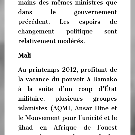
mains des mêmes ministres que
dans le gouvernement
précédent. Les espoirs de
changement politique sont
relativement modérés.
Mali
Au printemps 2012, profitant de
la vacance du pouvoir à Bamako
à la suite d’un coup d’État
militaire, plusieurs groupes
islamistes (AQMI, Ansar Dine et
le Mouvement pour l’unicité et le
jihad en Afrique de l’ouest