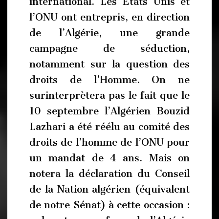
international. Les Etats Unis et
l’ONU ont entrepris, en direction
de l’Algérie, une grande
campagne de séduction,
notamment sur la question des
droits de l’Homme. On ne
surinterprètera pas le fait que le
10 septembre l’Algérien Bouzid
Lazhari a été réélu au comité des
droits de l’homme de l’ONU pour
un mandat de 4 ans. Mais on
notera la déclaration du Conseil
de la Nation algérien (équivalent
de notre Sénat) à cette occasion :