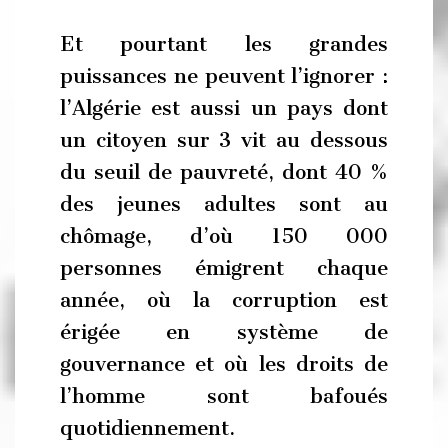
Et pourtant les grandes
puissances ne peuvent l’ignorer :
l’Algérie est aussi un pays dont
un citoyen sur 3 vit au dessous
du seuil de pauvreté, dont 40 %
des jeunes adultes sont au
chômage, d’où 150 000
personnes émigrent chaque
année, où la corruption est
érigée en système de
gouvernance et où les droits de
l’homme sont bafoués
quotidiennement.