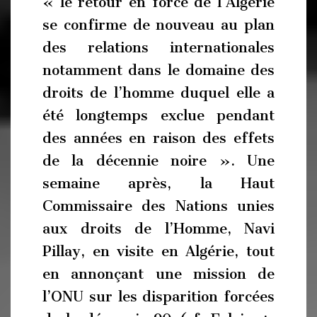
« le retour en force de l’Algérie
se confirme de nouveau au plan
des relations internationales
notamment dans le domaine des
droits de l’homme duquel elle a
été longtemps exclue pendant
des années en raison des effets
de la décennie noire ». Une
semaine après, la Haut
Commissaire des Nations unies
aux droits de l’Homme, Navi
Pillay, en visite en Algérie, tout
en annonçant une mission de
l’ONU sur les disparition forcées