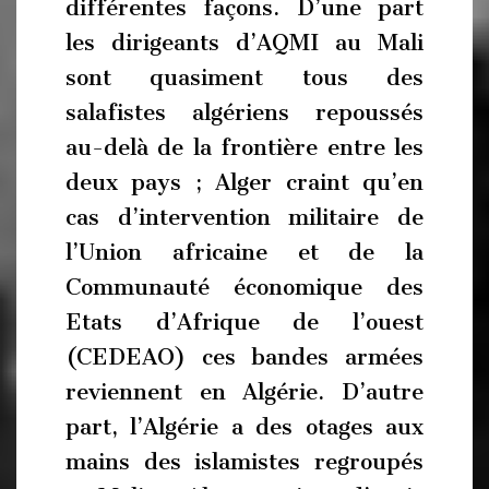
différentes façons. D’une part
les dirigeants d’AQMI au Mali
sont quasiment tous des
salafistes algériens repoussés
au-delà de la frontière entre les
deux pays ; Alger craint qu’en
cas d’intervention militaire de
l’Union africaine et de la
Communauté économique des
Etats d’Afrique de l’ouest
(CEDEAO) ces bandes armées
reviennent en Algérie. D’autre
part, l’Algérie a des otages aux
mains des islamistes regroupés