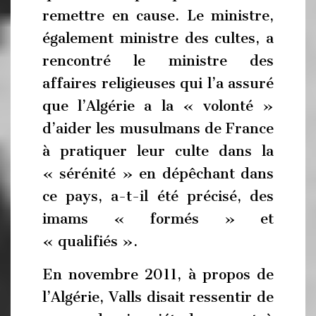
remettre en cause. Le ministre,
également ministre des cultes, a
rencontré le ministre des
affaires religieuses qui l’a assuré
que l’Algérie a la « volonté »
d’aider les musulmans de France
à pratiquer leur culte dans la
« sérénité » en dépêchant dans
ce pays, a-t-il été précisé, des
imams « formés » et
« qualifiés ».
En novembre 2011, à propos de
l’Algérie, Valls disait ressentir de