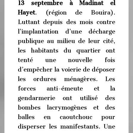
13 septembre à Madinat el
Hayet
. (région de Bouira).
Luttant depuis des mois contre
l’implantation d’une décharge
publique au milieu de leur cité,
les habitants du quartier ont
tenté une nouvelle fois
d’empêcher la voierie de déposer
les ordures ménagères. Les
forces anti-émeute et la
gendarmerie ont utilisé des
bombes lacrymogènes et des
balles en caoutchouc pour
disperser les manifestants. Une