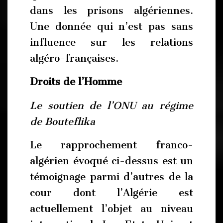
dans les prisons algériennes.
Une donnée qui n’est pas sans
influence sur les relations
algéro-françaises.
Droits de l’Homme
Le soutien de l’ONU au régime
de Bouteflika
Le rapprochement franco-
algérien évoqué ci-dessus est un
témoignage parmi d’autres de la
cour dont l’Algérie est
actuellement l’objet au niveau