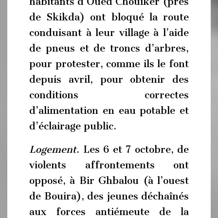
habitants d’Oued Chouiker (près
de Skikda) ont bloqué la route
conduisant à leur village à l’aide
de pneus et de troncs d’arbres,
pour protester, comme ils le font
depuis avril, pour obtenir des
conditions correctes
d’alimentation en eau potable et
d’éclairage public.
Logement
. Les 6 et 7 octobre, de
violents affrontements ont
opposé, à Bir Ghbalou (à l’ouest
de Bouira), des jeunes déchaînés
aux forces antiémeute de la