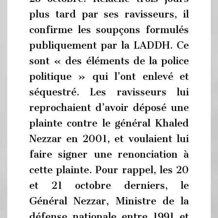
plus tard par ses ravisseurs, il
confirme les soupçons formulés
publiquement par la LADDH. Ce
sont « des éléments de la police
politique » qui l’ont enlevé et
séquestré. Les ravisseurs lui
reprochaient d’avoir déposé une
plainte contre le général Khaled
Nezzar en 2001, et voulaient lui
faire signer une renonciation à
cette plainte. Pour rappel, les 20
et 21 octobre derniers, le
Général Nezzar, Ministre de la
défense nationale entre 1991 et