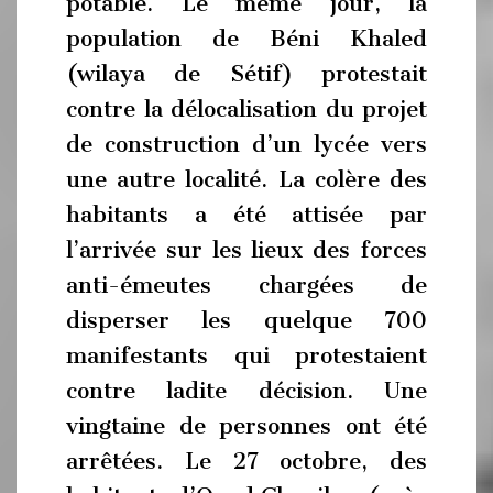
potable. Le même jour, la
population de Béni Khaled
(wilaya de Sétif) protestait
contre la délocalisation du projet
de construction d’un lycée vers
une autre localité. La colère des
habitants a été attisée par
l’arrivée sur les lieux des forces
anti-émeutes chargées de
disperser les quelque 700
manifestants qui protestaient
contre ladite décision. Une
vingtaine de personnes ont été
arrêtées. Le 27 octobre, des