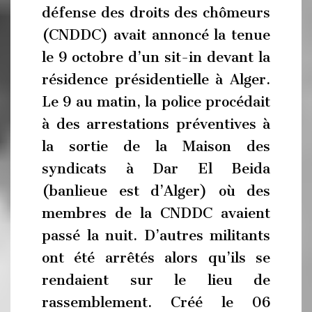
défense des droits des chômeurs
(CNDDC) avait annoncé la tenue
le 9 octobre d’un sit-in devant la
résidence présidentielle à Alger.
Le 9 au matin, la police procédait
à des arrestations préventives à
la sortie de la Maison des
syndicats à Dar El Beida
(banlieue est d’Alger) où des
membres de la CNDDC avaient
passé la nuit. D’autres militants
ont été arrêtés alors qu’ils se
rendaient sur le lieu de
rassemblement. Créé le 06