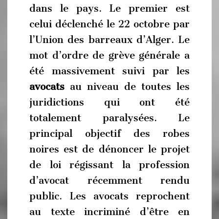
dans le pays. Le premier est
celui déclenché le 22 octobre par
l’Union des barreaux d’Alger. Le
mot d’ordre de grève générale a
été massivement suivi par les
avocats
au niveau de toutes les
juridictions qui ont été
totalement paralysées. Le
principal objectif des robes
noires est de dénoncer le projet
de loi régissant la profession
d’avocat récemment rendu
public. Les avocats reprochent
au texte incriminé d’être en