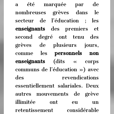
a été marquée par de
nombreuses grèves dans le
secteur de l’éducation ; les
enseignants
des premiers et
second degré ont tenu des
grèves de plusieurs jours,
comme les
personnels non
enseignants
(dits « corps
communs de l’éducation ») avec
des revendications
essentiellement salariales. Deux
autres mouvements de grève
illimitée ont eu un
retentissement considérable