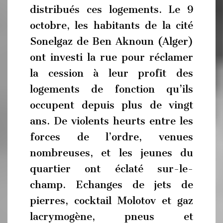
distribués ces logements. Le 9
octobre, les habitants de la cité
Sonelgaz de Ben Aknoun (Alger)
ont investi la rue pour réclamer
la cession à leur profit des
logements de fonction qu’ils
occupent depuis plus de vingt
ans. De violents heurts entre les
forces de l’ordre, venues
nombreuses, et les jeunes du
quartier ont éclaté sur-le-
champ. Echanges de jets de
pierres, cocktail Molotov et gaz
lacrymogène, pneus et