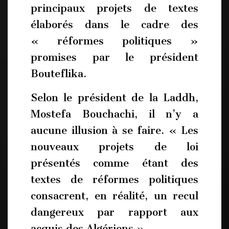
principaux projets de textes
élaborés dans le cadre des
« réformes politiques »
promises par le président
Bouteflika.
Selon le président de la Laddh,
Mostefa Bouchachi, il n’y a
aucune illusion à se faire. « Les
nouveaux projets de loi
présentés comme étant des
textes de réformes politiques
consacrent, en réalité, un recul
dangereux par rapport aux
acquis des Algériens »