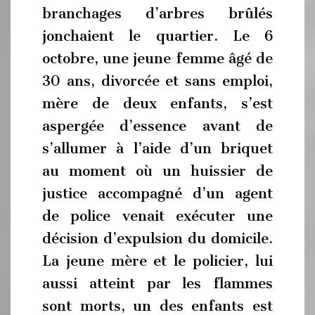
branchages d’arbres brûlés
jonchaient le quartier. Le 6
octobre, une jeune femme âgé de
30 ans, divorcée et sans emploi,
mère de deux enfants, s’est
aspergée d’essence avant de
s’allumer à l’aide d’un briquet
au moment où un huissier de
justice accompagné d’un agent
de police venait exécuter une
décision d’expulsion du domicile.
La jeune mère et le policier, lui
aussi atteint par les flammes
sont morts, un des enfants est