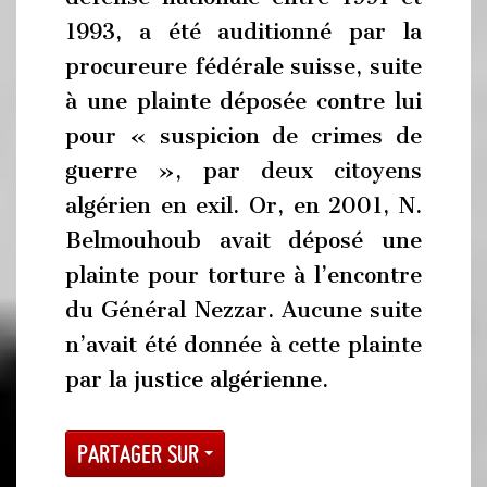
1993, a été auditionné par la
procureure fédérale suisse, suite
à une plainte déposée contre lui
pour « suspicion de crimes de
guerre », par deux citoyens
algérien en exil. Or, en 2001, N.
Belmouhoub avait déposé une
plainte pour torture à l’encontre
du Général Nezzar. Aucune suite
n’avait été donnée à cette plainte
par la justice algérienne.
Partager sur