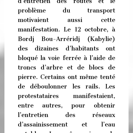
d’entretien des routes et le
problème du transport
motivaient aussi cette
manifestation. Le 12 octobre, à
Bordj Bou-Arréridj (Kabylie)
des dizaines d’habitants ont
bloqué la voie ferrée à l’aide de
troncs d’arbre et de blocs de
pierre. Certains ont même tenté
de déboulonner les rails. Les
protestataires manifestaient,
entre autres, pour obtenir
l’entretien des réseaux
d’assainissement et l’eau