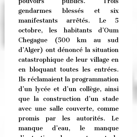
pouvoirs publics. Trois
gendarmes blessés et six
manifestants arrêtés. Le 5
octobre, les habitants d’Oum
Chegague (500 km au sud
d’Alger) ont dénoncé la situation
catastrophique de leur village en
en bloquant toutes les entrées.
Ils réclamaient la programmation
d’un lycée et d’un collège, ainsi
que la construction d’un stade
avec une salle couverte, comme
promis par les autorités. Le
manque d’eau, le manque