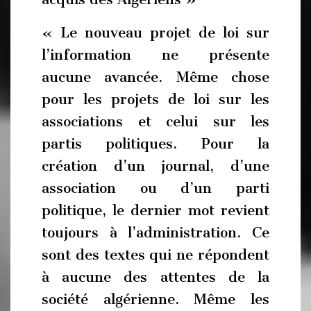
« Le nouveau projet de loi sur
l’information ne présente
aucune avancée. Même chose
pour les projets de loi sur les
associations et celui sur les
partis politiques. Pour la
création d’un journal, d’une
association ou d’un parti
politique, le dernier mot revient
toujours à l’administration. Ce
sont des textes qui ne répondent
à aucune des attentes de la
société algérienne. Même les