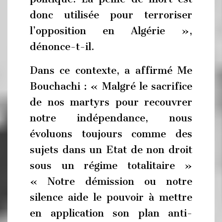
donc utilisée pour terroriser
l’opposition en Algérie »,
dénonce-t-il.
Dans ce contexte, a affirmé Me
Bouchachi : « Malgré le sacrifice
de nos martyrs pour recouvrer
notre indépendance, nous
évoluons toujours comme des
sujets dans un Etat de non droit
sous un régime totalitaire »
« Notre démission ou notre
silence aide le pouvoir à mettre
en application son plan anti-