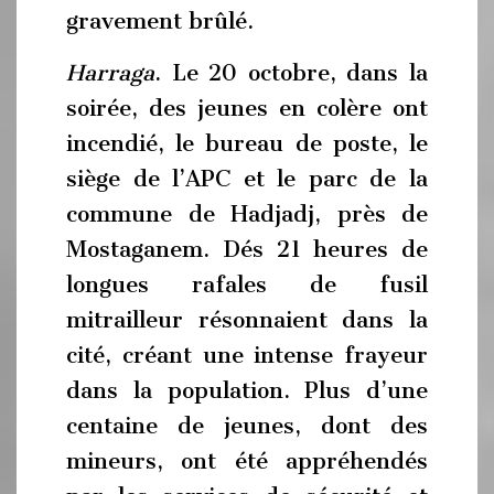
gravement brûlé.
Harraga
. Le 20 octobre, dans la
soirée, des jeunes en colère ont
incendié, le bureau de poste, le
siège de l’APC et le parc de la
commune de Hadjadj, près de
Mostaganem. Dés 21 heures de
longues rafales de fusil
mitrailleur résonnaient dans la
cité, créant une intense frayeur
dans la population. Plus d’une
centaine de jeunes, dont des
mineurs, ont été appréhendés