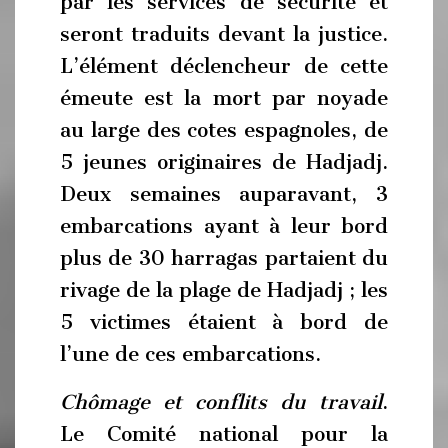
par les services de sécurité et
seront traduits devant la justice.
L’élément déclencheur de cette
émeute est la mort par noyade
au large des cotes espagnoles, de
5 jeunes originaires de Hadjadj.
Deux semaines auparavant, 3
embarcations ayant à leur bord
plus de 30 harragas partaient du
rivage de la plage de Hadjadj ; les
5 victimes étaient à bord de
l’une de ces embarcations.
Chômage et conflits du travail
.
Le Comité national pour la