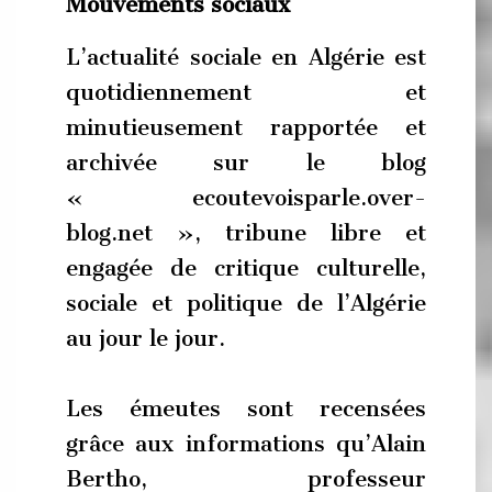
Mouvements sociaux
L’actualité sociale en Algérie est
quotidiennement et
minutieusement rapportée et
archivée sur le blog
« ecoutevoisparle.over-
blog.net », tribune libre et
engagée de critique culturelle,
sociale et politique de l’Algérie
au jour le jour.
Les émeutes sont recensées
grâce aux informations qu’Alain
Bertho, professeur