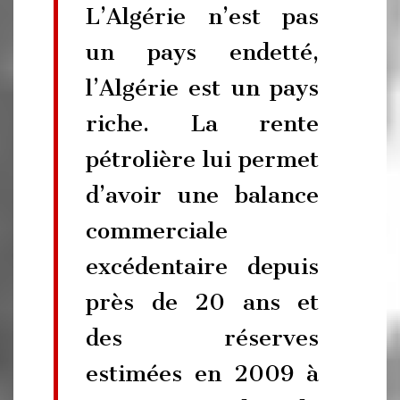
L’Algérie n’est pas
un pays endetté,
l’Algérie est un pays
riche. La rente
pétrolière lui permet
d’avoir une balance
commerciale
excédentaire depuis
près de 20 ans et
des réserves
estimées en 2009 à