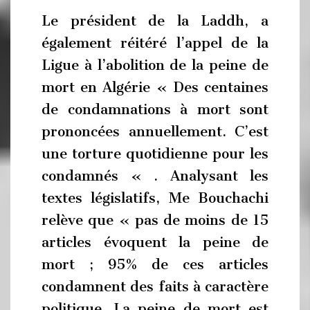
Le président de la Laddh, a
également réitéré l’appel de la
Ligue à l’abolition de la peine de
mort en Algérie « Des centaines
de condamnations à mort sont
prononcées annuellement. C’est
une torture quotidienne pour les
condamnés « . Analysant les
textes législatifs, Me Bouchachi
relève que « pas de moins de 15
articles évoquent la peine de
mort ; 95% de ces articles
condamnent des faits à caractère
politique. La peine de mort est