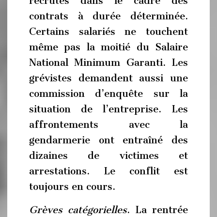
recrutés dans le cadre des
contrats à durée déterminée.
Certains salariés ne touchent
même pas la moitié du Salaire
National Minimum Garanti. Les
grévistes demandent aussi une
commission d’enquête sur la
situation de l’entreprise. Les
affrontements avec la
gendarmerie ont entraîné des
dizaines de victimes et
arrestations. Le conflit est
toujours en cours.
Grèves catégorielles
. La rentrée