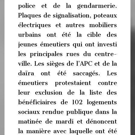
police et de la gendarmerie.
Plaques de signalisation, poteaux
électriques et autres mobiliers
urbains ont été la cible des
jeunes émeutiers qui ont investi
les principales rues du centre-
ville. Les sièges de l’APC et de la
daïra ont été saccagés. Les
émeutiers protestaient contre
leur exclusion de la liste des
bénéficiaires de 102 logements
sociaux rendue publique dans la
matinée de mardi et dénoncent
la manière avec laquelle ont été