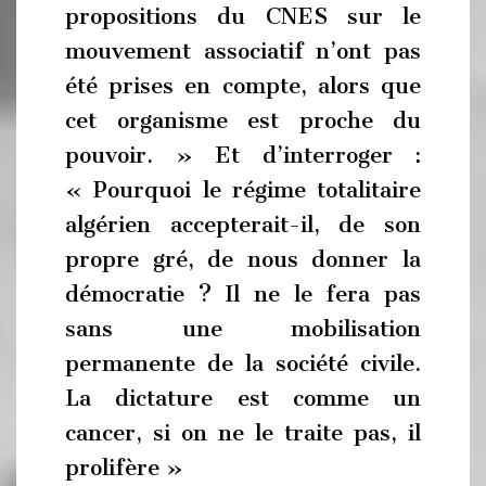
propositions du CNES sur le
mouvement associatif n’ont pas
été prises en compte, alors que
cet organisme est proche du
pouvoir. » Et d’interroger :
« Pourquoi le régime totalitaire
algérien accepterait-il, de son
propre gré, de nous donner la
démocratie ? Il ne le fera pas
sans une mobilisation
permanente de la société civile.
La dictature est comme un
cancer, si on ne le traite pas, il
prolifère »