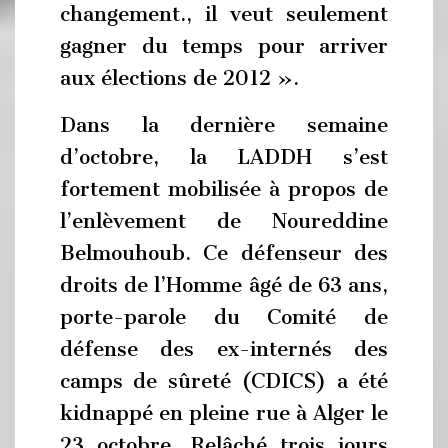
changement., il veut seulement
gagner du temps pour arriver
aux élections de 2012 ».
Dans la dernière semaine
d’octobre, la LADDH s’est
fortement mobilisée à propos de
l’enlèvement de Noureddine
Belmouhoub. Ce défenseur des
droits de l’Homme âgé de 63 ans,
porte-parole du Comité de
défense des ex-internés des
camps de sûreté (CDICS) a été
kidnappé en pleine rue à Alger le
23 octobre. Relâché trois jours