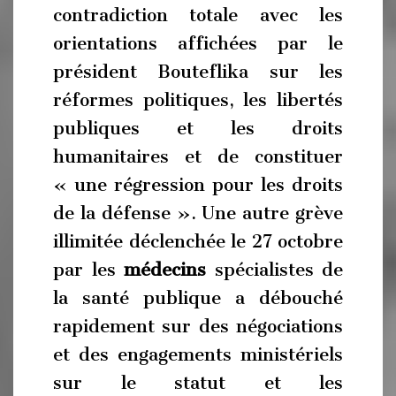
contradiction totale avec les
orientations affichées par le
président Bouteflika sur les
réformes politiques, les libertés
publiques et les droits
humanitaires et de constituer
« une régression pour les droits
de la défense ». Une autre grève
illimitée déclenchée le 27 octobre
par les
médecins
spécialistes de
la santé publique a débouché
rapidement sur des négociations
et des engagements ministériels
sur le statut et les