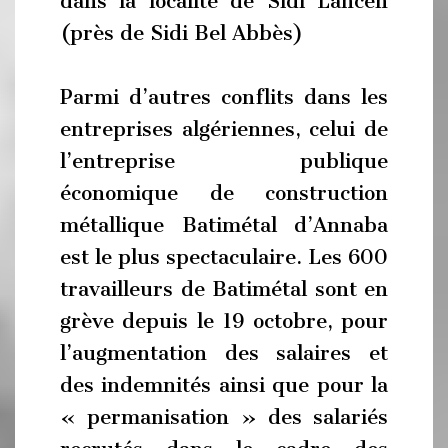
dans la localité de Sidi Lahcen
(près de Sidi Bel Abbès)
Parmi d’autres conflits dans les
entreprises algériennes, celui de
l’entreprise publique
économique de construction
métallique Batimétal d’Annaba
est le plus spectaculaire. Les 600
travailleurs de Batimétal sont en
grève depuis le 19 octobre, pour
l’augmentation des salaires et
des indemnités ainsi que pour la
« permanisation » des salariés