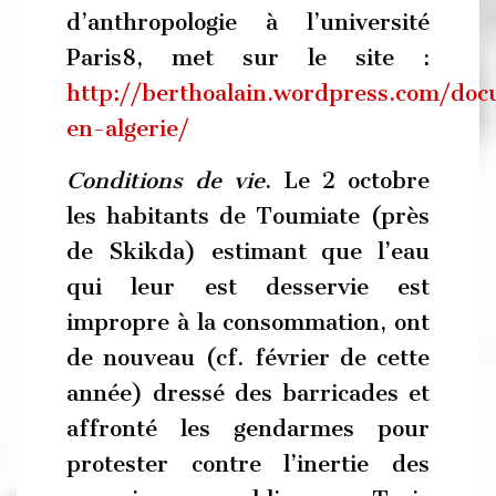
d’anthropologie à l’université
Paris8, met sur le site :
http://berthoalain.wordpress.com/do
en-algerie/
Conditions de vie
. Le 2 octobre
les habitants de Toumiate (près
de Skikda) estimant que l’eau
qui leur est desservie est
impropre à la consommation, ont
de nouveau (cf. février de cette
année) dressé des barricades et
affronté les gendarmes pour
protester contre l’inertie des