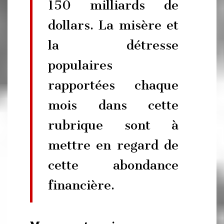
150 milliards de
dollars. La misère et
la détresse
populaires
rapportées chaque
mois dans cette
rubrique sont à
mettre en regard de
cette abondance
financière.