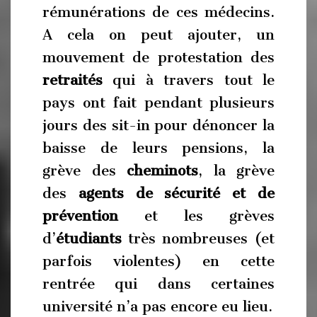
rémunérations de ces médecins.
A cela on peut ajouter, un
mouvement de protestation des
retraités
qui à travers tout le
pays ont fait pendant plusieurs
jours des sit-in pour dénoncer la
baisse de leurs pensions, la
grève des
cheminots
, la grève
des
agents de sécurité et de
prévention
et les grèves
d’
étudiants
très nombreuses (et
parfois violentes) en cette
rentrée qui dans certaines
université n’a pas encore eu lieu.