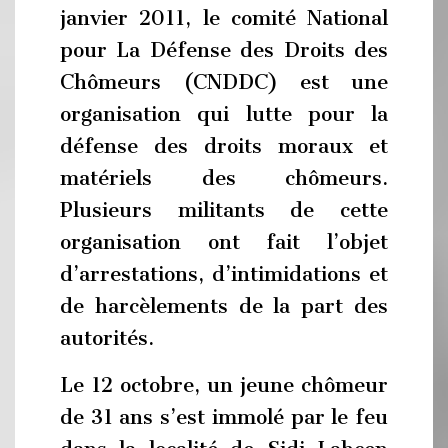
janvier 2011, le comité National
pour La Défense des Droits des
Chômeurs (CNDDC) est une
organisation qui lutte pour la
défense des droits moraux et
matériels des chômeurs.
Plusieurs militants de cette
organisation ont fait l’objet
d’arrestations, d’intimidations et
de harcèlements de la part des
autorités.
Le 12 octobre, un jeune chômeur
de 31 ans s’est immolé par le feu