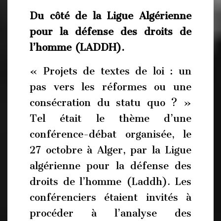
Du côté de la Ligue Algérienne
pour la défense des droits de
l’homme (LADDH).
« Projets de textes de loi : un
pas vers les réformes ou une
consécration du statu quo ? »
Tel était le thème d’une
conférence-débat organisée, le
27 octobre à Alger, par la Ligue
algérienne pour la défense des
droits de l’homme (Laddh). Les
conférenciers étaient invités à
procéder à l’analyse des