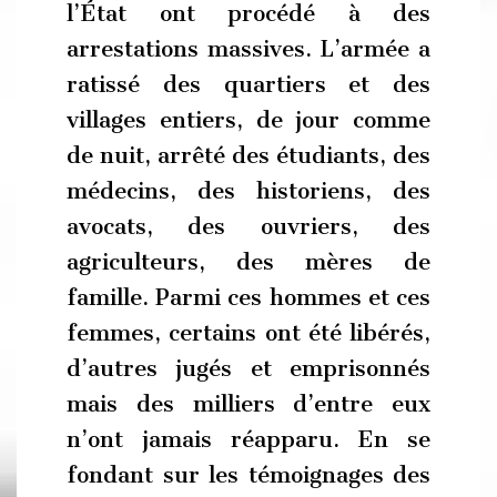
l’État ont procédé à des
arrestations massives. L’armée a
ratissé des quartiers et des
villages entiers, de jour comme
de nuit, arrêté des étudiants, des
médecins, des historiens, des
avocats, des ouvriers, des
agriculteurs, des mères de
famille. Parmi ces hommes et ces
femmes, certains ont été libérés,
d’autres jugés et emprisonnés
mais des milliers d’entre eux
n’ont jamais réapparu. En se
fondant sur les témoignages des