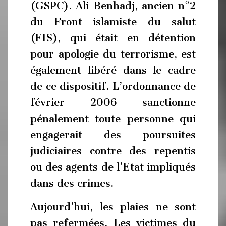
(GSPC). Ali Benhadj, ancien n°2
du Front islamiste du salut
(FIS), qui était en détention
pour apologie du terrorisme, est
également libéré dans le cadre
de ce dispositif. L’ordonnance de
février 2006 sanctionne
pénalement toute personne qui
engagerait des poursuites
judiciaires contre des repentis
ou des agents de l’Etat impliqués
dans des crimes.
Aujourd’hui, les plaies ne sont
pas refermées. Les victimes du