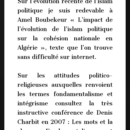
Sur l’évolution récente de l’islam
politique je suis redevable à
Amel Boubekeur « L’impact de
l’évolution de l’islam politique
sur la cohésion nationale en
Algérie », texte que l’on trouve
sans difficulté sur internet.
Sur les attitudes politico-
religieuses auxquelles renvoient
les termes fondamentalisme et
intégrisme consultez la très
instructive conférence de Denis
Charbit en 2007 : Les mots et la