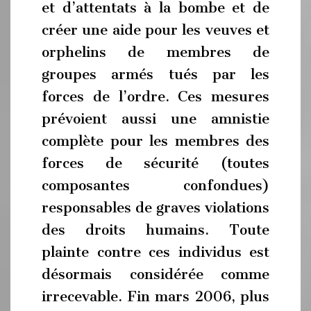
et d’attentats à la bombe et de
créer une aide pour les veuves et
orphelins de membres de
groupes armés tués par les
forces de l’ordre. Ces mesures
prévoient aussi une amnistie
complète pour les membres des
forces de sécurité (toutes
composantes confondues)
responsables de graves violations
des droits humains. Toute
plainte contre ces individus est
désormais considérée comme
irrecevable. Fin mars 2006, plus