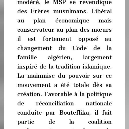
modéré, le MSP se revendique
des Frères musulmans. Libéral
au plan économique mais
conservateur au plan des mœurs
il est fortement opposé au
changement du Code de la
famille algérien, largement
inspiré de la tradition islamique.
La mainmise du pouvoir sur ce
mouvement a été totale dès sa
création. Favorable à la politique
de réconciliation nationale
conduite par Bouteflika, il fait
partie de la coalition