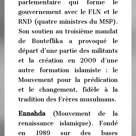
parlementaire qui forme le
gouvernement avec le FLN et le
RND (quatre ministres du MSP).
Son soutien au troisième mandat
de Bouteflika a provoqué le
départ d’une partie des militants
et la création en 2009 d’une
autre formation islamiste : le
Mouvement pour la prédication
et le changement, fidèle à la
tradition des Frères musulmans.
Ennahda
(Mouvement de la
renaissance islamique). Fondé
en 1989 sur des bases