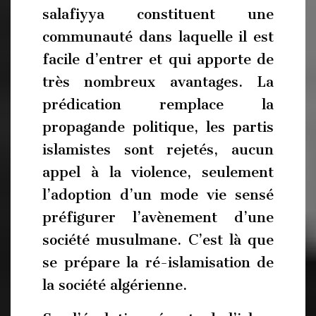
salafiyya constituent une
communauté dans laquelle il est
facile d’entrer et qui apporte de
très nombreux avantages. La
prédication remplace la
propagande politique, les partis
islamistes sont rejetés, aucun
appel à la violence, seulement
l’adoption d’un mode vie sensé
préfigurer l’avènement d’une
société musulmane. C’est là que
se prépare la ré-islamisation de
la société algérienne.