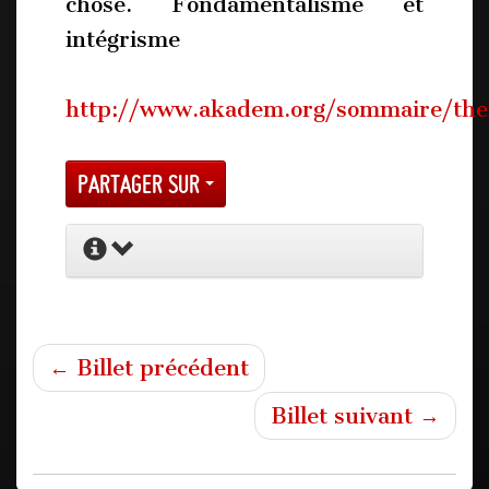
chose. Fondamentalisme et
intégrisme
http://www.akadem.org/sommaire/the
Partager sur
← Billet précédent
Billet suivant →