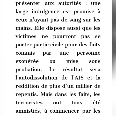
présenter aux autorités ; une
large indulgence est promise à
ceux n’ayant pas de sang sur les
mains. Elle dispose aussi que les
victimes ne pourront pas se
porter partie civile pour des faits
commis par une personne
exonérée ou mise sous
probation. Le résultat sera
l’autodissolution de l’AIS et la
reddition de plus d’un millier de
repentis. Mais dans les faits, les
terroristes ont tous été
amnistiés, à commencer par les