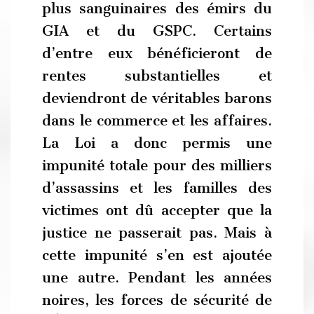
plus sanguinaires des émirs du
GIA et du GSPC. Certains
d’entre eux bénéficieront de
rentes substantielles et
deviendront de véritables barons
dans le commerce et les affaires.
La Loi a donc permis une
impunité totale pour des milliers
d’assassins et les familles des
victimes ont dû accepter que la
justice ne passerait pas. Mais à
cette impunité s’en est ajoutée
une autre. Pendant les années
noires, les forces de sécurité de