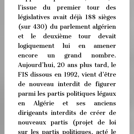
l’issue du premier tour des
législatives avait déjà 188 sièges
(sur 430) du parlement algérien
et le deuxième tour devait
logiquement lui en amener
encore un grand nombre.
Aujourd’hui, 20 ans plus tard, le
FIS dissous en 1992, vient d’être
de nouveau interdit de figurer
parmi les partis politiques légaux
en Algérie et ses anciens
dirigeants interdits de créer de
nouveaux partis (projet de loi
sur les partis politiques, acté le