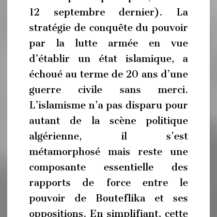
12 septembre dernier). La
stratégie de conquête du pouvoir
par la lutte armée en vue
d’établir un état islamique, a
échoué au terme de 20 ans d’une
guerre civile sans merci.
L’islamisme n’a pas disparu pour
autant de la scène politique
algérienne, il s’est
métamorphosé mais reste une
composante essentielle des
rapports de force entre le
pouvoir de Bouteflika et ses
oppositions. En simplifiant, cette