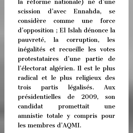
la réforme nationale) né d’une
scission d’avec Ennahda, se
considère comme une force
d’opposition ; El Islah dénonce la
pauvreté, la corruption, les
inégalités et recueille les votes
protestataires d’une partie de
l’électorat algérien. Il est le plus
radical et le plus religieux des
trois partis légalisés. Aux
présidentielles de 2009, son
candidat promettait une
amnistie totale y compris pour
les membres d’AQMI.