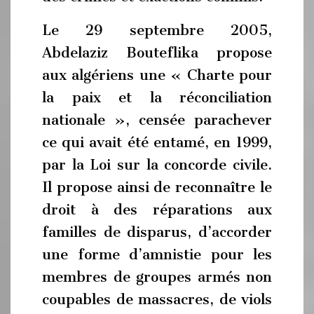
Le 29 septembre 2005,
Abdelaziz Bouteflika propose
aux algériens une « Charte pour
la paix et la réconciliation
nationale », censée parachever
ce qui avait été entamé, en 1999,
par la Loi sur la concorde civile.
Il propose ainsi de reconnaître le
droit à des réparations aux
familles de disparus, d’accorder
une forme d’amnistie pour les
membres de groupes armés non
coupables de massacres, de viols