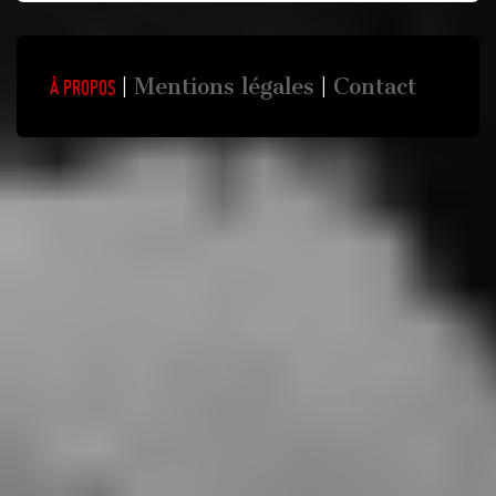
Mentions légales
Contact
À propos