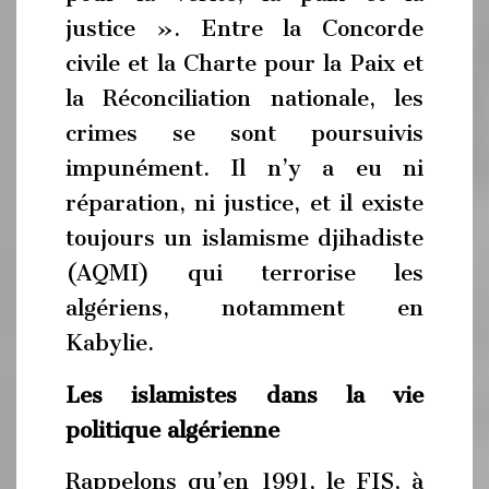
justice ». Entre la Concorde
civile et la Charte pour la Paix et
la Réconciliation nationale, les
crimes se sont poursuivis
impunément. Il n’y a eu ni
réparation, ni justice, et il existe
toujours un islamisme djihadiste
(AQMI) qui terrorise les
algériens, notamment en
Kabylie.
Les islamistes dans la vie
politique algérienne
Rappelons qu’en 1991, le FIS, à