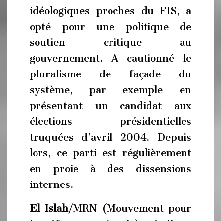
idéologiques proches du FIS, a
opté pour une politique de
soutien critique au
gouvernement. A cautionné le
pluralisme de façade du
système, par exemple en
présentant un candidat aux
élections présidentielles
truquées d’avril 2004. Depuis
lors, ce parti est régulièrement
en proie à des dissensions
internes.
El Islah
/MRN (Mouvement pour