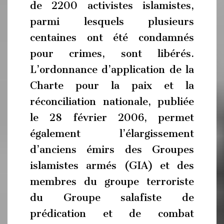
de 2200 activistes islamistes,
parmi lesquels plusieurs
centaines ont été condamnés
pour crimes, sont libérés.
L’ordonnance d’application de la
Charte pour la paix et la
réconciliation nationale, publiée
le 28 février 2006, permet
également l’élargissement
d’anciens émirs des Groupes
islamistes armés (GIA) et des
membres du groupe terroriste
du Groupe salafiste de
prédication et de combat