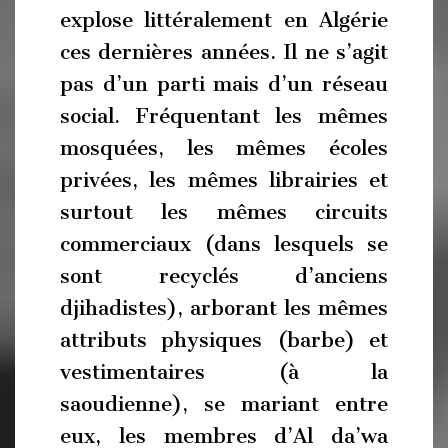
explose littéralement en Algérie
ces dernières années. Il ne s’agit
pas d’un parti mais d’un réseau
social. Fréquentant les mêmes
mosquées, les mêmes écoles
privées, les mêmes librairies et
surtout les mêmes circuits
commerciaux (dans lesquels se
sont recyclés d’anciens
djihadistes), arborant les mêmes
attributs physiques (barbe) et
vestimentaires (à la
saoudienne), se mariant entre
eux, les membres d’Al da’wa