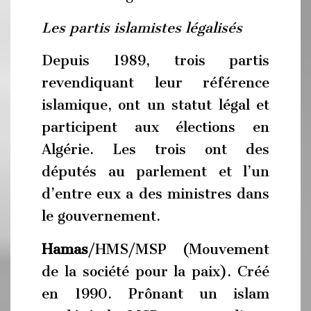
Les partis islamistes légalisés
Depuis 1989, trois partis
revendiquant leur référence
islamique, ont un statut légal et
participent aux élections en
Algérie. Les trois ont des
députés au parlement et l’un
d’entre eux a des ministres dans
le gouvernement.
Hamas
/HMS/MSP (Mouvement
de la société pour la paix). Créé
en 1990. Prônant un islam