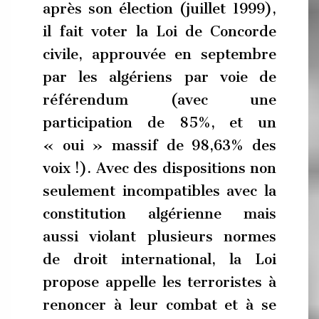
après son élection (juillet 1999),
il fait voter la Loi de Concorde
civile, approuvée en septembre
par les algériens par voie de
référendum (avec une
participation de 85%, et un
« oui » massif de 98,63% des
voix !). Avec des dispositions non
seulement incompatibles avec la
constitution algérienne mais
aussi violant plusieurs normes
de droit international, la Loi
propose appelle les terroristes à
renoncer à leur combat et à se