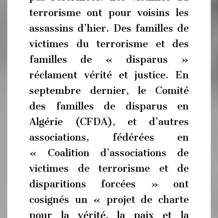
terrorisme ont pour voisins les
assassins d’hier. Des familles de
victimes du terrorisme et des
familles de « disparus »
réclament vérité et justice. En
septembre dernier, le Comité
des familles de disparus en
Algérie (CFDA), et d’autres
associations, fédérées en
« Coalition d’associations de
victimes de terrorisme et de
disparitions forcées » ont
cosignés un « projet de charte
pour la vérité, la paix et la