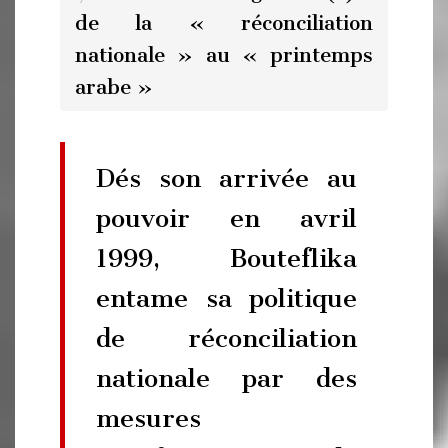
de la « réconciliation
nationale » au « printemps
arabe »
Dés son arrivée au
pouvoir en avril
1999, Bouteflika
entame sa politique
de réconciliation
nationale par des
mesures