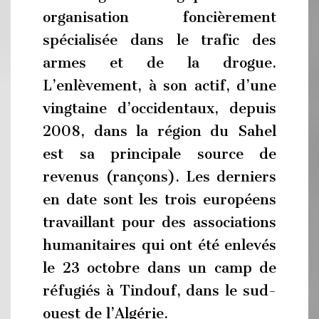
organisation foncièrement
spécialisée dans le trafic des
armes et de la drogue.
L’enlèvement, à son actif, d’une
vingtaine d’occidentaux, depuis
2008, dans la région du Sahel
est sa principale source de
revenus (rançons). Les derniers
en date sont les trois européens
travaillant pour des associations
humanitaires qui ont été enlevés
le 23 octobre dans un camp de
réfugiés à Tindouf, dans le sud-
ouest de l’Algérie.