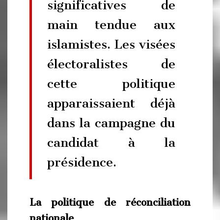
significatives de
main tendue aux
islamistes. Les visées
électoralistes de
cette politique
apparaissaient déjà
dans la campagne du
candidat à la
présidence.
La politique de réconciliation
nationale