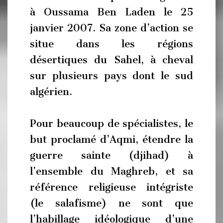
à Oussama Ben Laden le 25
janvier 2007. Sa zone d’action se
situe dans les régions
désertiques du Sahel, à cheval
sur plusieurs pays dont le sud
algérien.
Pour beaucoup de spécialistes, le
but proclamé d’Aqmi, étendre la
guerre sainte (djihad) à
l’ensemble du Maghreb, et sa
référence religieuse intégriste
(le salafisme) ne sont que
l’habillage idéologique d’une