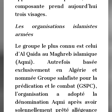
composante prend aujourd’hui
trois visages.
Les organisations islamistes
armées
Le groupe le plus connu est celui
d’Al Qaida au Maghreb islamique
(Aqmi). Autrefois basée
exclusivement en Algérie et
nommée Groupe salafiste pour la
prédication et le combat (GSPC),
l’organisation a adopté la
dénomination Aqmi après avoir
solennellement prêté allégeance