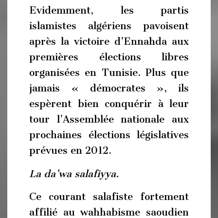
Evidemment, les partis
islamistes algériens pavoisent
après la victoire d’Ennahda aux
premières élections libres
organisées en Tunisie. Plus que
jamais « démocrates », ils
espèrent bien conquérir à leur
tour l’Assemblée nationale aux
prochaines élections législatives
prévues en 2012.
La da’wa salafiyya.
Ce courant salafiste fortement
affilié au wahhabisme saoudien