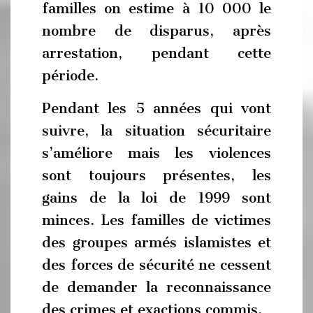
familles on estime à 10 000 le
nombre de disparus, après
arrestation, pendant cette
période.
Pendant les 5 années qui vont
suivre, la situation sécuritaire
s’améliore mais les violences
sont toujours présentes, les
gains de la loi de 1999 sont
minces. Les familles de victimes
des groupes armés islamistes et
des forces de sécurité ne cessent
de demander la reconnaissance
des crimes et exactions commis.