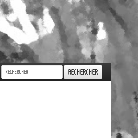
Rechercher