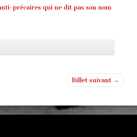
anti-précaires qui ne dit pas son nom
Billet suivant →