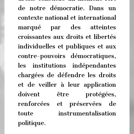
de notre démocratie. Dans un
contexte national et international
marqué par des atteintes
croissantes aux droits et libertés
individuelles et publiques et aux
contre-pouvoirs démocratiques,
les institutions indépendantes
chargées de défendre les droits
et de veiller à leur application
doivent être protégées,
renforcées et préservées de
toute instrumentalisation
politique.