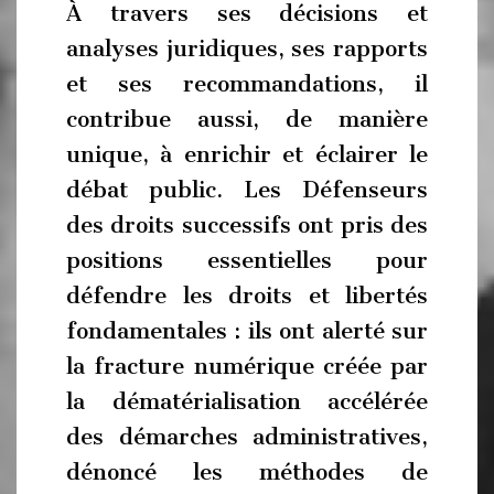
À travers ses décisions et
analyses juridiques, ses rapports
et ses recommandations, il
contribue aussi, de manière
unique, à enrichir et éclairer le
débat public. Les Défenseurs
des droits successifs ont pris des
positions essentielles pour
défendre les droits et libertés
fondamentales : ils ont alerté sur
la fracture numérique créée par
la dématérialisation accélérée
des démarches administratives,
dénoncé les méthodes de