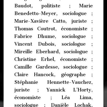
Baudot, politiste ; Marie
Benedetto-Meyer, sociologue ;
Marie-Xavière Catto, juriste ;
Thomas Coutrot, économiste ;
Fabrice Dhume, sociologue ;
Vincent Dubois, sociologue ;
Mireille Eberhard, sociologue ;
Christine Erhel, économiste ;
Camille Gardesse, sociologue ;
Claire Hancock, géographe ;
Stéphanie Hennette-Vauchez,
juriste ; Yannick L’Horty,
économiste ; Léa Lima,
sociologue ; Danièle Lochak,