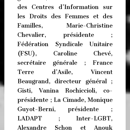
des Centres d’Information sur
les Droits des Femmes et des
Familles, Marie-Christine
Chevalier, présidente ;
Fédération Syndicale Unitaire
(FSU), Caroline Chevé,
secrétaire générale ; France
Terre d’Asile, Vincent
Beaugrand, directeur général ;
Gisti, Vanina Rochiccioli, co-
présidente ; La Cimade, Monique
Guyot-Berni, présidente ;
LADAPT ; Inter-LGBT,
Alexandre Schon et Anouk