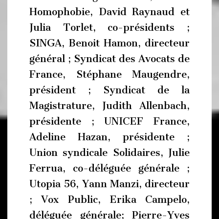
Homophobie, David Raynaud et
Julia Torlet, co-présidents ;
SINGA, Benoit Hamon, directeur
général ; Syndicat des Avocats de
France, Stéphane Maugendre,
président ; Syndicat de la
Magistrature, Judith Allenbach,
présidente ; UNICEF France,
Adeline Hazan, présidente ;
Union syndicale Solidaires, Julie
Ferrua, co-déléguée générale ;
Utopia 56, Yann Manzi, directeur
; Vox Public, Erika Campelo,
déléguée générale; Pierre-Yves