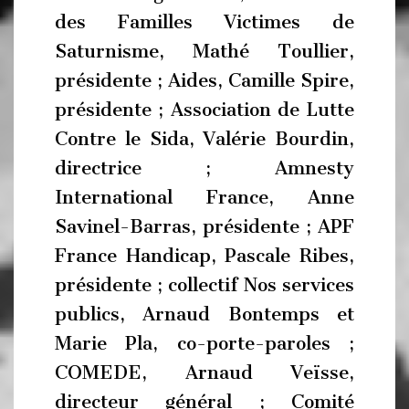
des Familles Victimes de
Saturnisme, Mathé Toullier,
présidente ; Aides, Camille Spire,
présidente ; Association de Lutte
Contre le Sida, Valérie Bourdin,
directrice ; Amnesty
International France, Anne
Savinel-Barras, présidente ; APF
France Handicap, Pascale Ribes,
présidente ; collectif Nos services
publics, Arnaud Bontemps et
Marie Pla, co-porte-paroles ;
COMEDE, Arnaud Veïsse,
directeur général ; Comité