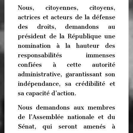
Nous, citoyennes, citoyens,
actrices et acteurs de la défense
des droits, demandons au
président de la République une
nomination à la hauteur des
responsabilités immenses
confiées à cette autorité
administrative, garantissant son
indépendance, sa crédibilité et
sa capacité d’action.
Nous demandons aux membres
de l’Assemblée nationale et du
Sénat, qui seront amenés à