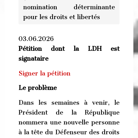
nomination déterminante
pour les droits et libertés
03.06.2026
Pétition dont la LDH est
signataire
Signer la pétition
Le problème
Dans les semaines à venir, le
Président de la République
nommera une nouvelle personne
à la tête du Défenseur des droits