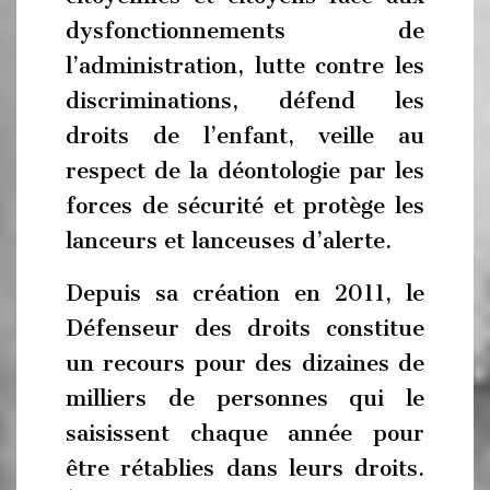
dysfonctionnements de
l’administration, lutte contre les
discriminations, défend les
droits de l’enfant, veille au
respect de la déontologie par les
forces de sécurité et protège les
lanceurs et lanceuses d’alerte.
Depuis sa création en 2011, le
Défenseur des droits constitue
un recours pour des dizaines de
milliers de personnes qui le
saisissent chaque année pour
être rétablies dans leurs droits.