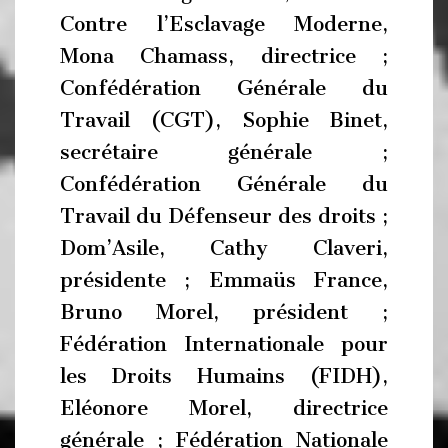
Contre l’Esclavage Moderne,
Mona Chamass, directrice ;
Confédération Générale du
Travail (CGT), Sophie Binet,
secrétaire générale ;
Confédération Générale du
Travail du Défenseur des droits ;
Dom’Asile, Cathy Claveri,
présidente ; Emmaüs France,
Bruno Morel, président ;
Fédération Internationale pour
les Droits Humains (FIDH),
Eléonore Morel, directrice
générale ; Fédération Nationale