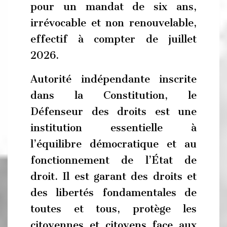
pour un mandat de six ans,
irrévocable et non renouvelable,
effectif à compter de juillet
2026.
Autorité indépendante inscrite
dans la Constitution, le
Défenseur des droits est une
institution essentielle à
l’équilibre démocratique et au
fonctionnement de l’État de
droit. Il est garant des droits et
des libertés fondamentales de
toutes et tous, protège les
citoyennes et citoyens face aux