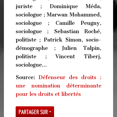
juriste ; Dominique Méda,
sociologue ; Marwan Mohammed,
sociologue ; Camille Peugny,
sociologue ; Sebastian Roché,
politiste ; Patrick Simon, socio-
démographe ; Julien Talpin,
politiste ; Vincent Tiberj,
sociologue…
Source:
Défenseur des droits :
une nomination déterminante
pour les droits et libertés
Partager sur