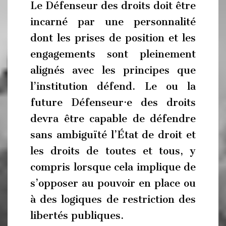
Le Défenseur des droits doit être
incarné par une personnalité
dont les prises de position et les
engagements sont pleinement
alignés avec les principes que
l’institution défend. Le ou la
future Défenseur·e des droits
devra être capable de défendre
sans ambiguïté l’État de droit et
les droits de toutes et tous, y
compris lorsque cela implique de
s’opposer au pouvoir en place ou
à des logiques de restriction des
libertés publiques.