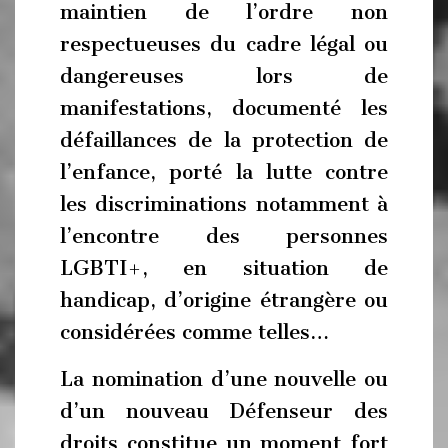
maintien de l’ordre non
respectueuses du cadre légal ou
dangereuses lors de
manifestations, documenté les
défaillances de la protection de
l’enfance, porté la lutte contre
les discriminations notamment à
l’encontre des personnes
LGBTI+, en situation de
handicap, d’origine étrangère ou
considérées comme telles…
La nomination d’une nouvelle ou
d’un nouveau Défenseur des
droits constitue un moment fort