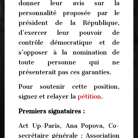
donner leur avis sur la
personnalité proposée par le
président de la République,
d’exercer leur pouvoir de
contrôle démocratique et de
s’opposer à la nomination de
toute personne qui ne
présenterait pas ces garanties.
Pour soutenir cette position,
signez et relayer la
pétition
.
Premiers signataires :
Act Up-Paris, Ana Popova, Co-
secrétaire générale ; Association