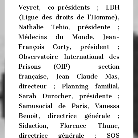
Veyret, co-présidents ; LDH
(Ligue des droits de l’Homme),
Nathalie Tehio, présidente ;
Médecins du Monde, Jean-
François Corty, président ;
Observatoire International des
Prisons (OIP) – section
française, Jean Claude Mas,
directeur ; Planning familial,
Sarah Durocher, présidente ;
Samusocial de Paris, Vanessa
Benoit, directrice générale ;
Sidaction, Florence Thune,
directrice générale ; SOS