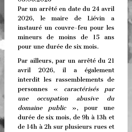
Par un arrêté en date du 24 avril
2026, le maire de Liévin a
instauré un couvre-feu pour les
mineurs de moins de 15 ans
pour une durée de six mois.
Par ailleurs, par un arrêté du 21
avril 2026, il a également
interdit les rassemblements de
personnes «
caractérisés par
une occupation abusive du
domaine public
», pour une
durée de six mois, de 9h à 13h et
de 14h à 2h sur plusieurs rues et