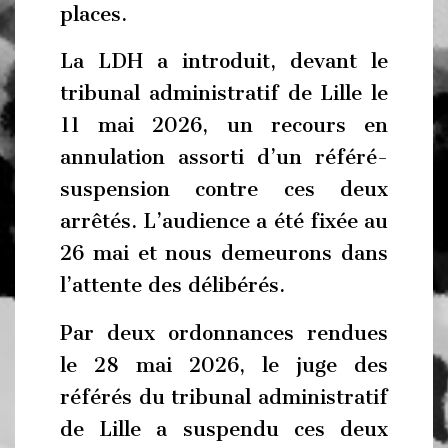
places.
La LDH a introduit, devant le
tribunal administratif de Lille le
11 mai 2026, un recours en
annulation assorti d’un référé-
suspension contre ces deux
arrêtés. L’audience a été fixée au
26 mai et nous demeurons dans
l’attente des délibérés.
Par deux ordonnances rendues
le 28 mai 2026, le juge des
référés du tribunal administratif
de Lille a suspendu ces deux