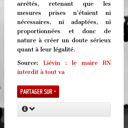
arrêtés, retenant que les
mesures prises n’étaient ni
nécessaires, ni adaptées, ni
proportionnées et donc de
nature à créer un doute sérieux
quant à leur légalité.
Source:
Liévin : le maire RN
interdit à tout va
Partager sur