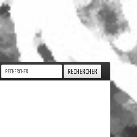
Rechercher