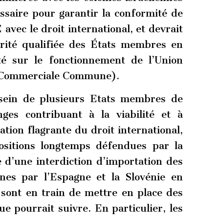
essaire pour garantir la conformité de
 avec le droit international, et devrait
rité qualifiée des États membres en
ité sur le fonctionnement de l’Union
 Commerciale Commune).
sein de plusieurs Etats membres de
ges contribuant à la viabilité et à
lation flagrante du droit international,
positions longtemps défendues par la
 d’une interdiction d’importation des
nnes par l’Espagne et la Slovénie en
 sont en train de mettre en place des
ue pourrait suivre. En particulier, les