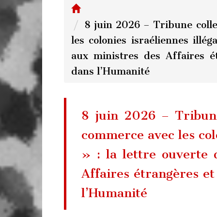
8 juin 2026 – Tribune coll
les colonies israéliennes illé
aux ministres des Affaires é
dans l’Humanité
8 juin 2026 – Tribune
commerce avec les colo
» : la lettre ouverte
Affaires étrangères et
l’Humanité