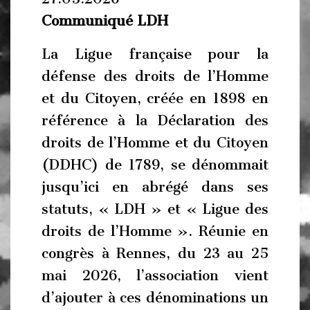
Communiqué LDH
La Ligue française pour la
défense des droits de l’Homme
et du Citoyen, créée en 1898 en
référence à la Déclaration des
droits de l’Homme et du Citoyen
(DDHC) de 1789, se dénommait
jusqu’ici en abrégé dans ses
statuts, « LDH » et « Ligue des
droits de l’Homme ». Réunie en
congrès à Rennes, du 23 au 25
mai 2026, l’association vient
d’ajouter à ces dénominations un