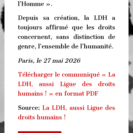
l’Homme ».
Depuis sa création, la LDH a
toujours affirmé que les droits
concernent, sans distinction de
genre, l’ensemble de l’humanité.
Paris, le 27 mai 2026
Télécharger le communiqué « La
LDH, aussi Ligue des droits
humains ! » en format PDF
Source:
La LDH, aussi Ligue des
droits humains !