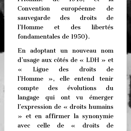
Convention européenne de
sauvegarde des droits de
l’Homme et des libertés
fondamentales de 1950).
En adoptant un nouveau nom
d’usage aux côtés de « LDH » et
« Ligue des droits de
l’Homme », elle entend tenir
compte des évolutions du
langage qui ont vu émerger
l’expression de « droits humains
» et en affirmer la synonymie
avec celle de « droits de