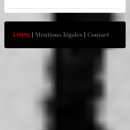
Mentions légales
Contact
À propos