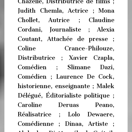
Chazelle, Distributrice de films ;
Judith Chemla, Actrice ; Mona
Chollet, Autrice ; Claudine
Cordani, Journaliste ; Alexia
Coutant, Attachée de presse ;
Coline Crance-Philouze,
Distributrice ; Xavier Czapla,
Comédien ; Slimane Dazi,
Comédien ; Laurence De Cock,
historienne, enseignante ; Malek
Délégué, Éditorialiste politique ;
Caroline Deruas Peano,
Réalisatrice ; Lolo Dewaere,
Comédienne ; Dinaa, Artiste ;