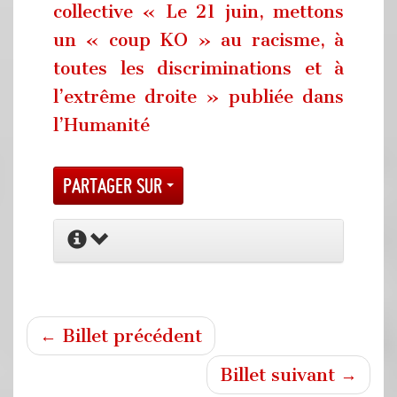
collective « Le 21 juin, mettons
un « coup KO » au racisme, à
toutes les discriminations et à
l’extrême droite » publiée dans
l’Humanité
Partager sur
← Billet précédent
Billet suivant →