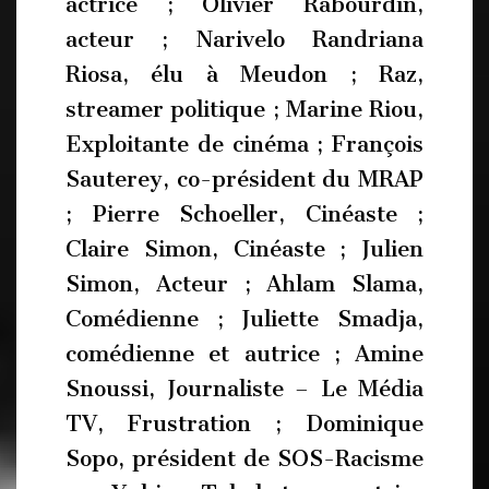
actrice ; Olivier Rabourdin,
acteur ; Narivelo Randriana
Riosa, élu à Meudon ; Raz,
streamer politique ; Marine Riou,
Exploitante de cinéma ; François
Sauterey, co-président du MRAP
; Pierre Schoeller, Cinéaste ;
Claire Simon, Cinéaste ; Julien
Simon, Acteur ; Ahlam Slama,
Comédienne ; Juliette Smadja,
comédienne et autrice ; Amine
Snoussi, Journaliste – Le Média
TV, Frustration ; Dominique
Sopo, président de SOS-Racisme