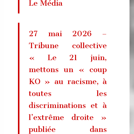
Le Média
27 mai 2026 –
Tribune collective
« Le 21 juin,
mettons un « coup
KO » au racisme, à
toutes les
discriminations et à
l’extrême droite »
publiée dans