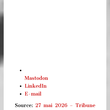
Mastodon
LinkedIn
E-mail
Source:
27 mai 2026 – Tribune