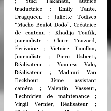
; Yuki Takahata, autrice
traductrice ; Emily Tante,
Dragqueen ; Juliette Todisco
“Macho Boulot Dodo”, Créatrice
de contenu ; Khadija Toufik,
Journaliste ; Claire Touzard,
Écrivaine ; Victoire Tuaillon,
Journaliste ; Piero Usberti,
Réalisateur ; Youness Valo,
Réalisateur ; Madhuri Van
Eeckhout, 3ème assistant
caméra ; Valentin Vasseur,
Technicien de maintenance ;
Virgil Vernier, Réalisateur ;