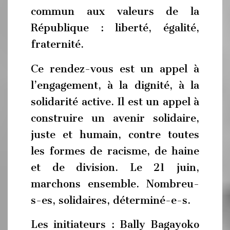
commun aux valeurs de la
République : liberté, égalité,
fraternité.
Ce rendez-vous est un appel à
l’engagement, à la dignité, à la
solidarité active. Il est un appel à
construire un avenir solidaire,
juste et humain, contre toutes
les formes de racisme, de haine
et de division. Le 21 juin,
marchons ensemble. Nombreu-
s-es, solidaires, déterminé-e-s.
Les initiateurs : Bally Bagayoko