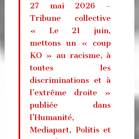
27 mai 2026 –
Tribune collective
« Le 21 juin,
mettons un « coup
KO » au racisme, à
toutes les
discriminations et à
l’extrême droite »
publiée dans
l’Humanité,
Mediapart, Politis et