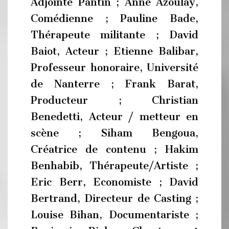
Adjointe Pantin ; Anne Azoulay,
Comédienne ; Pauline Bade,
Thérapeute militante ; David
Baiot, Acteur ; Etienne Balibar,
Professeur honoraire, Université
de Nanterre ; Frank Barat,
Producteur ; Christian
Benedetti, Acteur / metteur en
scène ; Siham Bengoua,
Créatrice de contenu ; Hakim
Benhabib, Thérapeute/Artiste ;
Eric Berr, Economiste ; David
Bertrand, Directeur de Casting ;
Louise Bihan, Documentariste ;