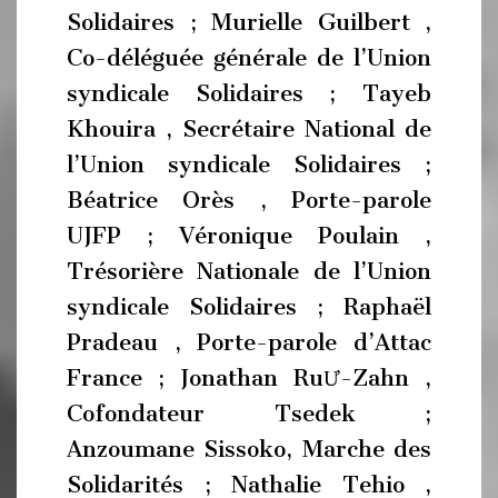
Solidaires ; Murielle Guilbert ,
Co-déléguée générale de l’Union
syndicale Solidaires ; Tayeb
Khouira , Secrétaire National de
l’Union syndicale Solidaires ;
Béatrice Orès , Porte-parole
UJFP ; Véronique Poulain ,
Trésorière Nationale de l’Union
syndicale Solidaires ; Raphaël
Pradeau , Porte-parole d’Attac
France ; Jonathan RuƯ-Zahn ,
Cofondateur Tsedek ;
Anzoumane Sissoko, Marche des
Solidarités ; Nathalie Tehio ,