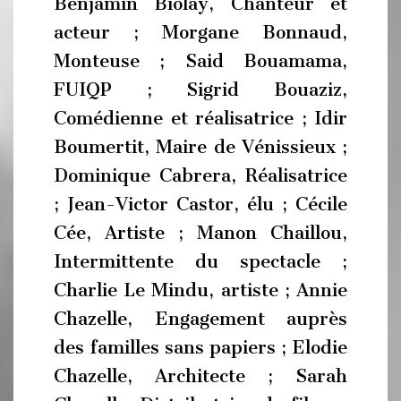
Benjamin Biolay, Chanteur et
acteur ; Morgane Bonnaud,
Monteuse ; Said Bouamama,
FUIQP ; Sigrid Bouaziz,
Comédienne et réalisatrice ; Idir
Boumertit, Maire de Vénissieux ;
Dominique Cabrera, Réalisatrice
; Jean-Victor Castor, élu ; Cécile
Cée, Artiste ; Manon Chaillou,
Intermittente du spectacle ;
Charlie Le Mindu, artiste ; Annie
Chazelle, Engagement auprès
des familles sans papiers ; Elodie
Chazelle, Architecte ; Sarah