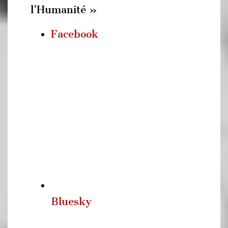
l’Humanité »
Facebook
Bluesky