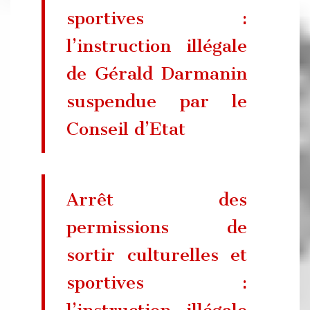
sportives :
l’instruction illégale
de Gérald Darmanin
suspendue par le
Conseil d’Etat
Arrêt des
permissions de
sortir culturelles et
sportives :
l’instruction illégale