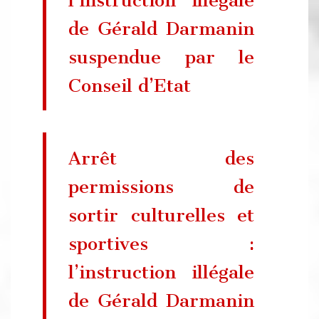
de Gérald Darmanin
suspendue par le
Conseil d’Etat
Arrêt des
permissions de
sortir culturelles et
sportives :
l’instruction illégale
de Gérald Darmanin