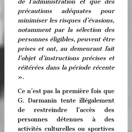
de l’administration et que des
précautions adéquates pour
minimiser les risques d’évasions,
notamment par la sélection des
personnes éligibles, peuvent être
prises et ont, au demeurant fait
l’objet d’instructions précises et
réitérées dans la période récente
».
Ce n’est pas la première fois que
G. Darmanin tente illégalement
de restreindre l’accès des
personnes détenues à des
activités culturelles ou sportives