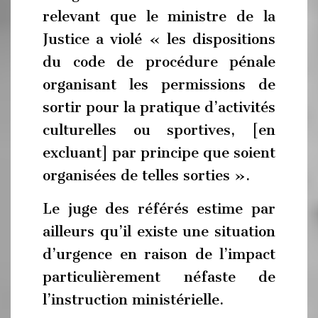
relevant que le ministre de la
Justice a violé « les dispositions
du code de procédure pénale
organisant les permissions de
sortir pour la pratique d’activités
culturelles ou sportives, [en
excluant] par principe que soient
organisées de telles sorties ».
Le juge des référés estime par
ailleurs qu’il existe une situation
d’urgence en raison de l’impact
particulièrement néfaste de
l’instruction ministérielle.