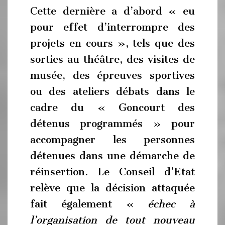
Cette dernière a d’abord « eu
pour effet d’interrompre des
projets en cours », tels que des
sorties au théâtre, des visites de
musée, des épreuves sportives
ou des ateliers débats dans le
cadre du « Goncourt des
détenus programmés » pour
accompagner les personnes
détenues dans une démarche de
réinsertion. Le Conseil d’Etat
relève que la décision attaquée
fait également «
échec à
l’organisation de tout nouveau