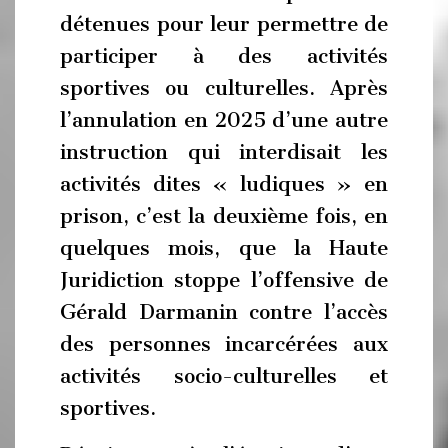
détenues pour leur permettre de
participer à des activités
sportives ou culturelles. Après
l’annulation en 2025 d’une autre
instruction qui interdisait les
activités dites « ludiques » en
prison, c’est la deuxième fois, en
quelques mois, que la Haute
Juridiction stoppe l’offensive de
Gérald Darmanin contre l’accès
des personnes incarcérées aux
activités socio-culturelles et
sportives.