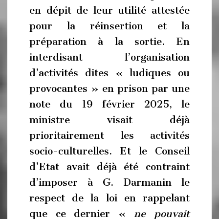
en dépit de leur utilité attestée
pour la réinsertion et la
préparation à la sortie. En
interdisant l’organisation
d’activités dites « ludiques ou
provocantes » en prison par une
note du 19 février 2025, le
ministre visait déjà
prioritairement les activités
socio-culturelles. Et le Conseil
d’Etat avait déjà été contraint
d’imposer à G. Darmanin le
respect de la loi en rappelant
que ce dernier «
ne pouvait