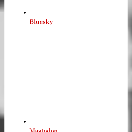
Bluesky
Mastodon