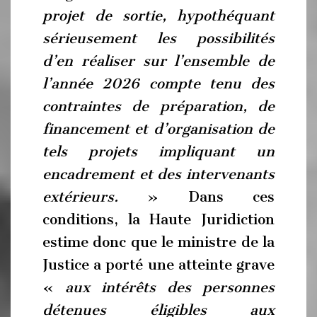
projet de sortie, hypothéquant
sérieusement les possibilités
d’en réaliser sur l’ensemble de
l’année 2026 compte tenu des
contraintes de préparation, de
financement et d’organisation de
tels projets impliquant un
encadrement et des intervenants
extérieurs.
» Dans ces
conditions, la Haute Juridiction
estime donc que le ministre de la
Justice a porté une atteinte grave
«
aux intérêts des personnes
détenues éligibles aux