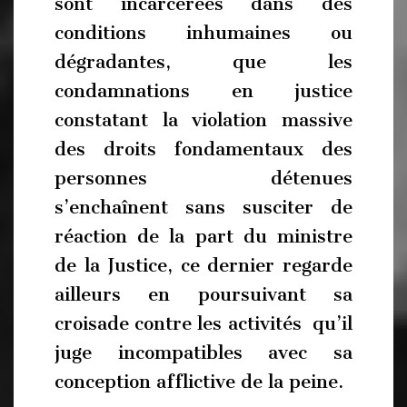
sont incarcérées dans des
conditions inhumaines ou
dégradantes, que les
condamnations en justice
constatant la violation massive
des droits fondamentaux des
personnes détenues
s’enchaînent sans susciter de
réaction de la part du ministre
de la Justice, ce dernier regarde
ailleurs en poursuivant sa
croisade contre les activités qu’il
juge incompatibles avec sa
conception afflictive de la peine.