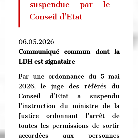
suspendue par le
Conseil d’Etat
06.05.2026
Communiqué commun dont la
LDH est signataire
Par une ordonnance du 5 mai
2026, le juge des référés du
Conseil d’Etat a suspendu
l’instruction du ministre de la
Justice ordonnant l’arrêt de
toutes les permissions de sortir
accordées aux personnes