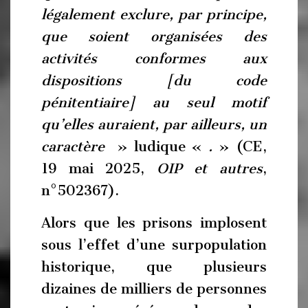
légalement exclure, par principe,
que soient organisées des
activités conformes aux
dispositions [du code
pénitentiaire] au seul motif
qu’elles auraient, par ailleurs, un
caractère
» ludique «
.
» (CE,
19 mai 2025,
OIP et autres
,
n°502367).
Alors que les prisons implosent
sous l’effet d’une surpopulation
historique, que plusieurs
dizaines de milliers de personnes