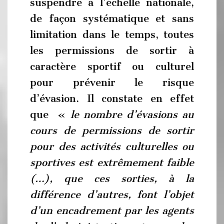
suspendre à l’échelle nationale,
de façon systématique et sans
limitation dans le temps, toutes
les permissions de sortir à
caractère sportif ou culturel
pour prévenir le risque
d’évasion. Il constate en effet
que «
le nombre d’évasions au
cours de permissions de sortir
pour des activités culturelles ou
sportives est extrêmement faible
(…), que ces sorties, à la
différence d’autres, font l’objet
d’un encadrement par les agents