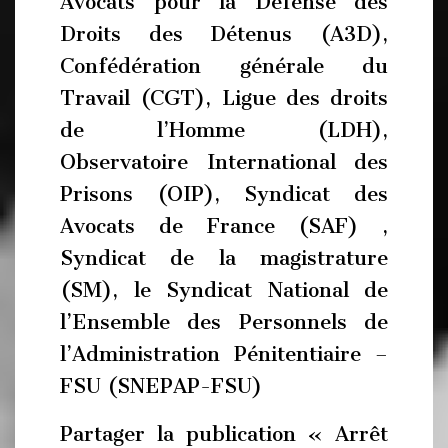
Avocats pour la Défense des
Droits des Détenus (A3D),
Confédération générale du
Travail (CGT), Ligue des droits
de l’Homme (LDH),
Observatoire International des
Prisons (OIP), Syndicat des
Avocats de France (SAF) ,
Syndicat de la magistrature
(SM), le Syndicat National de
l’Ensemble des Personnels de
l’Administration Pénitentiaire –
FSU (SNEPAP-FSU)
Partager la publication « Arrêt