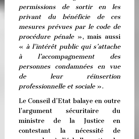
permissions de sortir en les
privant du bénéficie de ces
mesures prévues par le code de
procédure pénale
», mais aussi
«
à l’intérêt public qui s’attache
à l’accompagnement des
personnes condamnées en vue
de leur réinsertion
professionnelle et sociale
».
Le Conseil d’Etat balaye en outre
l’argument sécuritaire du
ministre de la Justice en
contestant la nécessité de