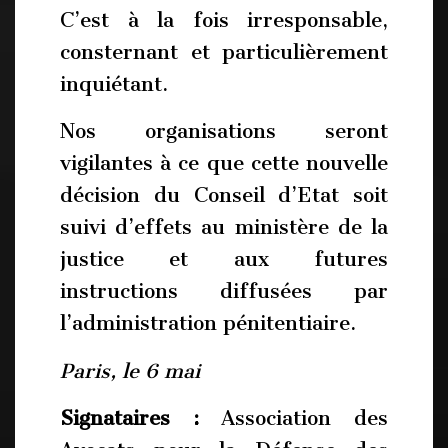
C’est à la fois irresponsable,
consternant et particulièrement
inquiétant.
Nos organisations seront
vigilantes à ce que cette nouvelle
décision du Conseil d’Etat soit
suivi d’effets au ministère de la
justice et aux futures
instructions diffusées par
l’administration pénitentiaire.
Paris, le 6 mai
Signataires :
Association des