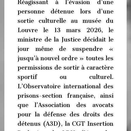
Réagissant à l’évasion d’une
personne détenue lors d’une
sortie culturelle au musée du
Louvre le 13 mars 2026, le
ministre de la Justice décidait le
jour même de suspendre «
jusqu’à nouvel ordre » toutes les
permissions de sortir à caractère
sportif ou culturel.
L’Observatoire international des
prisons-section française, ainsi
que l’Association des avocats
pour la défense des droits des
détenus (A3D), la CGT Insertion