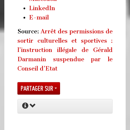
LinkedIn
E-mail
Source:
Arrêt des permissions de
sortir culturelles et sportives :
l’instruction illégale de Gérald
Darmanin suspendue par le
Conseil d’Etat
Partager sur