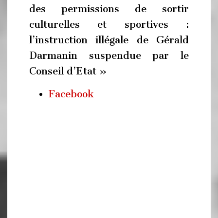
des permissions de sortir
culturelles et sportives :
l’instruction illégale de Gérald
Darmanin suspendue par le
Conseil d’Etat »
Facebook