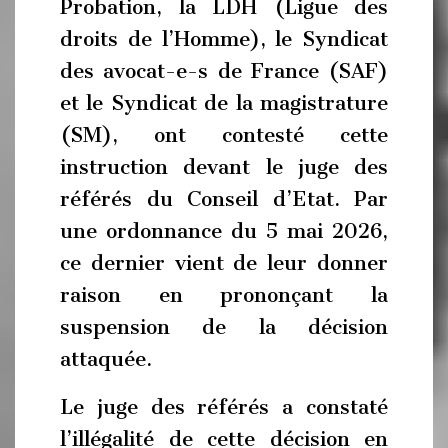
Probation, la LDH (Ligue des
droits de l’Homme), le Syndicat
des avocat-e-s de France (SAF)
et le Syndicat de la magistrature
(SM), ont contesté cette
instruction devant le juge des
référés du Conseil d’Etat. Par
une ordonnance du 5 mai 2026,
ce dernier vient de leur donner
raison en prononçant la
suspension de la décision
attaquée.
Le juge des référés a constaté
l’illégalité de cette décision en