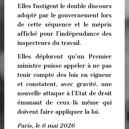
Elles fustigent le double discours
adopté par le gouvernement lors
de cette séquence et le mépris
affiché pour l’indépendance des
inspecteurs du travail.
Elles déplorent qu’un Premier
ministre puisse appeler à ne pas
tenir compte des lois en vigueur
et constatent, avec gravité, une
nouvelle attaque à l’Etat de droit
émanant de ceux-là même qui
doivent faire appliquer la loi.
Paris, le 6 mai 2026