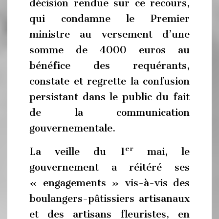
décision rendue sur ce recours,
qui condamne le Premier
ministre au versement d’une
somme de 4000 euros au
bénéfice des requérants,
constate et regrette la confusion
persistant dans le public du fait
de la communication
gouvernementale.
er
La veille du 1
mai, le
gouvernement a réitéré ses
« engagements » vis-à-vis des
boulangers-pâtissiers artisanaux
et des artisans fleuristes, en