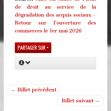
de droit au service de la
dégradation des acquis sociaux –
Retour sur l’ouverture des
commerces le 1er mai 2026
Partager sur
← Billet précédent
Billet suivant →