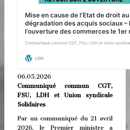
06.05.2026
Communiqué commun CGT,
FSU, LDH et Union syndicale
Solidaires
Par un communiqué du 21 avril
2026, le Premier ministre a