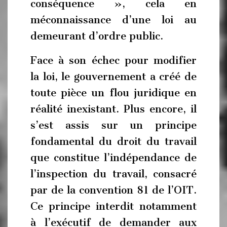
conséquence », cela en
méconnaissance d’une loi au
demeurant d’ordre public.
Face à son échec pour modifier
la loi, le gouvernement a créé de
toute pièce un flou juridique en
réalité inexistant. Plus encore, il
s’est assis sur un principe
fondamental du droit du travail
que constitue l’indépendance de
l’inspection du travail, consacré
par de la convention 81 de l’OIT.
Ce principe interdit notamment
à l’exécutif de demander aux