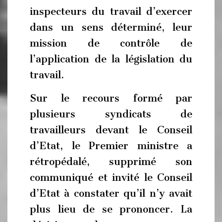
inspecteurs du travail d’exercer
dans un sens déterminé, leur
mission de contrôle de
l’application de la législation du
travail.
Sur le recours formé par
plusieurs syndicats de
travailleurs devant le Conseil
d’Etat, le Premier ministre a
rétropédalé, supprimé son
communiqué et invité le Conseil
d’Etat à constater qu’il n’y avait
plus lieu de se prononcer. La