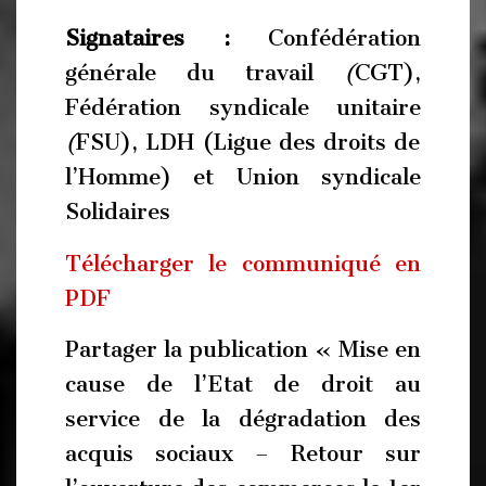
Signataires :
Confédération
générale du travail
(
CGT),
Fédération syndicale unitaire
(
FSU), LDH (Ligue des droits de
l’Homme) et Union syndicale
Solidaires
Télécharger le communiqué en
PDF
Partager la publication « Mise en
cause de l’Etat de droit au
service de la dégradation des
acquis sociaux – Retour sur