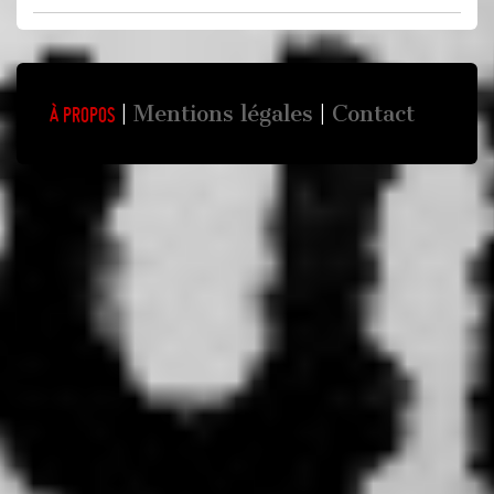
Mentions légales
Contact
À propos