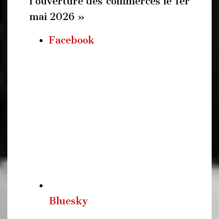
l’ouverture des commerces le 1er
mai 2026 »
Facebook
Bluesky