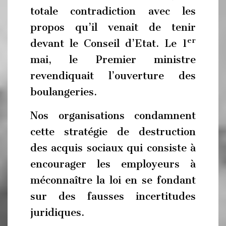
totale contradiction avec les
propos qu’il venait de tenir
er
devant le Conseil d’Etat. Le 1
mai, le Premier ministre
revendiquait l’ouverture des
boulangeries.
Nos organisations condamnent
cette stratégie de destruction
des acquis sociaux qui consiste à
encourager les employeurs à
méconnaître la loi en se fondant
sur des fausses incertitudes
juridiques.