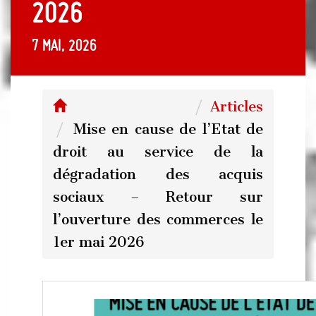
2026
7 mai, 2026
Articles
Mise en cause de l’Etat de
droit au service de la
dégradation des acquis
sociaux – Retour sur
l’ouverture des commerces le
1er mai 2026