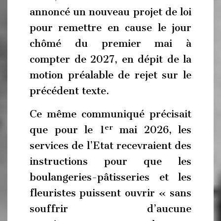
annoncé un nouveau projet de loi
pour remettre en cause le jour
chômé du premier mai à
compter de 2027, en dépit de la
motion préalable de rejet sur le
précédent texte.
Ce même communiqué précisait
er
que pour le 1
mai 2026, les
services de l’Etat recevraient des
instructions pour que les
boulangeries-pâtisseries et les
fleuristes puissent ouvrir « sans
souffrir d’aucune