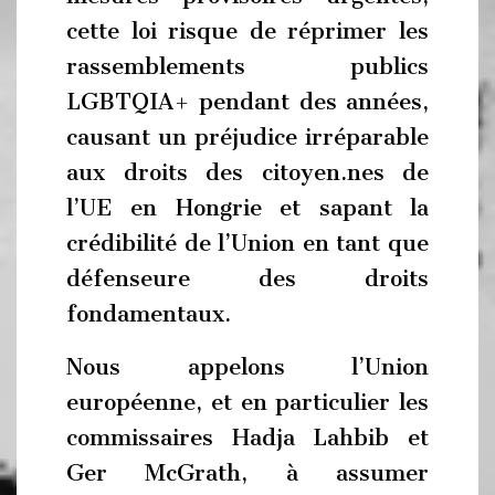
cette loi risque de réprimer les
rassemblements publics
LGBTQIA+ pendant des années,
causant un préjudice irréparable
aux droits des citoyen.nes de
l’UE en Hongrie et sapant la
crédibilité de l’Union en tant que
défenseure des droits
fondamentaux.
Nous appelons l’Union
européenne, et en particulier les
commissaires Hadja Lahbib et
Ger McGrath, à assumer