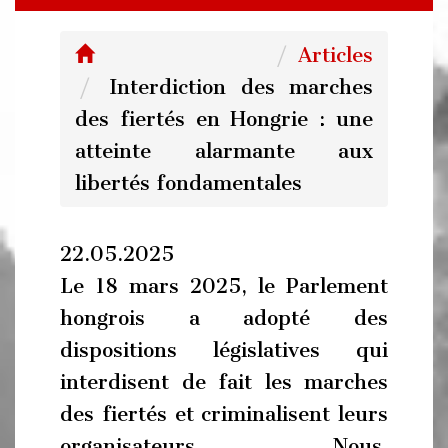
Articles
Interdiction des marches
des fiertés en Hongrie : une
atteinte alarmante aux
libertés fondamentales
22.05.2025
Le 18 mars 2025, le Parlement
hongrois a adopté des
dispositions législatives qui
interdisent de fait les marches
des fiertés et criminalisent leurs
organisateurs. Nous,