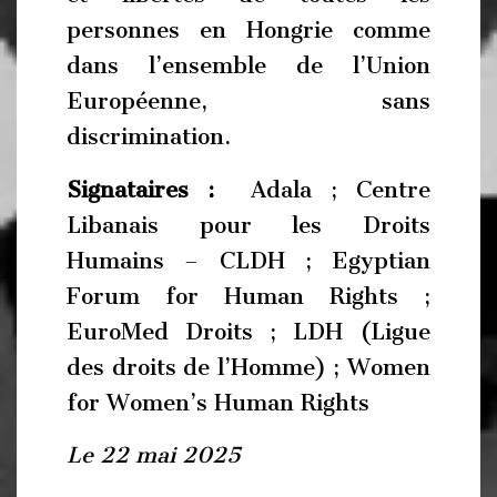
personnes en Hongrie comme
dans l’ensemble de l’Union
Européenne, sans
discrimination.
Signataires :
Adala
;
Centre
Libanais pour les Droits
Humains – CLDH
;
Egyptian
Forum for Human Rights
;
EuroMed Droits
;
LDH (Ligue
des droits de l’Homme)
;
Women
for Women’s Human Rights
Le 22 mai 2025