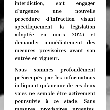
interdiction, soit engager
d’urgence une nouvelle
procédure d’infraction visant
spécifiquement la législation
adoptée en mars 2025 et
demander immédiatement des
mesures provisoires avant son
entrée en vigueur.
Nous sommes profondément
préoccupés par les informations
indiquant qu’aucune de ces deux
voies ne semble être activement
poursuivie à ce stade. Sans
mesures provisoires urgentes,