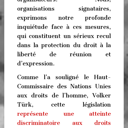
organisations signataires,
exprimons notre profonde
inquiétude face à ces mesures,
qui constituent un sérieux recul
dans la protection du droit à la
liberté de réunion et
d’expression.
Comme l’a souligné le Haut-
Commissaire des Nations Unies
aux droits de l’homme, Volker
Türk, cette législation
représente une atteinte
discriminatoire aux droits