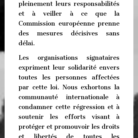
pleinement leurs responsabilités
et à veiller à ce que la
Commission européenne prenne
des mesures décisives sans
délai.
Les organisations signataires
expriment leur solidarité envers
toutes les personnes affectées
par cette loi. Nous exhortons la
communauté internationale à
condamner cette régression et à
soutenir les efforts visant à
protéger et promouvoir les droits
et libertés de toutes les