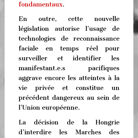
fondamentaux
.
En outre, cette nouvelle
législation autorise l’usage de
technologies de reconnaissance
faciale en temps réel pour
surveiller et identifier les
manifestant.e.s pacifiques
aggrave encore les atteintes à la
vie privée et constitue un
précédent dangereux au sein de
l’Union européenne.
La décision de la Hongrie
d’interdire les Marches des