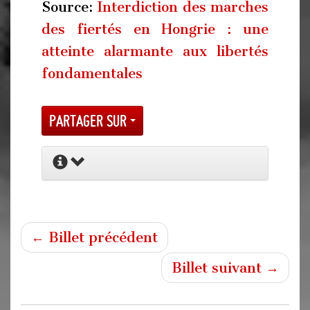
Source:
Interdiction des marches
des fiertés en Hongrie : une
atteinte alarmante aux libertés
fondamentales
Partager sur
← Billet précédent
Billet suivant →