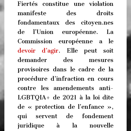
Fiertés constitue une violation
manifeste des droits
fondamentaux des citoyen.nes
de l’Union européenne. La
Commission européenne a le
devoir d’agir
. Elle peut soit
demander des mesures
provisoires dans le cadre de la
procédure d’infraction en cours
contre les amendements anti-
LGBTQIA+ de 2021 à la loi dite
de « protection de l’enfance »,
qui servent de fondement
juridique à la nouvelle