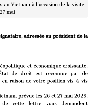
 au Vietnam à l’occasion de la visite
27 mai
ignataire, adressée au président de la
géopolitique et économique croissante,
’État de droit est reconnue par de
n raison de votre position vis-à-vis
Vietnam, prévue les 26 et 27 mai 2025,
es de cette lettre vous demandent