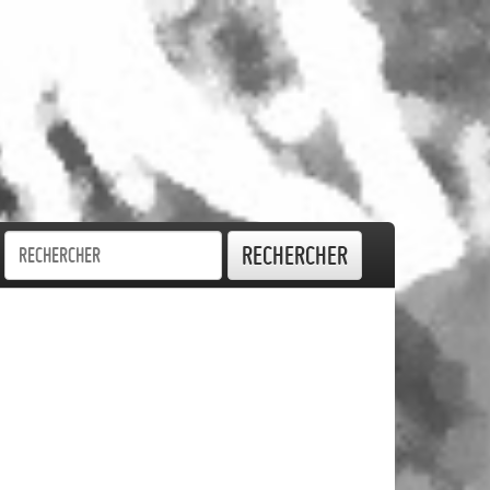
Rechercher