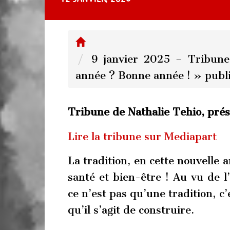
9 janvier 2025 – Tribune
année ? Bonne année ! » publ
Tribune de Nathalie Tehio, pré
Lire la tribune sur Mediapart
La tradition, en cette nouvelle 
santé et bien-être ! Au vu de 
ce n’est pas qu’une tradition, c
qu’il s’agit de construire.