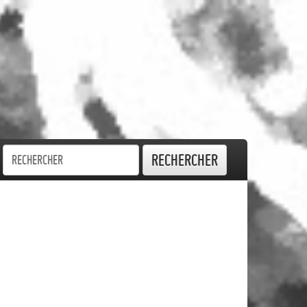
Rechercher