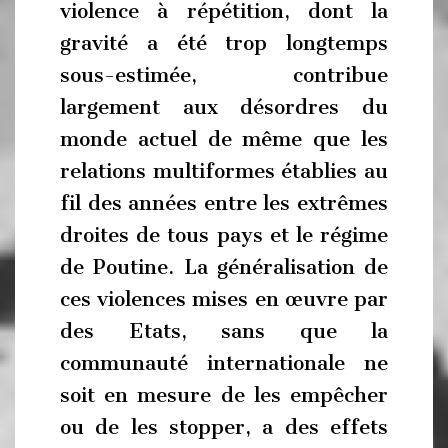
violence à répétition, dont la
gravité a été trop longtemps
sous-estimée, contribue
largement aux désordres du
monde actuel de même que les
relations multiformes établies au
fil des années entre les extrêmes
droites de tous pays et le régime
de Poutine. La généralisation de
ces violences mises en œuvre par
des Etats, sans que la
communauté internationale ne
soit en mesure de les empêcher
ou de les stopper, a des effets