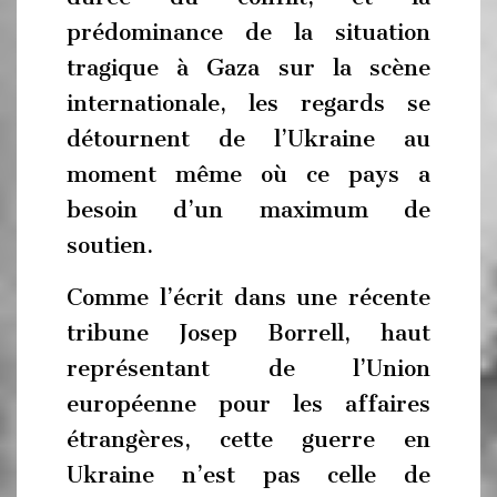
prédominance de la situation
tragique à Gaza sur la scène
internationale, les regards se
détournent de l’Ukraine au
moment même où ce pays a
besoin d’un maximum de
soutien.
Comme l’écrit dans une récente
tribune Josep Borrell, haut
représentant de l’Union
européenne pour les affaires
étrangères, cette guerre en
Ukraine n’est pas celle de