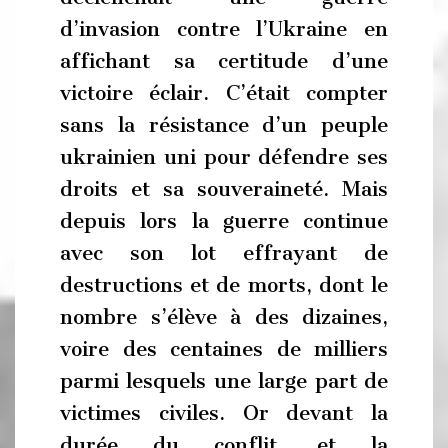
d’invasion contre l’Ukraine en
affichant sa certitude d’une
victoire éclair. C’était compter
sans la résistance d’un peuple
ukrainien uni pour défendre ses
droits et sa souveraineté. Mais
depuis lors la guerre continue
avec son lot effrayant de
destructions et de morts, dont le
nombre s’élève à des dizaines,
voire des centaines de milliers
parmi lesquels une large part de
victimes civiles. Or devant la
durée du conflit, et la