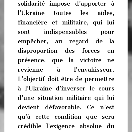
solidarité impose d’apporter à
l’Ukraine toutes les aides,
financière et militaire, qui lui
sont indispensables pour
empêcher, au regard de la
disproportion des forces en
présence, que la victoire ne
revienne à l’envahisseur.
L’objectif doit être de permettre
à l’Ukraine d’inverser le cours
d’une situation militaire qui lui
devient défavorable. Ce n’est
qu’à cette condition que sera
crédible l’exigence absolue du