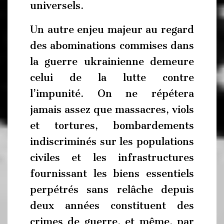
universels.
Un autre enjeu majeur au regard
des abominations commises dans
la guerre ukrainienne demeure
celui de la lutte contre
l’impunité. On ne répétera
jamais assez que massacres, viols
et tortures, bombardements
indiscriminés sur les populations
civiles et les infrastructures
fournissant les biens essentiels
perpétrés sans relâche depuis
deux années constituent des
crimes de guerre, et même, par