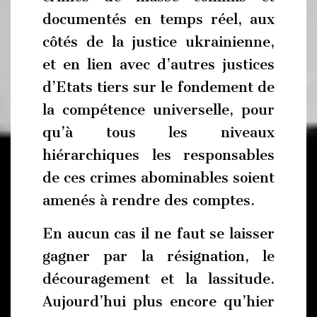
documentés en temps réel, aux
côtés de la justice ukrainienne,
et en lien avec d’autres justices
d’Etats tiers sur le fondement de
la compétence universelle, pour
qu’à tous les niveaux
hiérarchiques les responsables
de ces crimes abominables soient
amenés à rendre des comptes.
En aucun cas il ne faut se laisser
gagner par la résignation, le
découragement et la lassitude.
Aujourd’hui plus encore qu’hier