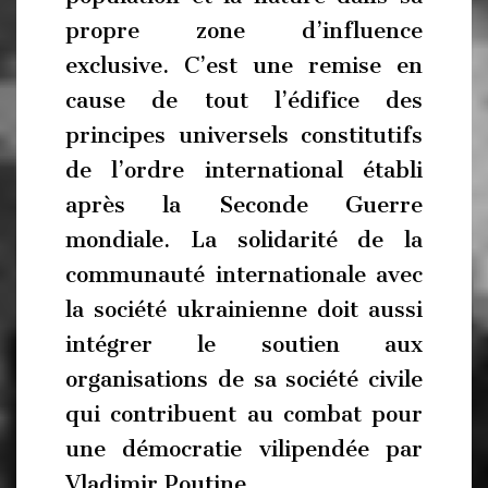
propre zone d’influence
exclusive. C’est une remise en
cause de tout l’édifice des
principes universels constitutifs
de l’ordre international établi
après la Seconde Guerre
mondiale. La solidarité de la
communauté internationale avec
la société ukrainienne doit aussi
intégrer le soutien aux
organisations de sa société civile
qui contribuent au combat pour
une démocratie vilipendée par
Vladimir Poutine.