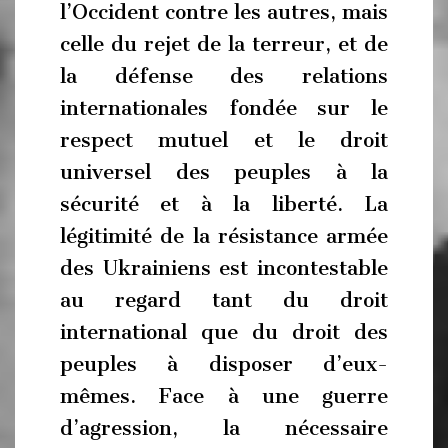
l’Occident contre les autres, mais
celle du rejet de la terreur, et de
la défense des relations
internationales fondée sur le
respect mutuel et le droit
universel des peuples à la
sécurité et à la liberté. La
légitimité de la résistance armée
des Ukrainiens est incontestable
au regard tant du droit
international que du droit des
peuples à disposer d’eux-
mêmes. Face à une guerre
d’agression, la nécessaire