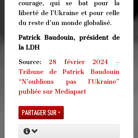
courage, qui se bat pour la
liberté de l’Ukraine et pour celle
du reste d’un monde globalisé.
Patrick Baudouin, p
résident de
la LDH
Source:
28 février 2024 –
Tribune de Patrick Baudouin
“N’oublions pas l’Ukraine”
publiée sur Mediapart
Partager sur