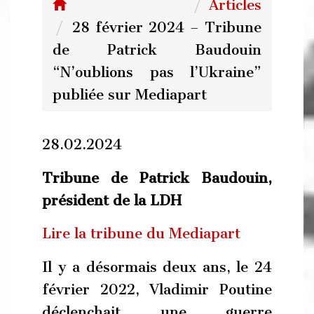
Articles
28 février 2024 – Tribune
de Patrick Baudouin
“N’oublions pas l’Ukraine”
publiée sur Mediapart
28.02.2024
Tribune de Patrick Baudouin,
président de la LDH
Lire la tribune du Mediapart
Il y a désormais deux ans, le 24
février 2022, Vladimir Poutine
déclenchait une guerre