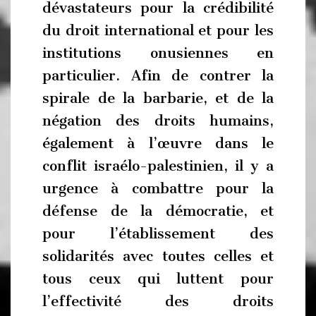
dévastateurs pour la crédibilité
du droit international et pour les
institutions onusiennes en
particulier. Afin de contrer la
spirale de la barbarie, et de la
négation des droits humains,
également à l’œuvre dans le
conflit israélo-palestinien, il y a
urgence à combattre pour la
défense de la démocratie, et
pour l’établissement des
solidarités avec toutes celles et
tous ceux qui luttent pour
l’effectivité des droits