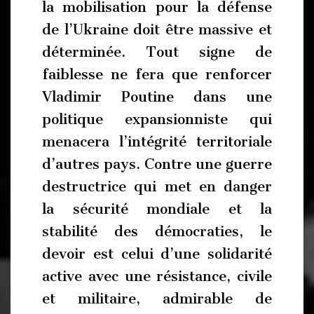
la mobilisation pour la défense
de l’Ukraine doit être massive et
déterminée. Tout signe de
faiblesse ne fera que renforcer
Vladimir Poutine dans une
politique expansionniste qui
menacera l’intégrité territoriale
d’autres pays. Contre une guerre
destructrice qui met en danger
la sécurité mondiale et la
stabilité des démocraties, le
devoir est celui d’une solidarité
active avec une résistance, civile
et militaire, admirable de