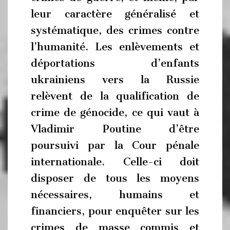
leur caractère généralisé et
systématique, des crimes contre
l’humanité. Les enlèvements et
déportations d’enfants
ukrainiens vers la Russie
relèvent de la qualification de
crime de génocide, ce qui vaut à
Vladimir Poutine d’être
poursuivi par la Cour pénale
internationale. Celle-ci doit
disposer de tous les moyens
nécessaires, humains et
financiers, pour enquêter sur les
crimes de masse commis et