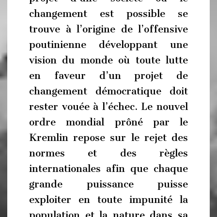
changement est possible se
trouve à l’origine de l’offensive
poutinienne développant une
vision du monde où toute lutte
en faveur d’un projet de
changement démocratique doit
rester vouée à l’échec. Le nouvel
ordre mondial prôné par le
Kremlin repose sur le rejet des
normes et des règles
internationales afin que chaque
grande puissance puisse
exploiter en toute impunité la
population et la nature dans sa