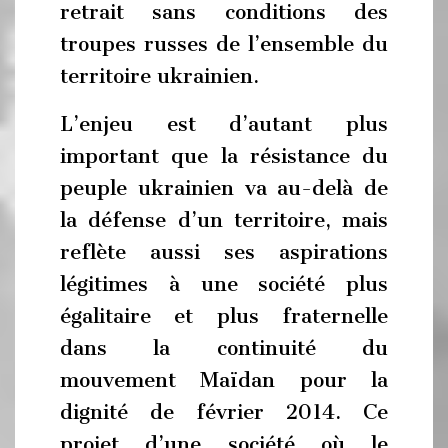
retrait sans conditions des
troupes russes de l’ensemble du
territoire ukrainien.
L’enjeu est d’autant plus
important que la résistance du
peuple ukrainien va au-delà de
la défense d’un territoire, mais
reflète aussi ses aspirations
légitimes à une société plus
égalitaire et plus fraternelle
dans la continuité du
mouvement Maïdan pour la
dignité de février 2014. Ce
projet d’une société où le