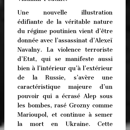
Une nouvelle illustration
édifiante de la véritable nature
du régime poutinien vient d’être
donnée avec l’assassinat d’Alexeï
Navalny. La violence terroriste
d’Etat, qui se manifeste aussi
bien à l’intérieur qu’à l’extérieur
de la Russie, s’avère une
caractéristique majeure d’un
pouvoir qui a écrasé Alep sous
les bombes, rasé Grozny comme
Marioupol, et continue à semer
la mort en Ukraine. Cette