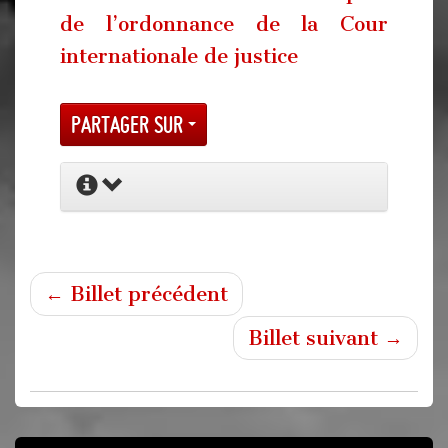
de l’ordonnance de la Cour
internationale de justice
Partager sur
← Billet précédent
Billet suivant →