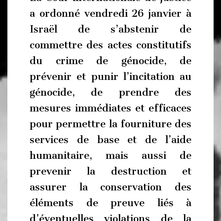
a ordonné vendredi 26 janvier à
Israël de s’abstenir de
commettre des actes constitutifs
du crime de génocide, de
prévenir et punir l’incitation au
génocide, de prendre des
mesures immédiates et efficaces
pour permettre la fourniture des
services de base et de l’aide
humanitaire, mais aussi de
prevenir la destruction et
assurer la conservation des
éléments de preuve liés à
d’éventuelles violations de la