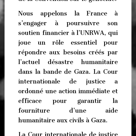
Nous appelons la France à
s’engager à poursuivre son
soutien financier à l’UNRWA, qui
joue un rôle essentiel pour
répondre aux besoins créés par
l’actuel désastre humanitaire
dans la bande de Gaza. La Cour
internationale de justice a
ordonné une action immédiate et
efficace pour garantir la
fourniture d’une aide
humanitaire aux civils à Gaza.
La Cour internationale de justice