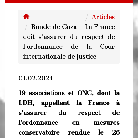
Articles
Bande de Gaza – La France
doit s’assurer du respect de
l’ordonnance de la Cour
internationale de justice
01.02.2024
19 associations et ONG, dont la
LDH, appellent la France à
s’assurer du respect de
l’ordonnance en mesures
conservatoire rendue le 26