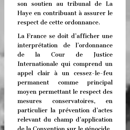
son soutien au tribunal de La
Haye en contribuant à assurer le
respect de cette ordonnance.
La France se doit d’afficher une
interprétation de l’ordonnance
de la Cour de Justice
Internationale qui comprend un
appel clair à un cessez-le-feu
permanent comme principal
moyen permettant le respect des
mesures conservatoires, en
particulier la prévention d’actes
relevant du champ d’application
de la Convention sur le génocide.