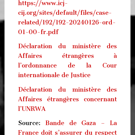
https://www.icj-
cij.org/sites/default/files/case-
related/192/192-20240126-ord-
01-00-fr.pdf
Déclaration du ministère des
Affaires étrangères à
l’ordonnance de la Cour
internationale de Justice
Déclaration du ministère des
Affaires étrangères concernant
l’UNRWA
Source:
Bande de Gaza – La
France doit s’assurer du respect