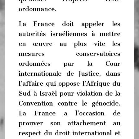
ordonnance.
La France doit appeler les
autorités israéliennes à mettre
en œuvre au plus vite les
mesures conservatoires
ordonnées par la Cour
internationale de Justice, dans
l’affaire qui oppose l’Afrique du
Sud à Israël pour violation de la
Convention contre le génocide.
La France a l’occasion de
prouver son attachement au
respect du droit international et