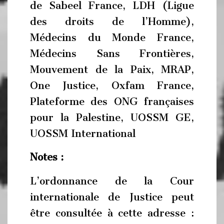
de Sabeel France, LDH (Ligue
des droits de l’Homme),
Médecins du Monde France,
Médecins Sans Frontières,
Mouvement de la Paix, MRAP,
One Justice, Oxfam France,
Plateforme des ONG françaises
pour la Palestine, UOSSM GE,
UOSSM International
Notes :
L’ordonnance de la Cour
internationale de Justice peut
être consultée à cette adresse :