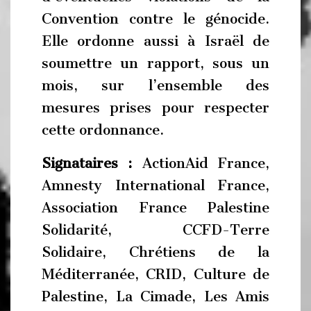
Convention contre le génocide.
Elle ordonne aussi à Israël de
soumettre un rapport, sous un
mois, sur l’ensemble des
mesures prises pour respecter
cette ordonnance.
Signataires :
ActionAid France,
Amnesty International France,
Association France Palestine
Solidarité, CCFD-Terre
Solidaire, Chrétiens de la
Méditerranée, CRID, Culture de
Palestine, La Cimade, Les Amis