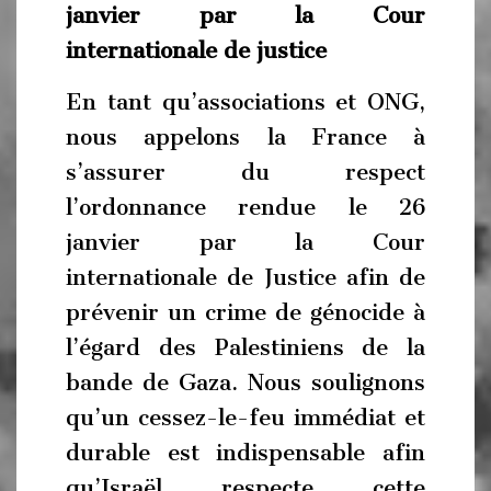
janvier par la Cour
internationale de justice
En tant qu’associations et ONG,
nous appelons la France à
s’assurer du respect
l’ordonnance rendue le 26
janvier par la Cour
internationale de Justice afin de
prévenir un crime de génocide à
l’égard des Palestiniens de la
bande de Gaza. Nous soulignons
qu’un cessez-le-feu immédiat et
durable est indispensable afin
qu’Israël respecte cette