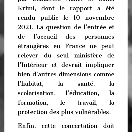
Krimi, dont le rapport a été
rendu public le 10 novembre
2021. La question de l’entrée et
de l’accueil des personnes
étrangères en France ne peut
relever du seul ministère de
l’Intérieur et devrait impliquer
bien d’autres dimensions comme
l’habitat, la santé, la
scolarisation, l’éducation, la
formation, le travail, la
protection des plus vulnérables.
Enfin, cette concertation doit