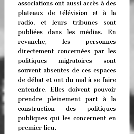
associations ont aussi accès à des
plateaux de télévision et à la
radio, et leurs tribunes sont
publiées dans les médias. En
revanche, les personnes
directement concernées par les
politiques migratoires sont
souvent absentes de ces espaces
de débat et ont du mal à se faire
entendre. Elles doivent pouvoir
prendre pleinement part à la
construction des politiques
publiques qui les concernent en
premier lieu.