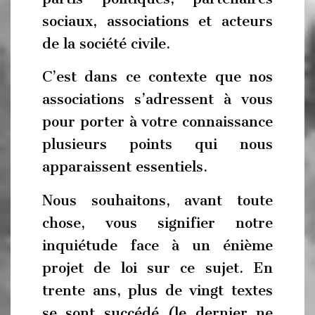
sociaux, associations et acteurs
de la société civile.
C’est dans ce contexte que nos
associations s’adressent à vous
pour porter à votre connaissance
plusieurs points qui nous
apparaissent essentiels.
Nous souhaitons, avant toute
chose, vous signifier notre
inquiétude face à un énième
projet de loi sur ce sujet. En
trente ans, plus de vingt textes
se sont succédé (le dernier ne