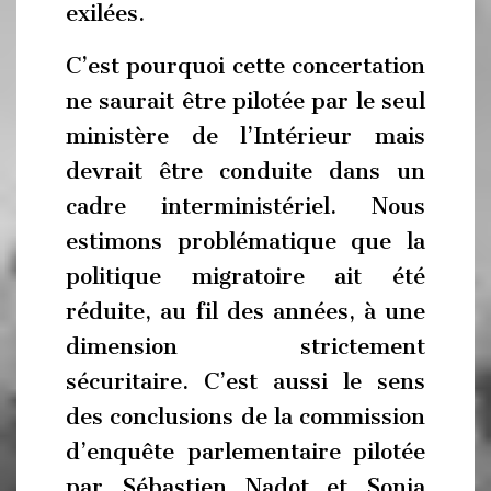
exilées.
C’est pourquoi cette concertation
ne saurait être pilotée par le seul
ministère de l’Intérieur mais
devrait être conduite dans un
cadre interministériel. Nous
estimons problématique que la
politique migratoire ait été
réduite, au fil des années, à une
dimension strictement
sécuritaire. C’est aussi le sens
des conclusions de la commission
d’enquête parlementaire pilotée
par Sébastien Nadot et Sonia