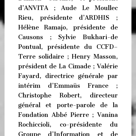
d’ANVITA ; Aude Le Moullec
Rieu, présidente d’ARDHIS ;
Hélène Ramajo, présidente de
Causons ; Sylvie Bukhari-de
Pontual, présidente du CCFD–
Terre solidaire ; Henry Masson,
président de La Cimade ; Valérie
Fayard, directrice générale par
intérim d’Emmaüs France ;
Christophe Robert, directeur
général et porte-parole de la
Fondation Abbé Pierre ; Vanina
Rochiccioli, co-présidente du
Groupe d’Information et de