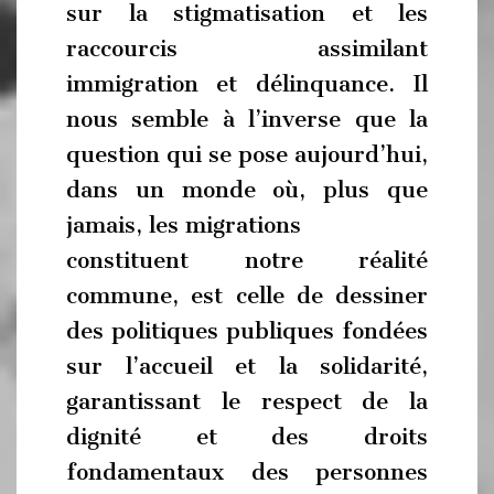
sur la stigmatisation et les
raccourcis assimilant
immigration et délinquance. Il
nous semble à l’inverse que la
question qui se pose aujourd’hui,
dans un monde où, plus que
jamais, les migrations
constituent notre réalité
commune, est celle de dessiner
des politiques publiques fondées
sur l’accueil et la solidarité,
garantissant le respect de la
dignité et des droits
fondamentaux des personnes