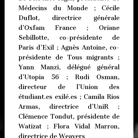
Médecins du Monde ; Cécile
Duflot, directrice générale
d’Oxfam France ; Oriane
Sebillotte, co-présidente de
Paris d’Exil ; Agnès Antoine, co-
présidente de Tous migrants ;
Yann Manzi, délégué général
d’Utopia 56 ; Rudi Osman,
directeur de l’Union des
étudiant.es exilé.es ; Camila Rios
Armas, directrice d’UniR ;
Clémence Tondut, présidente de
Watizat ; Flora Vidal Marron,
directrice de Weavers