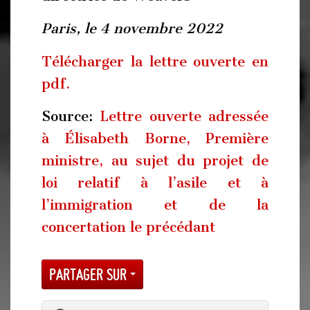
Paris, le 4 novembre 2022
Télécharger la lettre ouverte en
pdf.
Source:
Lettre ouverte adressée
à Élisabeth Borne, Première
ministre, au sujet du projet de
loi relatif à l’asile et à
l’immigration et de la
concertation le précédant
Partager sur