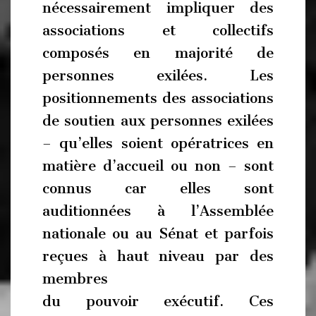
nécessairement impliquer des
associations et collectifs
composés en majorité de
personnes exilées. Les
positionnements des associations
de soutien aux personnes exilées
– qu’elles soient opératrices en
matière d’accueil ou non – sont
connus car elles sont
auditionnées à l’Assemblée
nationale ou au Sénat et parfois
reçues à haut niveau par des
membres
du pouvoir exécutif. Ces