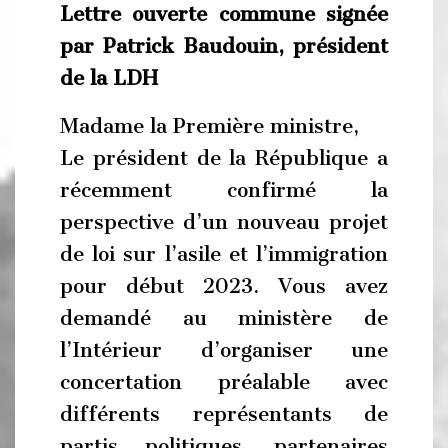
Lettre ouverte commune signée
par Patrick Baudouin, président
de la LDH
Madame la Première ministre,
Le président de la République a
récemment confirmé la
perspective d’un nouveau projet
de loi sur l’asile et l’immigration
pour début 2023. Vous avez
demandé au ministère de
l’Intérieur d’organiser une
concertation préalable avec
différents représentants de
partis politiques, partenaires