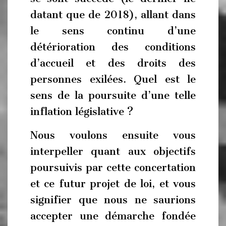
datant que de 2018), allant dans
le sens continu d’une
détérioration des conditions
d’accueil et des droits des
personnes exilées. Quel est le
sens de la poursuite d’une telle
inflation législative ?
Nous voulons ensuite vous
interpeller quant aux objectifs
poursuivis par cette concertation
et ce futur projet de loi, et vous
signifier que nous ne saurions
accepter une démarche fondée