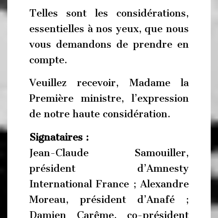
Telles sont les considérations,
essentielles à nos yeux, que nous
vous demandons de prendre en
compte.
Veuillez recevoir, Madame la
Première ministre, l’expression
de notre haute considération.
Signataires :
Jean-Claude Samouiller,
président d’Amnesty
International France ; Alexandre
Moreau, président d’Anafé ;
Damien Carême, co-président