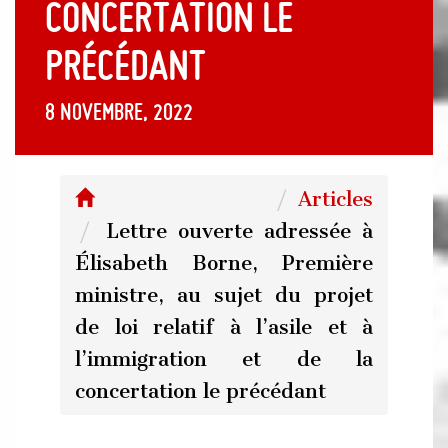
concertation le
précédant
8 novembre, 2022
Articles
Lettre ouverte adressée à
Élisabeth Borne, Première
ministre, au sujet du projet
de loi relatif à l’asile et à
l’immigration et de la
concertation le précédant