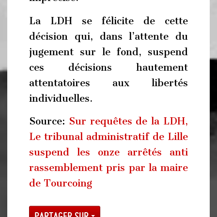
La LDH se félicite de cette
décision qui, dans l’attente du
jugement sur le fond, suspend
ces décisions hautement
attentatoires aux libertés
individuelles.
Source:
Sur requêtes de la LDH,
Le tribunal administratif de Lille
suspend les onze arrêtés anti
rassemblement pris par la maire
de Tourcoing
Partager sur