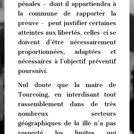
pénales – dont il appartiendra à
la commune de rapporter la
preuve – peut justifier certaines
atteintes aux libertés, celles-ci se
doivent d’être nécessairement
proportionnées, adaptées et
nécessaires à l’objectif préventif
poursuivi.
Nul doute que la maire de
Tourcoing, en interdisant tout
rassemblement dans de très
nombreux secteurs
géographiques de la ille n’a pas
respecté les limites qui