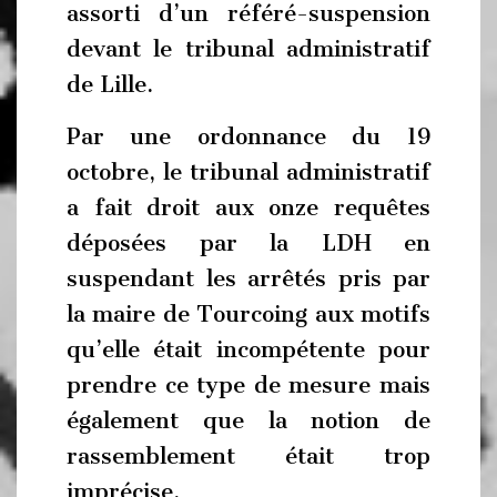
assorti d’un référé-suspension
devant le tribunal administratif
de Lille.
Par une ordonnance du 19
octobre, le tribunal administratif
a fait droit aux onze requêtes
déposées par la LDH en
suspendant les arrêtés pris par
la maire de Tourcoing aux motifs
qu’elle était incompétente pour
prendre ce type de mesure mais
également que la notion de
rassemblement était trop
imprécise.