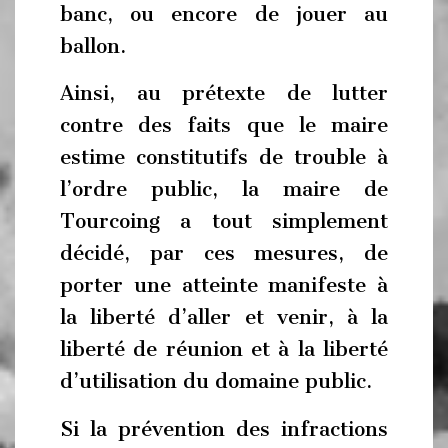
banc, ou encore de jouer au
ballon.
Ainsi, au prétexte de lutter
contre des faits que le maire
estime constitutifs de trouble à
l’ordre public, la maire de
Tourcoing a tout simplement
décidé, par ces mesures, de
porter une atteinte manifeste à
la liberté d’aller et venir, à la
liberté de réunion et à la liberté
d’utilisation du domaine public.
Si la prévention des infractions