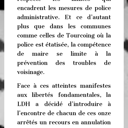
encadrent les mesures de police
administrative. Et ce d’autant
plus que dans les communes
comme celles de Tourcoing où la
police est étatisée, la compétence
de maire se limite à la
prévention des troubles de
voisinage.
Face à ces atteintes manifestes
aux libertés fondamentales, la
LDH a décidé d’introduire à
l’encontre de chacun de ces onze
arrêtés un recours en annulation