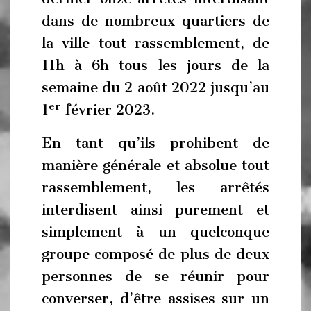
dans de nombreux quartiers de
la ville tout rassemblement, de
11h à 6h tous les jours de la
semaine du 2 août 2022 jusqu’au
er
1
février 2023.
En tant qu’ils prohibent de
manière générale et absolue tout
rassemblement, les arrêtés
interdisent ainsi purement et
simplement à un quelconque
groupe composé de plus de deux
personnes de se réunir pour
converser, d’être assises sur un