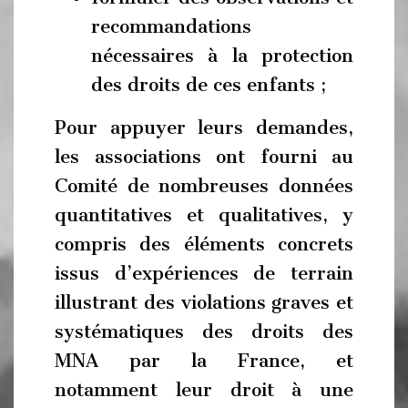
recommandations
nécessaires à la protection
des droits de ces enfants ;
Pour appuyer leurs demandes,
les associations ont fourni au
Comité de nombreuses données
quantitatives et qualitatives, y
compris des éléments concrets
issus d’expériences de terrain
illustrant des violations graves et
systématiques des droits des
MNA par la France, et
notamment leur droit à une