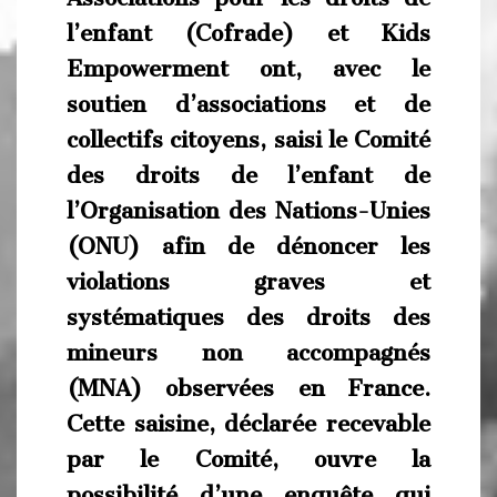
l’enfant (Cofrade) et Kids
Empowerment ont, avec le
soutien d’associations et de
collectifs citoyens, saisi le Comité
des droits de l’enfant de
l’Organisation des Nations-Unies
(ONU) afin de dénoncer les
violations graves et
systématiques des droits des
mineurs non accompagnés
(MNA) observées en France.
Cette saisine, déclarée recevable
par le Comité, ouvre la
possibilité d’une enquête qui