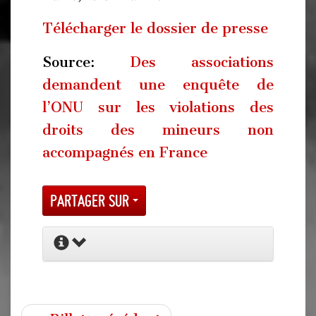
Télécharger le dossier de presse
Source:
Des associations
demandent une enquête de
l’ONU sur les violations des
droits des mineurs non
accompagnés en France
Partager sur