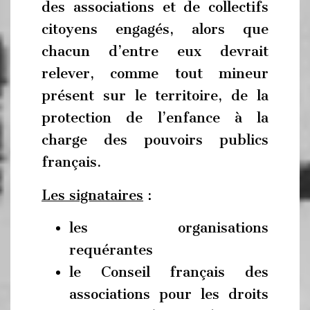
des associations et de collectifs
citoyens engagés, alors que
chacun d’entre eux devrait
relever, comme tout mineur
présent sur le territoire, de la
protection de l’enfance à la
charge des pouvoirs publics
français.
Les signataires
:
les organisations
requérantes
le Conseil français des
associations pour les droits