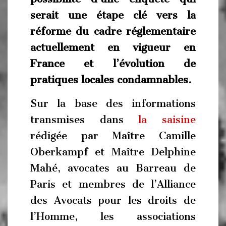
serait une étape clé vers la
réforme du cadre réglementaire
actuellement en vigueur en
France et l’évolution de
pratiques locales condamnables.
Sur la base des informations
transmises dans
la saisine
rédigée par Maître Camille
Oberkampf et Maître Delphine
Mahé, avocates au Barreau de
Paris et membres de l’Alliance
des Avocats pour les droits de
l’Homme, les associations