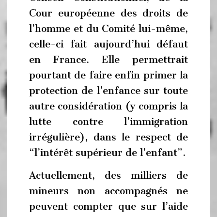
Cour européenne des droits de
l’homme et du Comité lui-même,
celle-ci fait aujourd’hui défaut
en France. Elle permettrait
pourtant de faire enfin primer la
protection de l’enfance sur toute
autre considération (y compris la
lutte contre l’immigration
irrégulière), dans le respect de
“l’intérêt supérieur de l’enfant”.
Actuellement, des milliers de
mineurs non accompagnés ne
peuvent compter que sur l’aide