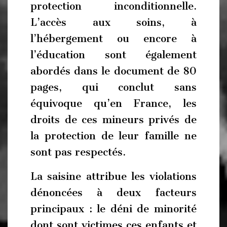
protection inconditionnelle.
L’accès aux soins, à
l’hébergement ou encore à
l’éducation sont également
abordés dans le document de 80
pages, qui conclut sans
équivoque qu’en France, les
droits de ces mineurs privés de
la protection de leur famille ne
sont pas respectés.
La saisine attribue les violations
dénoncées à deux facteurs
principaux : le déni de minorité
dont sont victimes ces enfants et