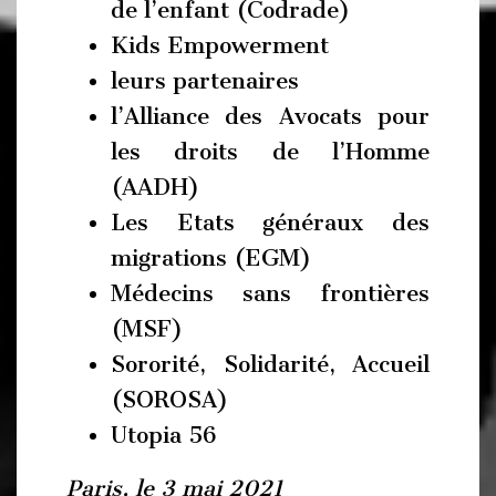
de l’enfant (Codrade)
Kids Empowerment
leurs partenaires
l’Alliance des Avocats pour
les droits de l’Homme
(AADH)
Les Etats généraux des
migrations (EGM)
Médecins sans frontières
(MSF)
Sororité, Solidarité, Accueil
(SOROSA)
Utopia 56
Paris, le 3 mai 2021