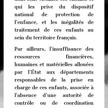
qui les prive du dispositif
national de protection de
l’enfance, et les inégalités de
traitement de ces enfants au
sein du territoire français.
Par ailleurs, l’insuffisance des
ressources financières,
humaines et matérielles allouées
par l’État aux départements
responsables de la prise en
charge de ces enfants, associée à
l’absence d’une autorité de
contrôle ou de coordination