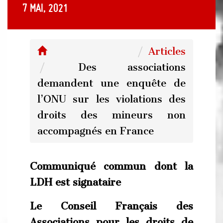
7 mai, 2021
Articles
Des associations
demandent une enquête de
l’ONU sur les violations des
droits des mineurs non
accompagnés en France
Communiqué commun dont la
LDH est signataire
L
e Conseil Français des
Associations pour les droits de