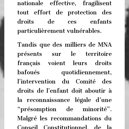
nationale effective, fragilisent
tout effort de protection des
droits de ces enfants
particulièrement vulnérables.
Tandis que des milliers de MNA
présents sur le territoire
français voient leurs droits
bafoués quotidiennement,
l’intervention du Comité des
droits de l’enfant doit aboutir à
la reconnaissance légale d’une
“présomption de minorité”.
Malgré les recommandations du
Conseil Constitutionnel, de la