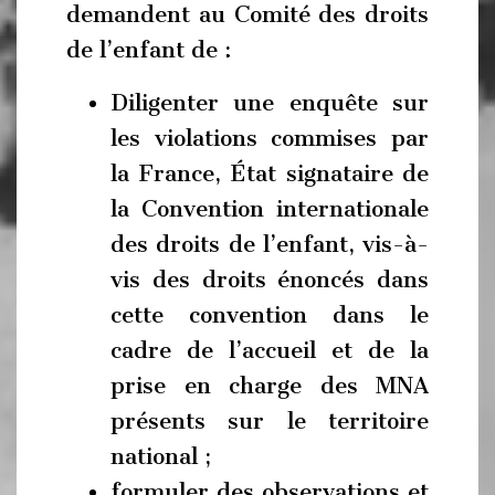
demandent au Comité des droits
de l’enfant de :
Diligenter une enquête sur
les violations commises par
la France, État signataire de
la Convention internationale
des droits de l’enfant, vis-à-
vis des droits énoncés dans
cette convention dans le
cadre de l’accueil et de la
prise en charge des MNA
présents sur le territoire
national ;
formuler des observations et