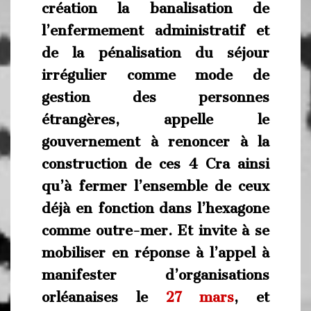
création la banalisation de
l’enfermement administratif et
de la pénalisation du séjour
irrégulier comme mode de
gestion des personnes
étrangères, appelle le
gouvernement à renoncer à la
construction de ces 4 Cra ainsi
qu’à fermer l’ensemble de ceux
déjà en fonction dans l’hexagone
comme outre-mer. Et invite à se
mobiliser en réponse à l’appel à
manifester d’organisations
orléanaises le
27 mars
, et