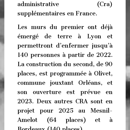
administrative (Cra)
supplémentaires en France.
Les murs du premier ont déjà
émergé de terre à Lyon et
permettront d’enfermer jusqu’à
140 personnes à partir de 2022.
La construction du second, de 90
places, est programmée à Olivet,
commune jouxtant Orléans, et
son ouverture est prévue en
2023. Deux autres CRA sont en
projet pour 2025 au Mesnil-
Amelot (64 places) et à
Bordeaux (140 places).