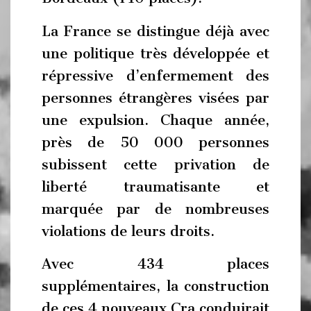
La France se distingue déjà avec
une politique très développée et
répressive d’enfermement des
personnes étrangères visées par
une expulsion. Chaque année,
près de 50 000 personnes
subissent cette privation de
liberté traumatisante et
marquée par de nombreuses
violations de leurs droits.
Avec 434 places
supplémentaires, la construction
de ces 4 nouveaux Cra conduirait