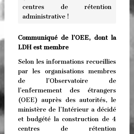
centres de rétention
administrative !
Communiqué de l’OEE, dont la
LDH est membre
Selon les informations recueillies
par les organisations membres
de l’Observatoire de
l’enfermement des étrangers
(OEE) auprès des autorités, le
ministère de l’Intérieur a décidé
et budgété la construction de 4
centres de rétention