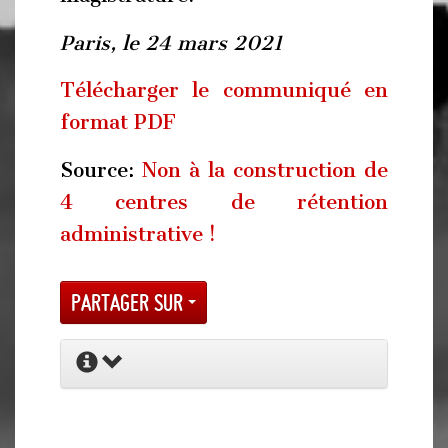
Paris, le 24 mars 2021
Télécharger le communiqué en
format PDF
Source:
Non à la construction de
4 centres de rétention
administrative !
Partager sur