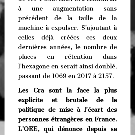
à une augmentation sans
précédent de la taille de la
machine à expulser. S’ajoutant à
celles déjà créées ces deux
dernières années, le nombre de
places en rétention dans
l’hexagone en serait ainsi doublé,
passant de 1069 en 2017 à 2157.
Les Cra sont la face la plus
explicite et brutale de la
politique de mise à l’écart des
personnes étrangères en France.
L’OEE, qui dénonce depuis sa