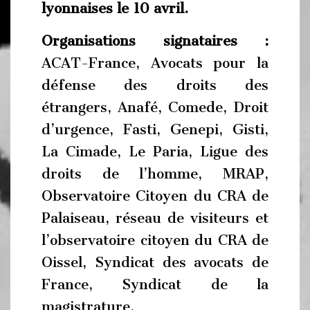
lyonnaises le 10 avril.
Organisations signataires :
ACAT-France, Avocats pour la
défense des droits des
étrangers, Anafé, Comede, Droit
d’urgence, Fasti, Genepi, Gisti,
La Cimade, Le Paria, Ligue des
droits de l’homme, MRAP,
Observatoire Citoyen du CRA de
Palaiseau, réseau de visiteurs et
l’observatoire citoyen du CRA de
Oissel, Syndicat des avocats de
France, Syndicat de la
magistrature.