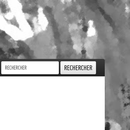
Rechercher