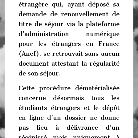
étrangère qui, ayant déposé sa
demande de renouvellement de
titre de séjour via la plateforme
d’administration numérique
pour les étrangers en France
(Anef), se retrouvait sans aucun
document attestant la régularité
de son séjour.
Cette procédure dématérialisée
concerne désormais tous les
étudiants étrangers et le dépôt
en ligne d’un dossier ne donne
pas lieu à délivrance d’un
récépissé mais uniquement à