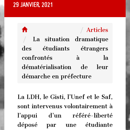
29 janvier, 2021
Articles
La situation dramatique
des étudiants étrangers
confrontés à la
dématérialisation de leur
démarche en préfecture
La LDH, le Gisti, l’Unef et le Saf,
sont intervenus volontairement à
l’appui d’un référé-liberté
déposé par une étudiante