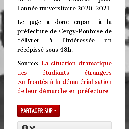
l’année universitaire 2020-2021.
Le juge a donc enjoint à la
préfecture de Cergy-Pontoise de
délivrer à l’intéressée un
récépissé sous 48h.
Source:
La situation dramatique
des étudiants étrangers
confrontés à la dématérialisation
de leur démarche en préfecture
Partager sur