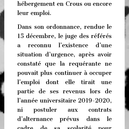
hébergement en Crous ou encore
leur emploi.
Dans son ordonnance, rendue le
15 décembre, le juge des référés
a reconnu l’existence d’une
situation d’urgence, après avoir
constaté que la requérante ne
pouvait plus continuer à occuper
l’emploi dont elle tirait une
partie de ses revenus lors de
l’année universitaire 2019-2020,
ni postuler aux contrats
d’alternance prévus dans le
cadre de sa scolarité pour