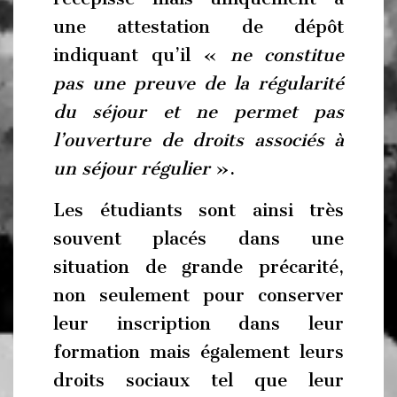
une attestation de dépôt
indiquant qu’il «
ne constitue
pas une preuve de la régularité
du séjour et ne permet pas
l’ouverture de droits associés à
un séjour régulier
».
Les étudiants sont ainsi très
souvent placés dans une
situation de grande précarité,
non seulement pour conserver
leur inscription dans leur
formation mais également leurs
droits sociaux tel que leur