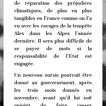
de réparation des préjudices
climatiques, de plus en plus
tangibles en France comme on l’a
vu avec les ravages de la tempête
Alex dans les Alpes l’année
dernière. Il sera plus difficile de
se payer de mots si la
responsabilité de l’Etat est
engagée.
Un nouveau sursis pourrait être
donné au gouvernement, après
les trois mois donnés en
novembre, avant qu’il lui soit
enjoint de faire cesser