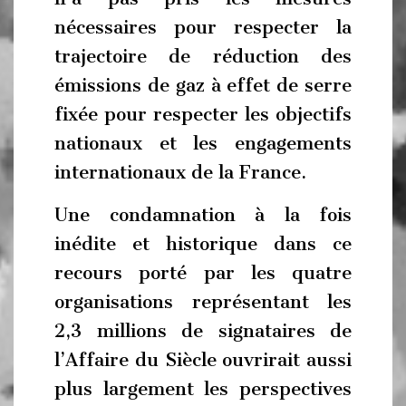
nécessaires pour respecter la
trajectoire de réduction des
émissions de gaz à effet de serre
fixée pour respecter les objectifs
nationaux et les engagements
internationaux de la France.
Une condamnation à la fois
inédite et historique dans ce
recours porté par les quatre
organisations représentant les
2,3 millions de signataires de
l’Affaire du Siècle ouvrirait aussi
plus largement les perspectives