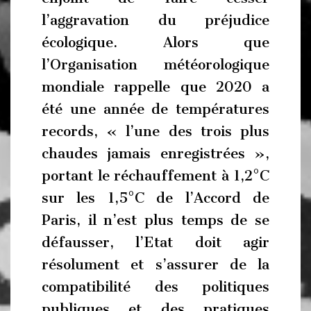
l’aggravation du préjudice
écologique. Alors que
l’Organisation météorologique
mondiale rappelle que 2020 a
été une année de températures
records, « l’une des trois plus
chaudes jamais enregistrées »,
portant le réchauffement à 1,2°C
sur les 1,5°C de l’Accord de
Paris, il n’est plus temps de se
défausser, l’Etat doit agir
résolument et s’assurer de la
compatibilité des politiques
publiques et des pratiques