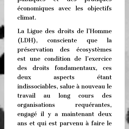
économiques avec les objectifs
climat.
La Ligue des droits de l’Homme
(LDH), consciente que la
préservation des écosystèmes
est une condition de l’exercice
des droits fondamentaux, ces
deux aspects étant
indissociables, salue à nouveau le
travail au long cours des
organisations requérantes,
engagé il y a maintenant deux
ans et qui est parvenu à faire le