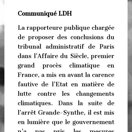
Communiqué LDH
La rapporteure publique chargée
de proposer des conclusions du
tribunal administratif de Paris
dans l’Affaire du Siècle, premier
grand procès climatique en
France, a mis en avant la carence
fautive de l’Etat en matière de
lutte contre les changements
climatiques. Dans la suite de
l’arrêt Grande-Synthe, il est mis
en lumière que le gouvernement
n’a pas pris les mesures