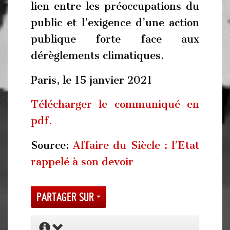
lien entre les préoccupations du
public et l’exigence d’une action
publique forte face aux
dérèglements climatiques.
Paris, le 15 janvier 2021
Télécharger le communiqué en
pdf.
Source:
Affaire du Siècle : l’Etat
rappelé à son devoir
Partager sur