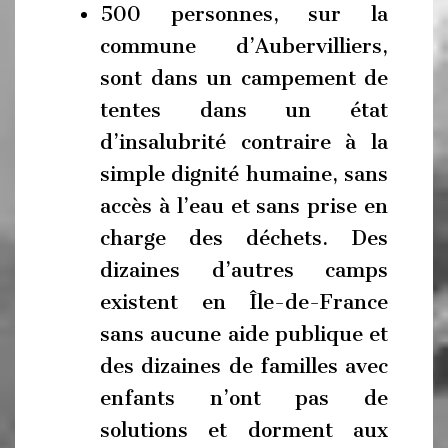
500 personnes, sur la
commune d’Aubervilliers,
sont dans un campement de
tentes dans un état
d’insalubrité contraire à la
simple dignité humaine, sans
accès à l’eau et sans prise en
charge des déchets. Des
dizaines d’autres camps
existent en Île-de-France
sans aucune aide publique et
des dizaines de familles avec
enfants n’ont pas de
solutions et dorment aux