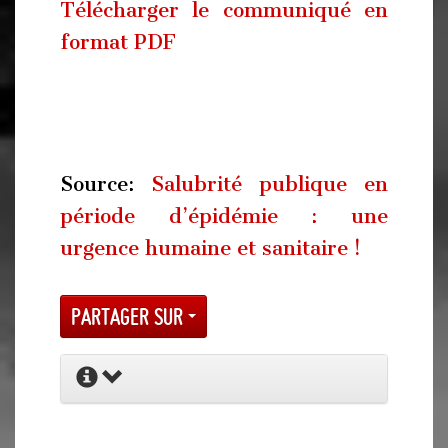
Télécharger le communiqué en
format PDF
Source:
Salubrité publique en
période d’épidémie : une
urgence humaine et sanitaire !
Partager sur