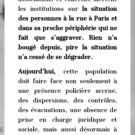
les institutions sur
la situation
des personnes à la rue à Paris et
dans sa proche périphérie qui ne
fait que s’aggraver. Rien n’a
bougé depuis, pire la situation
n’a cessé de se dégrader.
Aujourd’hui,
cette population
doit faire face non seulement à
une présence policière accrue,
des dispersions, des contrôles,
des évacuations, une absence de
prise en charge juridique et
sociale, mais aussi désormais à