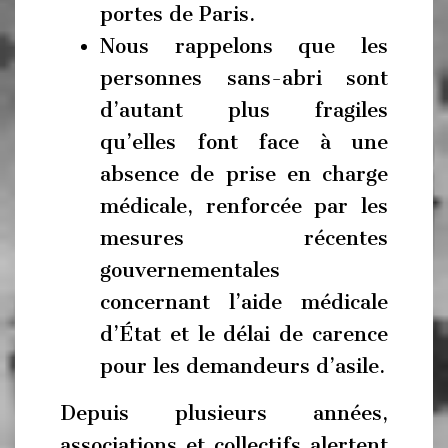
portes de Paris.
Nous rappelons que les
personnes sans-abri sont
d’autant plus fragiles
qu’elles font face à une
absence de prise en charge
médicale, renforcée par les
mesures récentes
gouvernementales
concernant l’aide médicale
d’État et le délai de carence
pour les demandeurs d’asile.
Depuis plusieurs années,
associations et collectifs alertent