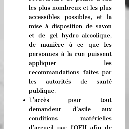
les plus nombreux et les plus
accessibles possibles, et la
mise à disposition de savon
et de gel hydro-alcoolique,
de manière à ce que les
personnes à la rue puissent
appliquer les
recommandations faites par
les autorités de santé
publique.
L’accès pour tout
demandeur d’asile aux
conditions matérielles
d’accueil par l’OFII afin de