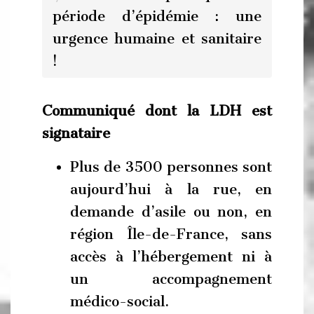
période d’épidémie : une
urgence humaine et sanitaire
!
Communiqué dont la LDH est
signataire
Plus de 3500 personnes sont
aujourd’hui à la rue, en
demande d’asile ou non, en
région Île-de-France, sans
accès à l’hébergement ni à
un accompagnement
médico-social.