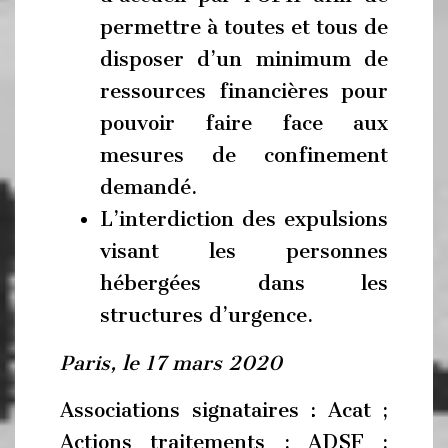
permettre à toutes et tous de
disposer d’un minimum de
ressources financières pour
pouvoir faire face aux
mesures de confinement
demandé.
L’interdiction des expulsions
visant les personnes
hébergées dans les
structures d’urgence.
Paris, le 17 mars 2020
Associations signataires : Acat ;
Actions traitements ; ADSF ;