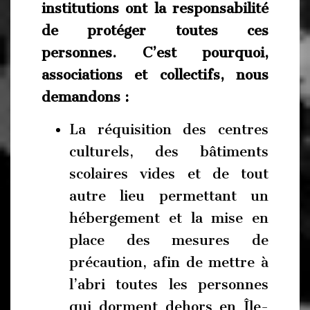
institutions ont la responsabilité
de protéger toutes ces
personnes. C’est pourquoi,
associations et collectifs, nous
demandons :
La réquisition des centres
culturels, des bâtiments
scolaires vides et de tout
autre lieu permettant un
hébergement et la mise en
place des mesures de
précaution, afin de mettre à
l’abri toutes les personnes
qui dorment dehors en Île-