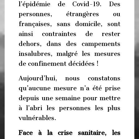
l’épidémie de Covid-19. Des
personnes, étrangères ou
françaises, sans domicile, sont
ainsi contraintes de rester
dehors, dans des campements
insalubres, malgré les mesures
de confinement décidées !
Aujourd’hui, nous constatons
qu’aucune mesure n’a été prise
depuis une semaine pour mettre
à l’abri les personnes les plus
vulnérables.
Face à la crise sanitaire, les