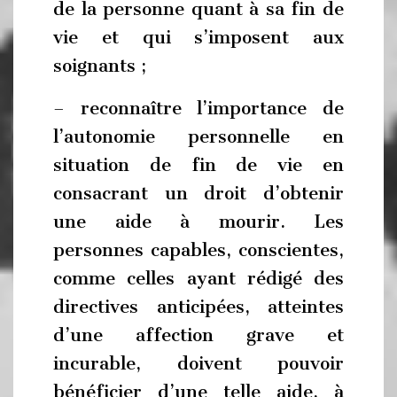
de la personne quant à sa fin de
vie et qui s’imposent aux
soignants ;
– reconnaître l’importance de
l’autonomie personnelle en
situation de fin de vie en
consacrant un droit d’obtenir
une aide à mourir. Les
personnes capables, conscientes,
comme celles ayant rédigé des
directives anticipées, atteintes
d’une affection grave et
incurable, doivent pouvoir
bénéficier d’une telle aide, à