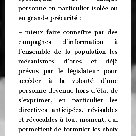
personne en particulier isolée ou
en grande précarité ;
– mieux faire connaître par des
campagnes d’information à
l’ensemble de la population les
mécanismes d’ores et déjà
prévus par le législateur pour
accéder à la volonté d’une
personne devenue hors d’état de
s’exprimer, en particulier les
directives anticipées, révisables
et révocables à tout moment, qui
permettent de formuler les choix