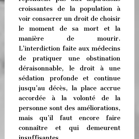
croissantes de la population à
voir consacrer un droit de choisir
le moment de sa mort et la
manière de mourir.
L’interdiction faite aux médecins
de pratiquer une obstination
déraisonnable, le droit à une
sédation profonde et continue
jusqu’au décès, la place accrue
accordée à la volonté de la
personne sont des améliorations,
mais qu’il faut encore faire
connaître et qui demeurent
insuffisantes.