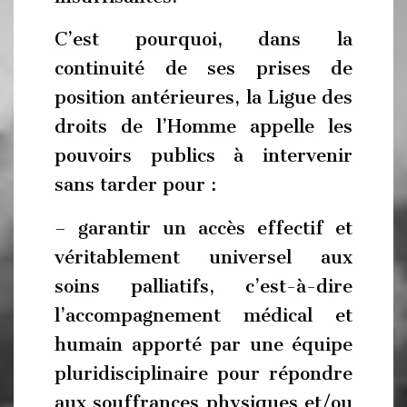
C’est pourquoi, dans la
continuité de ses prises de
position antérieures, la Ligue des
droits de l’Homme appelle les
pouvoirs publics à intervenir
sans tarder pour :
– garantir un accès effectif et
véritablement universel aux
soins palliatifs, c’est-à-dire
l’accompagnement médical et
humain apporté par une équipe
pluridisciplinaire pour répondre
aux souffrances physiques et/ou