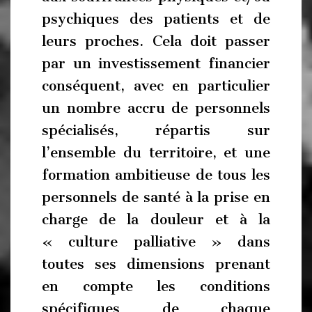
psychiques des patients et de
leurs proches. Cela doit passer
par un investissement financier
conséquent, avec en particulier
un nombre accru de personnels
spécialisés, répartis sur
l’ensemble du territoire, et une
formation ambitieuse de tous les
personnels de santé à la prise en
charge de la douleur et à la
« culture palliative » dans
toutes ses dimensions prenant
en compte les conditions
spécifiques de chaque