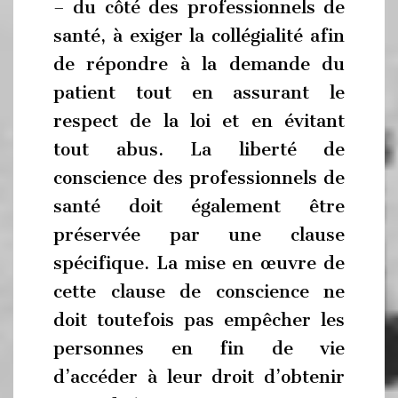
– du côté des professionnels de
santé, à exiger la collégialité afin
de répondre à la demande du
patient tout en assurant le
respect de la loi et en évitant
tout abus. La liberté de
conscience des professionnels de
santé doit également être
préservée par une clause
spécifique. La mise en œuvre de
cette clause de conscience ne
doit toutefois pas empêcher les
personnes en fin de vie
d’accéder à leur droit d’obtenir