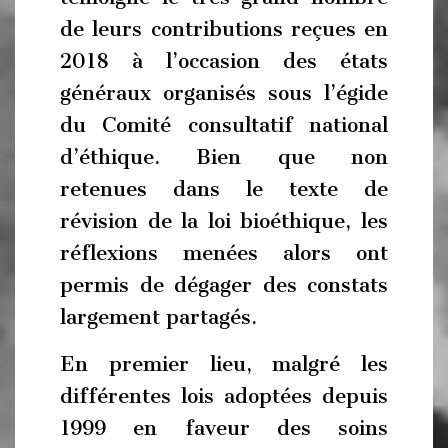
de leurs contributions reçues en
2018 à l’occasion des états
généraux organisés sous l’égide
du Comité consultatif national
d’éthique. Bien que non
retenues dans le texte de
révision de la loi bioéthique, les
réflexions menées alors ont
permis de dégager des constats
largement partagés.
En premier lieu, malgré les
différentes lois adoptées depuis
1999 en faveur des soins