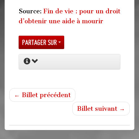
Source:
Fin de vie : pour un droit
d’obtenir une aide à mourir
Partager sur
← Billet précédent
Billet suivant →