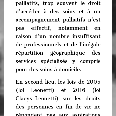
palliatifs, trop souvent le droit
d’accéder à des soins et à un
accompagnement palliatifs n’est
pas effectif, notamment en
raison d’un nombre insuffisant
de professionnels et de l’inégale
répartition géographique des
services spécialisés y compris
pour des soins à domicile.
En second lieu, les lois de 2005
(loi Leonetti) et 2016 (loi
Claeys-Leonetti) sur les droits
des personnes en fin de vie ne
répondent pas aux aspirations