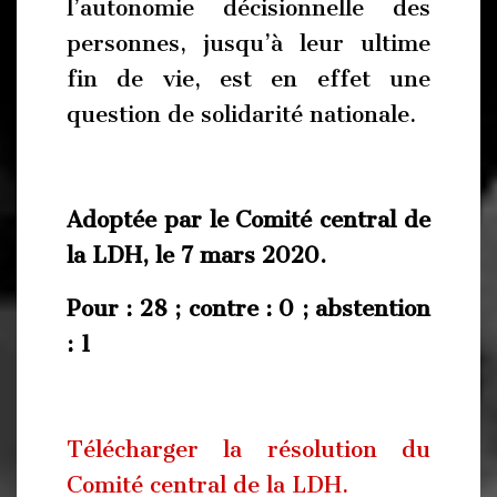
l’autonomie décisionnelle des
personnes, jusqu’à leur ultime
fin de vie, est en effet une
question de solidarité nationale.
Adoptée par le Comité central de
la LDH, le 7 mars 2020.
Pour : 28 ; contre : 0 ; abstention
: 1
Télécharger la résolution du
Comité central de la LDH.