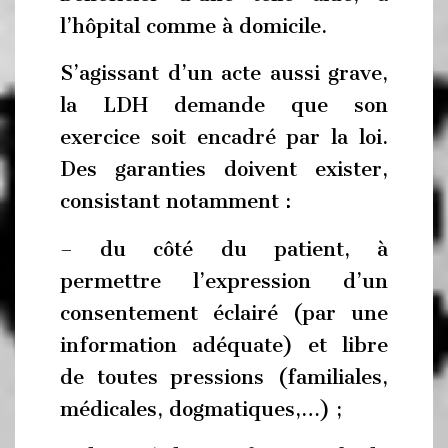
l’hôpital comme à domicile.
S’agissant d’un acte aussi grave,
la LDH demande que son
exercice soit encadré par la loi.
Des garanties doivent exister,
consistant notamment :
– du côté du patient, à
permettre l’expression d’un
consentement éclairé (par une
information adéquate) et libre
de toutes pressions (familiales,
médicales, dogmatiques,…) ;