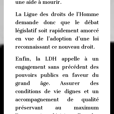
une aide à mourir.
La Ligue des droits de l’Homme
demande donc que le débat
législatif soit rapidement amorcé
en vue de l’adoption d’une loi
reconnaissant ce nouveau droit.
Enfin, la LDH appelle à un
engagement sans précédent des
pouvoirs publics en faveur du
grand âge. Assurer des
conditions de vie dignes et un
accompagnement de qualité
préservant au maximum