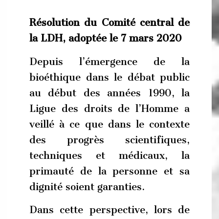
Résolution du Comité central de
la LDH, adoptée le 7 mars 2020
Depuis l’émergence de la
bioéthique dans le débat public
au début des années 1990, la
Ligue des droits de l’Homme a
veillé à ce que dans le contexte
des progrès scientifiques,
techniques et médicaux, la
primauté de la personne et sa
dignité soient garanties.
Dans cette perspective, lors de